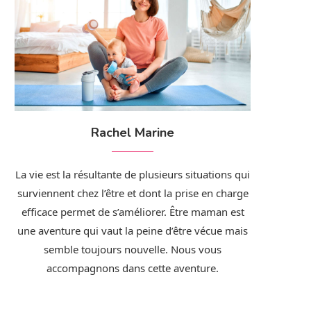
Rachel Marine
La vie est la résultante de plusieurs situations qui
surviennent chez l’être et dont la prise en charge
efficace permet de s’améliorer. Être maman est
une aventure qui vaut la peine d’être vécue mais
semble toujours nouvelle. Nous vous
accompagnons dans cette aventure.