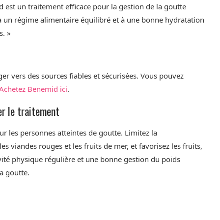
est un traitement efficace pour la gestion de la goutte
 à un régime alimentaire équilibré et à une bonne hydratation
s. »
er vers des sources fiables et sécurisées. Vous pouvez
Achetez Benemid ici
.
r le traitement
r les personnes atteintes de goutte. Limitez la
viandes rouges et les fruits de mer, et favorisez les fruits,
ivité physique régulière et une bonne gestion du poids
a goutte.