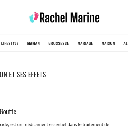
LIFESTYLE
MAMAN
GROSSESSE
MARIAGE
MAISON
AL
ON ET SES EFFETS
 Goutte
de, est un médicament essentiel dans le traitement de