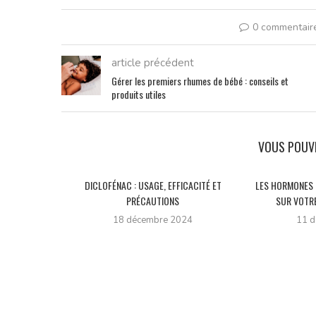
0 commentair
article précédent
Gérer les premiers rhumes de bébé : conseils et
produits utiles
VOUS POUV
DICLOFÉNAC : USAGE, EFFICACITÉ ET
LES HORMONES 
PRÉCAUTIONS
SUR VOTRE
18 décembre 2024
11 