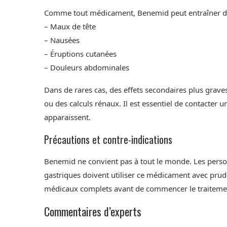
Comme tout médicament, Benemid peut entraîner des 
– Maux de tête
– Nausées
– Éruptions cutanées
– Douleurs abdominales
Dans de rares cas, des effets secondaires plus graves
ou des calculs rénaux. Il est essentiel de contacter
apparaissent.
Précautions et contre-indications
Benemid ne convient pas à tout le monde. Les perso
gastriques doivent utiliser ce médicament avec pru
médicaux complets avant de commencer le traiteme
Commentaires d’experts