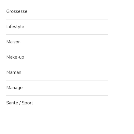
Grossesse
Lifestyle
Maison
Make-up
Maman
Mariage
Santé / Sport