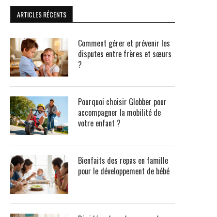
ARTICLES RÉCENTS
Comment gérer et prévenir les
disputes entre frères et sœurs
?
Pourquoi choisir Globber pour
accompagner la mobilité de
votre enfant ?
Bienfaits des repas en famille
pour le développement de bébé