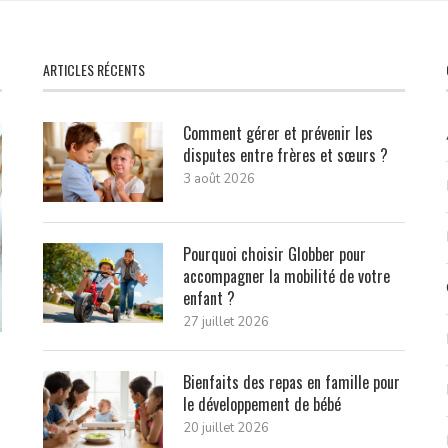
ARTICLES RÉCENTS
Comment gérer et prévenir les
disputes entre frères et sœurs ?
3 août 2026
Pourquoi choisir Globber pour
accompagner la mobilité de votre
enfant ?
27 juillet 2026
Bienfaits des repas en famille pour
le développement de bébé
20 juillet 2026