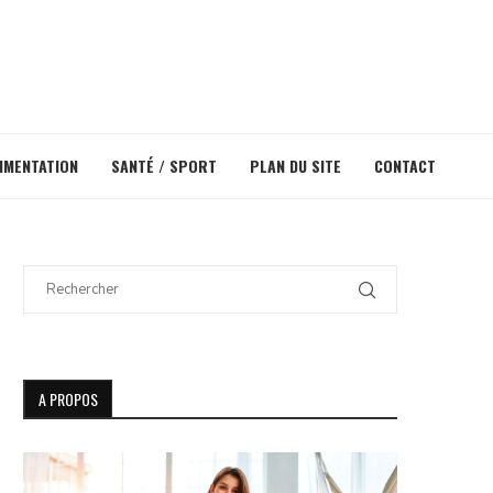
IMENTATION
SANTÉ / SPORT
PLAN DU SITE
CONTACT
A PROPOS