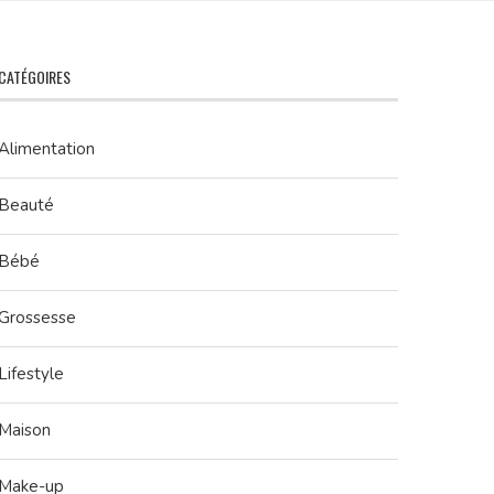
CATÉGOIRES
Alimentation
Beauté
Bébé
Grossesse
Lifestyle
Maison
Make-up