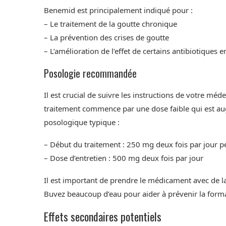
Benemid est principalement indiqué pour :
– Le traitement de la goutte chronique
– La prévention des crises de goutte
– L’amélioration de l’effet de certains antibiotiques
Posologie recommandée
Il est crucial de suivre les instructions de votre m
traitement commence par une dose faible qui est 
posologique typique :
– Début du traitement : 250 mg deux fois par jour 
– Dose d’entretien : 500 mg deux fois par jour
Il est important de prendre le médicament avec de la 
Buvez beaucoup d’eau pour aider à prévenir la forma
Effets secondaires potentiels