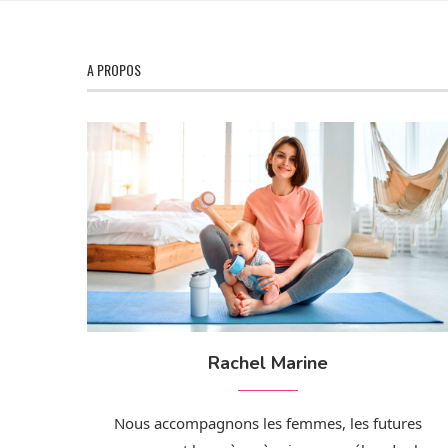
A PROPOS
Rachel Marine
Nous accompagnons les femmes, les futures