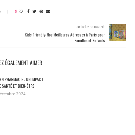
e
0
article suivant
Kids Friendly: Nos Meilleures Adresses à Paris pour
Familles et Enfants
EZ ÉGALEMENT AIMER
EN PHARMACIE : UN IMPACT
 SANTÉ ET BIEN-ÊTRE
décembre 2024