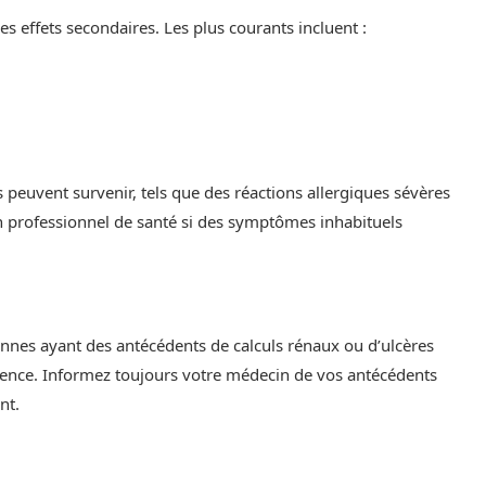
effets secondaires. Les plus courants incluent :
 peuvent survenir, tels que des réactions allergiques sévères
 un professionnel de santé si des symptômes inhabituels
nnes ayant des antécédents de calculs rénaux ou d’ulcères
dence. Informez toujours votre médecin de vos antécédents
nt.