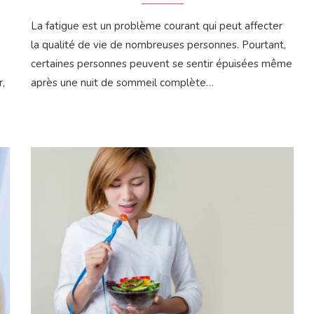
La fatigue est un problème courant qui peut affecter
la qualité de vie de nombreuses personnes. Pourtant,
certaines personnes peuvent se sentir épuisées même
r,
après une nuit de sommeil complète…