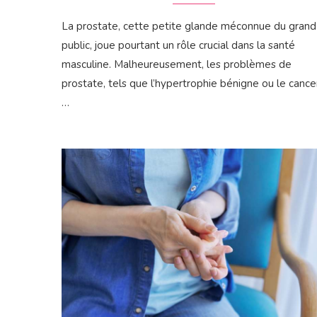
La prostate, cette petite glande méconnue du grand
public, joue pourtant un rôle crucial dans la santé
masculine. Malheureusement, les problèmes de
prostate, tels que l’hypertrophie bénigne ou le cance
…