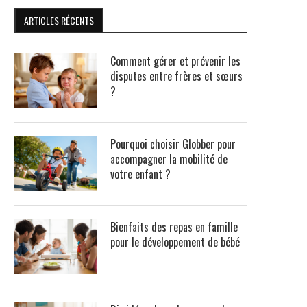
ARTICLES RÉCENTS
Comment gérer et prévenir les
disputes entre frères et sœurs
?
Pourquoi choisir Globber pour
accompagner la mobilité de
votre enfant ?
Bienfaits des repas en famille
pour le développement de bébé