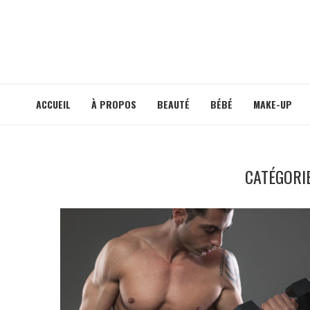
ACCUEIL
À PROPOS
BEAUTÉ
BÉBÉ
MAKE-UP
CATÉGORIE