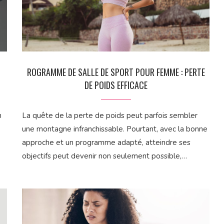
ROGRAMME DE SALLE DE SPORT POUR FEMME : PERTE
DE POIDS EFFICACE
n
La quête de la perte de poids peut parfois sembler
une montagne infranchissable. Pourtant, avec la bonne
approche et un programme adapté, atteindre ses
objectifs peut devenir non seulement possible,…