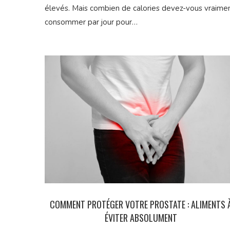
élevés. Mais combien de calories devez-vous vraime
consommer par jour pour…
COMMENT PROTÉGER VOTRE PROSTATE : ALIMENTS 
ÉVITER ABSOLUMENT