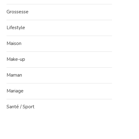
Grossesse
Lifestyle
Maison
Make-up
Maman
Mariage
Santé / Sport