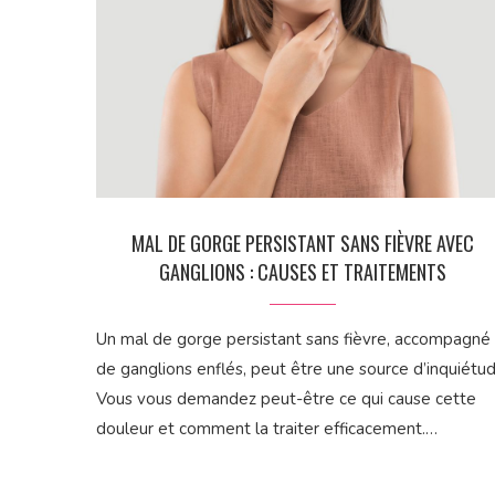
MAL DE GORGE PERSISTANT SANS FIÈVRE AVEC
GANGLIONS : CAUSES ET TRAITEMENTS
Un mal de gorge persistant sans fièvre, accompagné
de ganglions enflés, peut être une source d’inquiétud
Vous vous demandez peut-être ce qui cause cette
douleur et comment la traiter efficacement.…