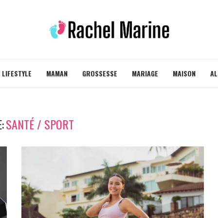
LIFESTYLE
MAMAN
GROSSESSE
MARIAGE
MAISON
AL
:
SANTÉ / SPORT