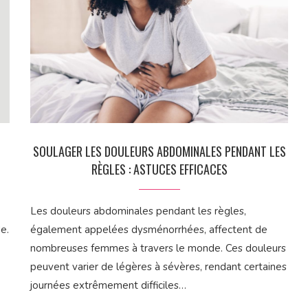
SOULAGER LES DOULEURS ABDOMINALES PENDANT LES
RÈGLES : ASTUCES EFFICACES
Les douleurs abdominales pendant les règles,
e.
également appelées dysménorrhées, affectent de
nombreuses femmes à travers le monde. Ces douleurs
peuvent varier de légères à sévères, rendant certaines
journées extrêmement difficiles…