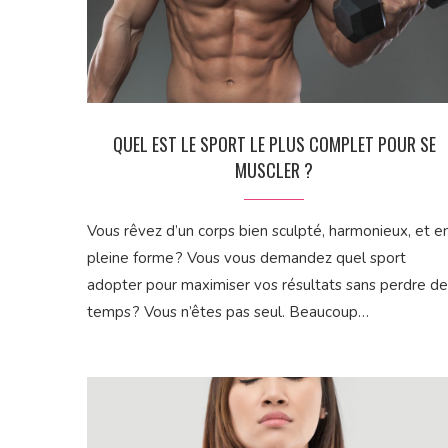
QUEL EST LE SPORT LE PLUS COMPLET POUR SE
MUSCLER ?
Vous rêvez d’un corps bien sculpté, harmonieux, et e
pleine forme ? Vous vous demandez quel sport
adopter pour maximiser vos résultats sans perdre de
temps ? Vous n’êtes pas seul. Beaucoup…