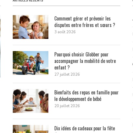
Comment gérer et prévenir les
disputes entre frères et sœurs ?
3 août 2026
Pourquoi choisir Globber pour
accompagner la mobilité de votre
enfant ?
27 juillet 2026
Bienfaits des repas en famille pour
le développement de bébé
20 juillet 2026
Dix idées de cadeaux pour la fête