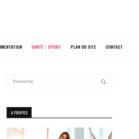
IMENTATION
SANTÉ / SPORT
PLAN DU SITE
CONTACT
A PROPOS