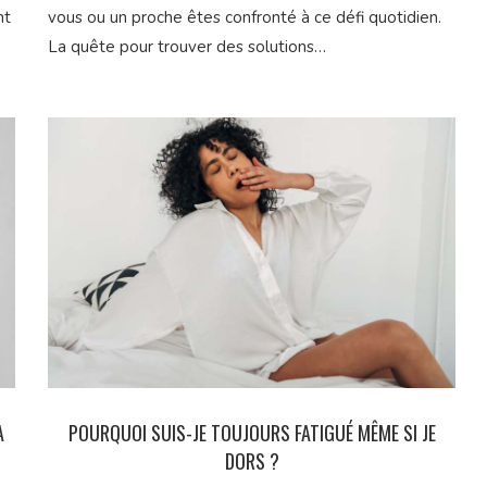
nt
vous ou un proche êtes confronté à ce défi quotidien.
La quête pour trouver des solutions…
À
POURQUOI SUIS-JE TOUJOURS FATIGUÉ MÊME SI JE
DORS ?