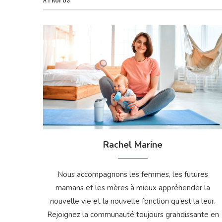
Rachel Marine
Nous accompagnons les femmes, les futures
mamans et les mères à mieux appréhender la
nouvelle vie et la nouvelle fonction qu’est la leur.
Rejoignez la communauté toujours grandissante en