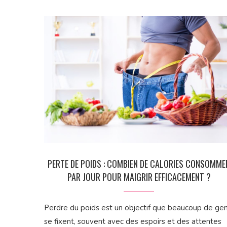
PERTE DE POIDS : COMBIEN DE CALORIES CONSOMME
PAR JOUR POUR MAIGRIR EFFICACEMENT ?
Perdre du poids est un objectif que beaucoup de ge
se fixent, souvent avec des espoirs et des attentes