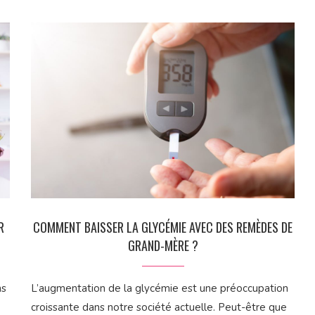
R
COMMENT BAISSER LA GLYCÉMIE AVEC DES REMÈDES DE
GRAND-MÈRE ?
ns
L’augmentation de la glycémie est une préoccupation
croissante dans notre société actuelle. Peut-être que