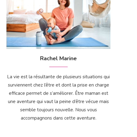
Rachel Marine
La vie est la résultante de plusieurs situations qui
surviennent chez l’être et dont la prise en charge
efficace permet de s’améliorer. Être maman est
une aventure qui vaut la peine d’être vécue mais
semble toujours nouvelle. Nous vous
accompagnons dans cette aventure.