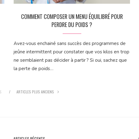
COMMENT COMPOSER UN MENU ÉQUILIBRÉ POUR
PERDRE DU POIDS ?
Avez-vous enchainé sans succès des programmes de
jeûne intermittent pour constater que vos kilos en trop
ne semblaient pas décider à partir ? Si oui, sachez que
la perte de poids…
S
ARTICLES PLUS ANCIENS
ARTICLES RÉCENTS