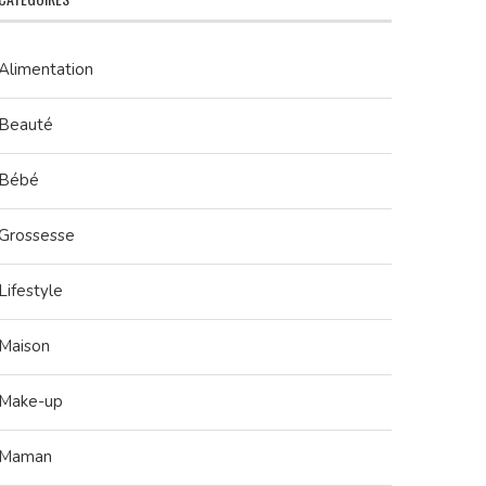
Alimentation
Beauté
Bébé
Grossesse
Lifestyle
Maison
Make-up
Maman