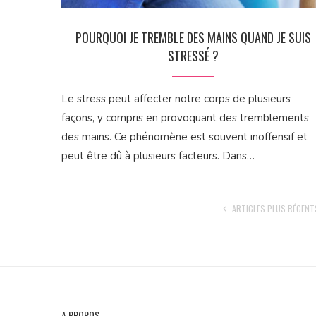
POURQUOI JE TREMBLE DES MAINS QUAND JE SUIS
STRESSÉ ?
Le stress peut affecter notre corps de plusieurs
façons, y compris en provoquant des tremblements
des mains. Ce phénomène est souvent inoffensif et
peut être dû à plusieurs facteurs. Dans…
ARTICLES PLUS RÉCENT
A PROPOS