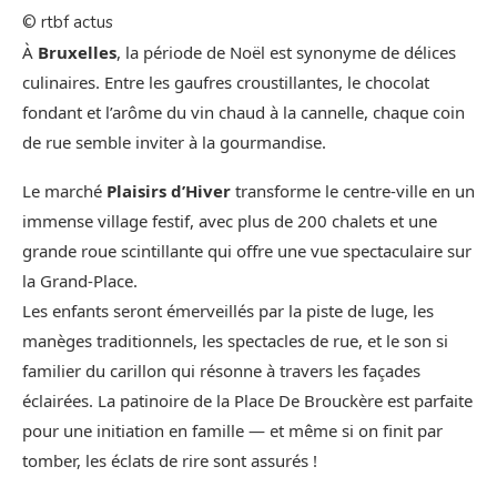
© rtbf actus
À
Bruxelles
, la période de Noël est synonyme de délices
culinaires. Entre les gaufres croustillantes, le chocolat
fondant et l’arôme du vin chaud à la cannelle, chaque coin
de rue semble inviter à la gourmandise.
Le marché
Plaisirs d’Hiver
transforme le centre-ville en un
immense village festif, avec plus de 200 chalets et une
grande roue scintillante qui offre une vue spectaculaire sur
la Grand-Place.
Les enfants seront émerveillés par la piste de luge, les
manèges traditionnels, les spectacles de rue, et le son si
familier du carillon qui résonne à travers les façades
éclairées. La patinoire de la Place De Brouckère est parfaite
pour une initiation en famille — et même si on finit par
tomber, les éclats de rire sont assurés !