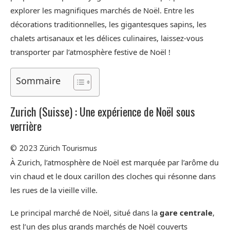
explorer les magnifiques marchés de Noël. Entre les
décorations traditionnelles, les gigantesques sapins, les
chalets artisanaux et les délices culinaires, laissez-vous
transporter par l’atmosphère festive de Noël !
Sommaire
Zurich (Suisse) : Une expérience de Noël sous
verrière
© 2023 Zürich Tourismus
À Zurich, l’atmosphère de Noël est marquée par l’arôme du
vin chaud et le doux carillon des cloches qui résonne dans
les rues de la vieille ville.
Le principal marché de Noël, situé dans la
gare centrale
,
est l’un des plus grands marchés de Noël couverts