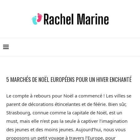
5 MARCHÉS DE NOËL EUROPÉENS POUR UN HIVER ENCHANTÉ
Le compte à rebours pour Noël a commencé ! Les villes se
parent de décorations étincelantes et de féérie. Bien sûr,
Strasbourg, connue comme la capitale de Noël, est un
must, mais elle n’est pas la seule à captiver l’imagination
des jeunes et des moins jeunes. Aujourd’hui, nous vous
proposons un petit voyage à travers l’Europe, pour