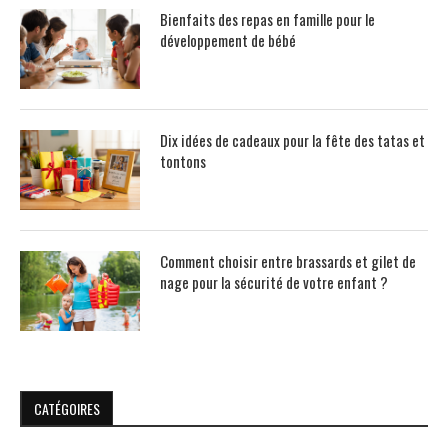
Bienfaits des repas en famille pour le
développement de bébé
Dix idées de cadeaux pour la fête des tatas et
tontons
Comment choisir entre brassards et gilet de
nage pour la sécurité de votre enfant ?
CATÉGOIRES