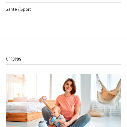
Santé / Sport
A PROPOS