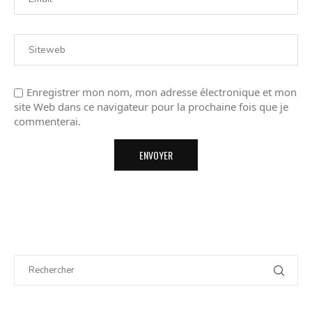
Enregistrer mon nom, mon adresse électronique et mon
site Web dans ce navigateur pour la prochaine fois que je
commenterai.