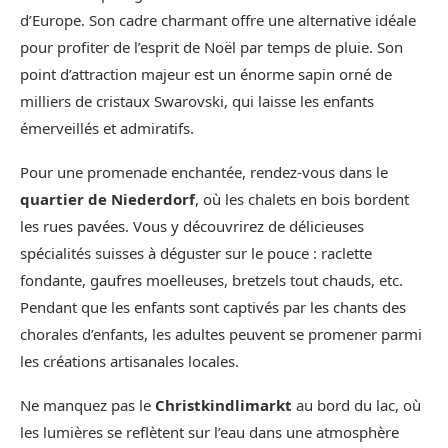
d’Europe. Son cadre charmant offre une alternative idéale
pour profiter de l’esprit de Noël par temps de pluie. Son
point d’attraction majeur est un énorme sapin orné de
milliers de cristaux Swarovski, qui laisse les enfants
émerveillés et admiratifs.
Pour une promenade enchantée, rendez-vous dans le
quartier de Niederdorf
, où les chalets en bois bordent
les rues pavées. Vous y découvrirez de délicieuses
spécialités suisses à déguster sur le pouce : raclette
fondante, gaufres moelleuses, bretzels tout chauds, etc.
Pendant que les enfants sont captivés par les chants des
chorales d’enfants, les adultes peuvent se promener parmi
les créations artisanales locales.
Ne manquez pas le
Christkindlimarkt
au bord du lac, où
les lumières se reflètent sur l’eau dans une atmosphère