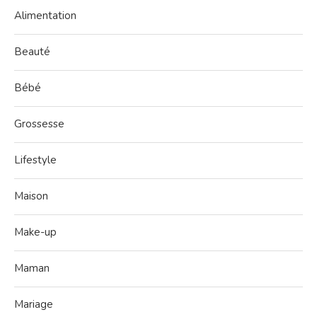
Alimentation
Beauté
Bébé
Grossesse
Lifestyle
Maison
Make-up
Maman
Mariage