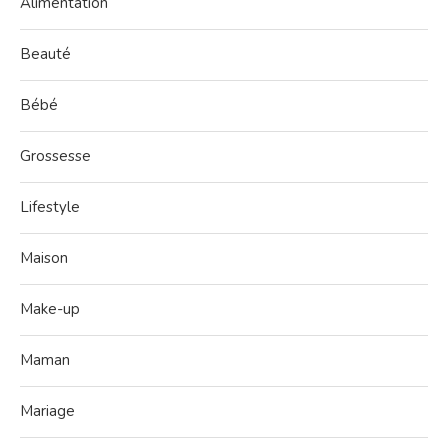
Alimentation
Beauté
Bébé
Grossesse
Lifestyle
Maison
Make-up
Maman
Mariage