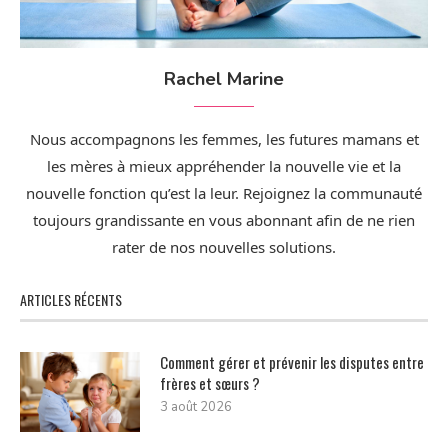
Rachel Marine
Nous accompagnons les femmes, les futures mamans et
les mères à mieux appréhender la nouvelle vie et la
nouvelle fonction qu’est la leur. Rejoignez la communauté
toujours grandissante en vous abonnant afin de ne rien
rater de nos nouvelles solutions.
ARTICLES RÉCENTS
Comment gérer et prévenir les disputes entre
frères et sœurs ?
3 août 2026