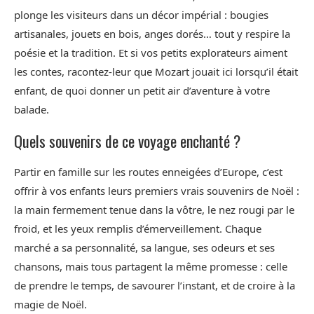
plonge les visiteurs dans un décor impérial : bougies
artisanales, jouets en bois, anges dorés… tout y respire la
poésie et la tradition. Et si vos petits explorateurs aiment
les contes, racontez-leur que Mozart jouait ici lorsqu’il était
enfant, de quoi donner un petit air d’aventure à votre
balade.
Quels souvenirs de ce voyage enchanté ?
Partir en famille sur les routes enneigées d’Europe, c’est
offrir à vos enfants leurs premiers vrais souvenirs de Noël :
la main fermement tenue dans la vôtre, le nez rougi par le
froid, et les yeux remplis d’émerveillement. Chaque
marché a sa personnalité, sa langue, ses odeurs et ses
chansons, mais tous partagent la même promesse : celle
de prendre le temps, de savourer l’instant, et de croire à la
magie de Noël.