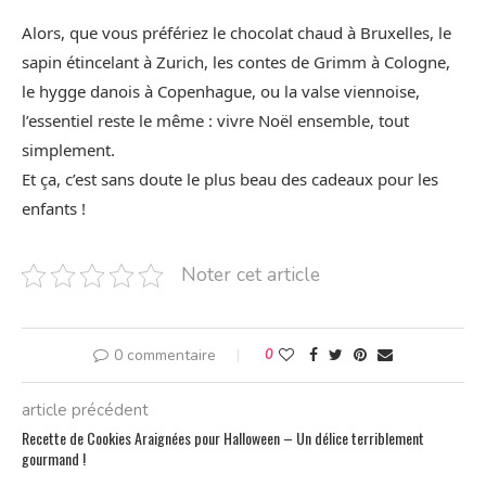
Alors, que vous préfériez le chocolat chaud à Bruxelles, le
sapin étincelant à Zurich, les contes de Grimm à Cologne,
le hygge danois à Copenhague, ou la valse viennoise,
l’essentiel reste le même : vivre Noël ensemble, tout
simplement.
Et ça, c’est sans doute le plus beau des cadeaux pour les
enfants !
Noter cet article
0 commentaire
0
article précédent
Recette de Cookies Araignées pour Halloween – Un délice terriblement
gourmand !