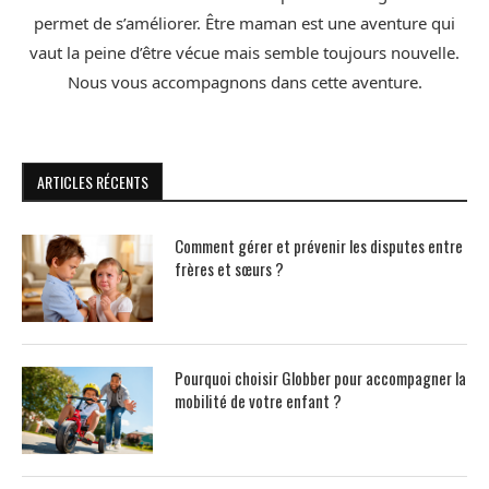
permet de s’améliorer. Être maman est une aventure qui
vaut la peine d’être vécue mais semble toujours nouvelle.
Nous vous accompagnons dans cette aventure.
ARTICLES RÉCENTS
Comment gérer et prévenir les disputes entre
frères et sœurs ?
Pourquoi choisir Globber pour accompagner la
mobilité de votre enfant ?