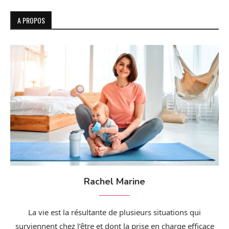
A PROPOS
Rachel Marine
La vie est la résultante de plusieurs situations qui
surviennent chez l’être et dont la prise en charge efficace