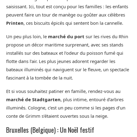
saisissant. Ici, tout est conçu pour les familles : les enfants
peuvent faire un tour de manège ou goûter aux célèbres
Printen
, ces biscuits épicés qui sentent bon la cannelle.
Un peu plus loin, le
marché du port
sur les rives du Rhin
propose un décor maritime surprenant, avec ses stands
installés sur des bateaux et l’odeur du poisson fumé qui
flotte dans l’air. Les plus jeunes adorent regarder les
bateaux illuminés qui naviguent sur le fleuve, un spectacle
fascinant à la tombée de la nuit.
Et si vous souhaitez patiner en famille, rendez-vous au
marché de Stadtgarten
, plus intime, entouré d’arbres
illuminés. Cologne, c’est un peu comme si les pages d’un
conte de Grimm s’étaient ouvertes sous la neige.
Bruxelles (Belgique) : Un Noël festif