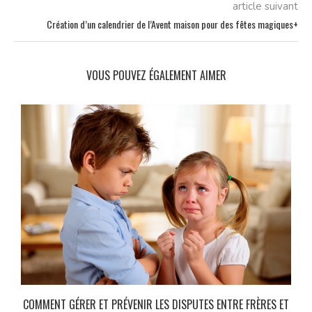
article suivant
Création d’un calendrier de l’Avent maison pour des fêtes magiques+
VOUS POUVEZ ÉGALEMENT AIMER
COMMENT GÉRER ET PRÉVENIR LES DISPUTES ENTRE FRÈRES ET