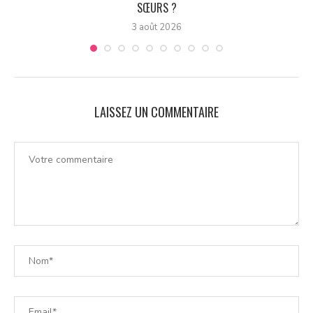
SŒURS ?
3 août 2026
LAISSEZ UN COMMENTAIRE