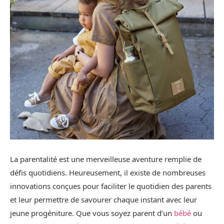
La parentalité est une merveilleuse aventure remplie de
défis quotidiens. Heureusement, il existe de nombreuses
innovations conçues pour faciliter le quotidien des parents
et leur permettre de savourer chaque instant avec leur
jeune progéniture. Que vous soyez parent d’un
bébé
ou