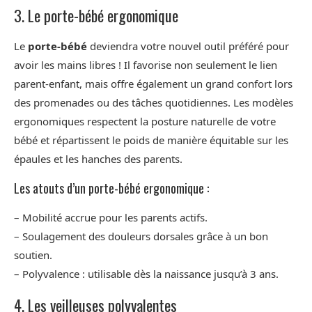
3. Le porte-bébé ergonomique
Le
porte-bébé
deviendra votre nouvel outil préféré pour
avoir les mains libres ! Il favorise non seulement le lien
parent-enfant, mais offre également un grand confort lors
des promenades ou des tâches quotidiennes. Les modèles
ergonomiques respectent la posture naturelle de votre
bébé et répartissent le poids de manière équitable sur les
épaules et les hanches des parents.
Les atouts d’un porte-bébé ergonomique :
– Mobilité accrue pour les parents actifs.
– Soulagement des douleurs dorsales grâce à un bon
soutien.
– Polyvalence : utilisable dès la naissance jusqu’à 3 ans.
4. Les veilleuses polyvalentes