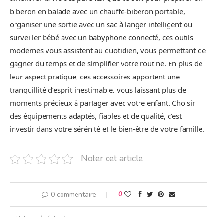
biberon en balade avec un chauffe-biberon portable,
organiser une sortie avec un sac à langer intelligent ou
surveiller bébé avec un babyphone connecté, ces outils
modernes vous assistent au quotidien, vous permettant de
gagner du temps et de simplifier votre routine. En plus de
leur aspect pratique, ces accessoires apportent une
tranquillité d’esprit inestimable, vous laissant plus de
moments précieux à partager avec votre enfant. Choisir
des équipements adaptés, fiables et de qualité, c’est
investir dans votre sérénité et le bien-être de votre famille.
Noter cet article
0 commentaire
0