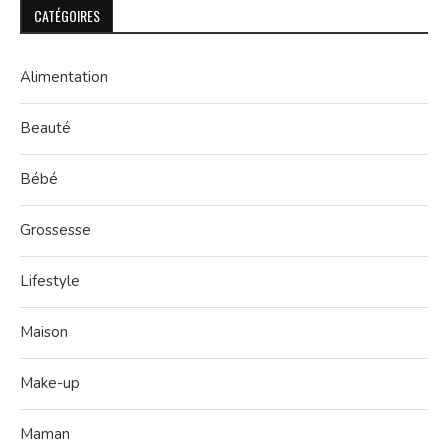
CATÉGOIRES
Alimentation
Beauté
Bébé
Grossesse
Lifestyle
Maison
Make-up
Maman