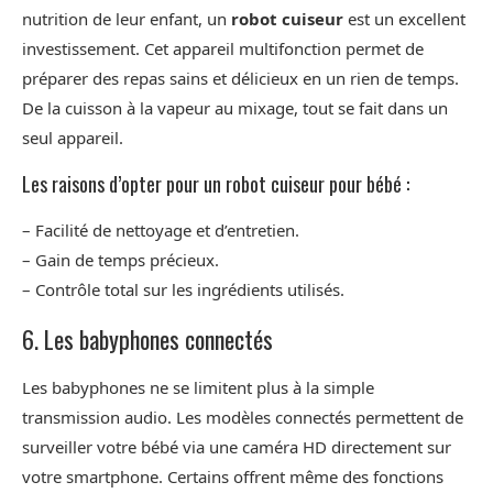
nutrition de leur enfant, un
robot cuiseur
est un excellent
investissement. Cet appareil multifonction permet de
préparer des repas sains et délicieux en un rien de temps.
De la cuisson à la vapeur au mixage, tout se fait dans un
seul appareil.
Les raisons d’opter pour un robot cuiseur pour bébé :
– Facilité de nettoyage et d’entretien.
– Gain de temps précieux.
– Contrôle total sur les ingrédients utilisés.
6. Les babyphones connectés
Les babyphones ne se limitent plus à la simple
transmission audio. Les modèles connectés permettent de
surveiller votre bébé via une caméra HD directement sur
votre smartphone. Certains offrent même des fonctions