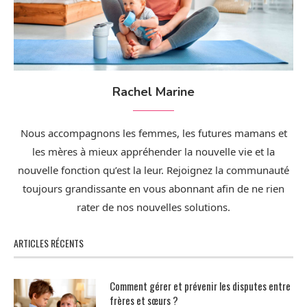
Rachel Marine
Nous accompagnons les femmes, les futures mamans et
les mères à mieux appréhender la nouvelle vie et la
nouvelle fonction qu’est la leur. Rejoignez la communauté
toujours grandissante en vous abonnant afin de ne rien
rater de nos nouvelles solutions.
ARTICLES RÉCENTS
Comment gérer et prévenir les disputes entre
frères et sœurs ?