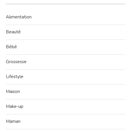
Alimentation
Beauté
Bébé
Grossesse
Lifestyle
Maison
Make-up
Maman