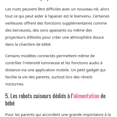
Les nuits peuvent être difficiles avec un nouveau-né, alors
tout ce qui peut aider à l’apaiser est le bienvenu. Certaines
veilleuses offrent des fonctions supplémentaires comme
des berceuses, des sons apaisants ou même des
projecteurs d’étoiles pour créer une atmosphère douce
dans la chambre de bébé.
Certains modèles connectés permettent même de
contrôler l’intensité lumineuse et les fonctions audio à
distance via une application mobile. Un petit gadget qui
facilite la vie des parents, surtout lors des réveils
nocturnes.
5. Les robots cuiseurs dédiés à l’
alimentation
de
bébé
Pour les parents qui accordent une grande importance à la