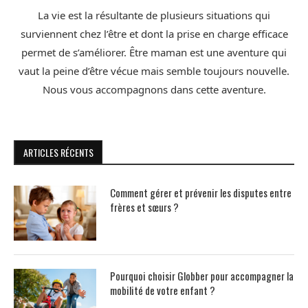
La vie est la résultante de plusieurs situations qui
surviennent chez l’être et dont la prise en charge efficace
permet de s’améliorer. Être maman est une aventure qui
vaut la peine d’être vécue mais semble toujours nouvelle.
Nous vous accompagnons dans cette aventure.
ARTICLES RÉCENTS
Comment gérer et prévenir les disputes entre
frères et sœurs ?
Pourquoi choisir Globber pour accompagner la
mobilité de votre enfant ?