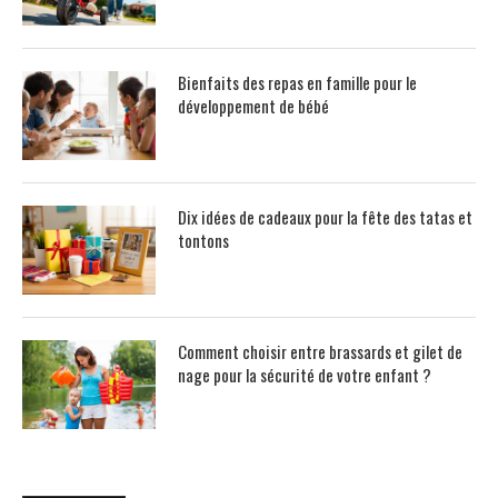
Bienfaits des repas en famille pour le
développement de bébé
Dix idées de cadeaux pour la fête des tatas et
tontons
Comment choisir entre brassards et gilet de
nage pour la sécurité de votre enfant ?