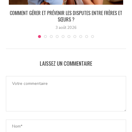
COMMENT GÉRER ET PRÉVENIR LES DISPUTES ENTRE FRÈRES ET
SŒURS ?
3 août 2026
LAISSEZ UN COMMENTAIRE