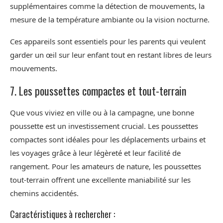
supplémentaires comme la détection de mouvements, la
mesure de la température ambiante ou la vision nocturne.
Ces appareils sont essentiels pour les parents qui veulent
garder un œil sur leur enfant tout en restant libres de leurs
mouvements.
7. Les poussettes compactes et tout-terrain
Que vous viviez en ville ou à la campagne, une bonne
poussette est un investissement crucial. Les poussettes
compactes sont idéales pour les déplacements urbains et
les voyages grâce à leur légèreté et leur facilité de
rangement. Pour les amateurs de nature, les poussettes
tout-terrain offrent une excellente maniabilité sur les
chemins accidentés.
Caractéristiques à rechercher :