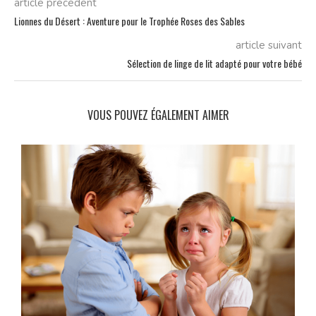
article précédent
Lionnes du Désert : Aventure pour le Trophée Roses des Sables
article suivant
Sélection de linge de lit adapté pour votre bébé
VOUS POUVEZ ÉGALEMENT AIMER