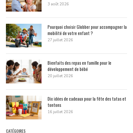
3 août 2026
Pourquoi choisir Globber pour accompagner la
mobilité de votre enfant ?
27 juillet 2026
Bienfaits des repas en famille pour le
développement de bébé
20 juillet 2026
Dix idées de cadeaux pour la fête des tatas et
tontons
16 juillet 2026
CATÉGOIRES