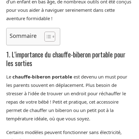
d’un enfant en bas âge, de nombreux outils ont été conçus
pour vous aider à naviguer sereinement dans cette
aventure formidable !
Sommaire
1. L’importance du chauffe-biberon portable pour
les sorties
Le
chauffe-biberon portable
est devenu un must pour
les parents souvent en déplacement. Plus besoin de
stresser à l’idée de trouver un endroit pour réchauffer le
repas de votre bébé ! Petit et pratique, cet accessoire
permet de chauffer un biberon ou un petit pot à la
température idéale, où que vous soyez.
Certains modèles peuvent fonctionner sans électricité,