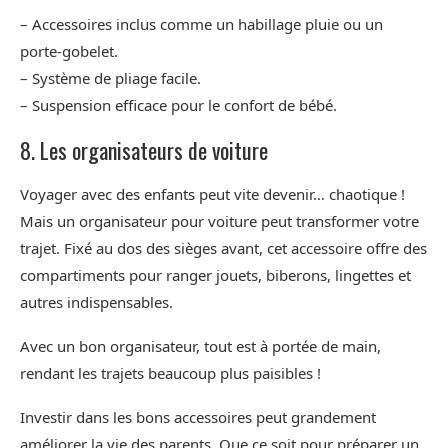
– Accessoires inclus comme un habillage pluie ou un
porte-gobelet.
– Système de pliage facile.
– Suspension efficace pour le confort de bébé.
8. Les organisateurs de voiture
Voyager avec des enfants peut vite devenir… chaotique !
Mais un organisateur pour voiture peut transformer votre
trajet. Fixé au dos des sièges avant, cet accessoire offre des
compartiments pour ranger jouets, biberons, lingettes et
autres indispensables.
Avec un bon organisateur, tout est à portée de main,
rendant les trajets beaucoup plus paisibles !
Investir dans les bons accessoires peut grandement
améliorer la vie des parents. Que ce soit pour préparer un