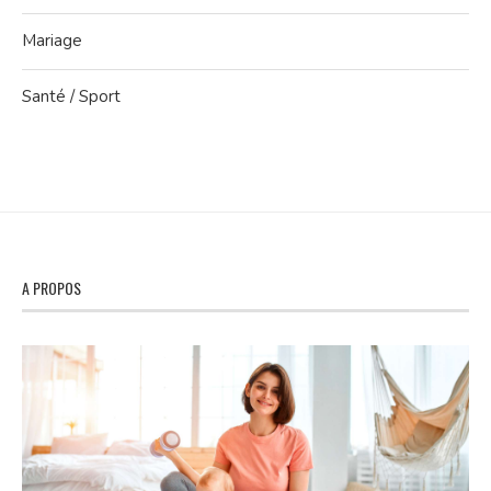
Mariage
Santé / Sport
A PROPOS