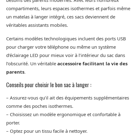
besoins des parents modernes. Avec leurs nombreux
compartiments, leurs espaces isothermes et parfois même
un matelas à langer intégré, ces sacs deviennent de
véritables assistants mobiles.
Certains modèles technologiques incluent des ports USB
pour charger votre téléphone ou même un système
d’éclairage LED pour mieux voir à l’intérieur du sac dans
l’obscurité. Un véritable
accessoire facilitant la vie des
parents
.
Conseils pour choisir le bon sac à langer :
– Assurez-vous qu’il ait des équipements supplémentaires
comme des poches isothermes.
– Choisissez un modèle ergonomique et confortable à
porter.
– Optez pour un tissu facile à nettoyer.