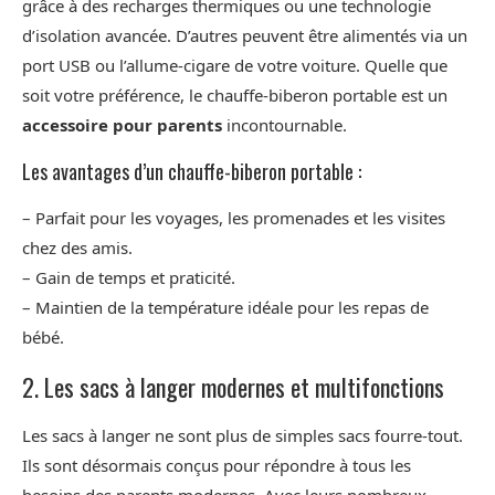
grâce à des recharges thermiques ou une technologie
d’isolation avancée. D’autres peuvent être alimentés via un
port USB ou l’allume-cigare de votre voiture. Quelle que
soit votre préférence, le chauffe-biberon portable est un
accessoire pour parents
incontournable.
Les avantages d’un chauffe-biberon portable :
– Parfait pour les voyages, les promenades et les visites
chez des amis.
– Gain de temps et praticité.
– Maintien de la température idéale pour les repas de
bébé.
2. Les sacs à langer modernes et multifonctions
Les sacs à langer ne sont plus de simples sacs fourre-tout.
Ils sont désormais conçus pour répondre à tous les