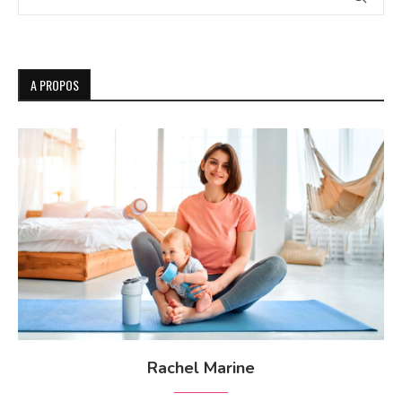
A PROPOS
Rachel Marine