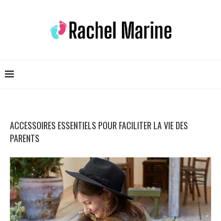
ACCESSOIRES ESSENTIELS POUR FACILITER LA VIE DES
PARENTS