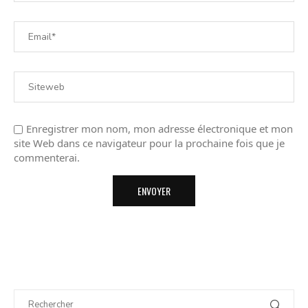
Enregistrer mon nom, mon adresse électronique et mon
site Web dans ce navigateur pour la prochaine fois que je
commenterai.