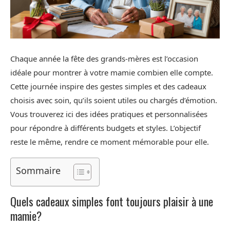
Chaque année la fête des grands-mères est l’occasion
idéale pour montrer à votre mamie combien elle compte.
Cette journée inspire des gestes simples et des cadeaux
choisis avec soin, qu’ils soient utiles ou chargés d’émotion.
Vous trouverez ici des idées pratiques et personnalisées
pour répondre à différents budgets et styles. L’objectif
reste le même, rendre ce moment mémorable pour elle.
Sommaire
Quels cadeaux simples font toujours plaisir à une
mamie?