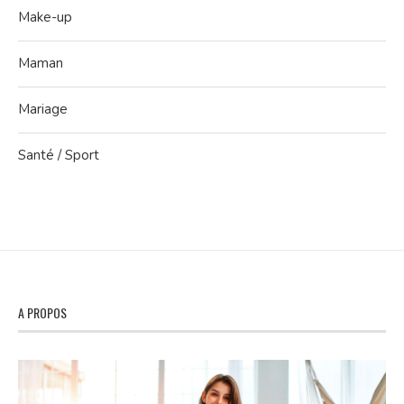
Make-up
Maman
Mariage
Santé / Sport
A PROPOS