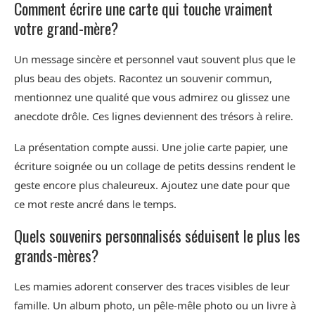
Comment écrire une carte qui touche vraiment
votre grand-mère?
Un message sincère et personnel vaut souvent plus que le
plus beau des objets. Racontez un souvenir commun,
mentionnez une qualité que vous admirez ou glissez une
anecdote drôle. Ces lignes deviennent des trésors à relire.
La présentation compte aussi. Une jolie carte papier, une
écriture soignée ou un collage de petits dessins rendent le
geste encore plus chaleureux. Ajoutez une date pour que
ce mot reste ancré dans le temps.
Quels souvenirs personnalisés séduisent le plus les
grands-mères?
Les mamies adorent conserver des traces visibles de leur
famille. Un album photo, un pêle-mêle photo ou un livre à