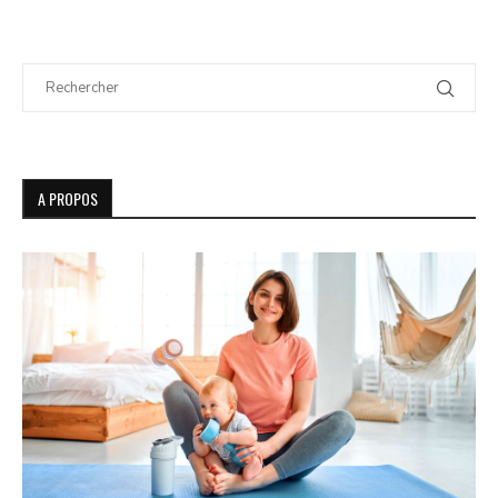
A PROPOS