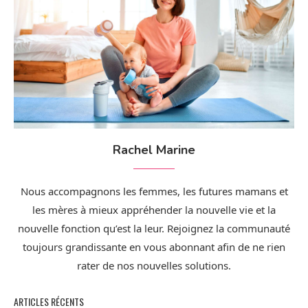
Rachel Marine
Nous accompagnons les femmes, les futures mamans et
les mères à mieux appréhender la nouvelle vie et la
nouvelle fonction qu’est la leur. Rejoignez la communauté
toujours grandissante en vous abonnant afin de ne rien
rater de nos nouvelles solutions.
ARTICLES RÉCENTS