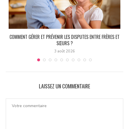
COMMENT GÉRER ET PRÉVENIR LES DISPUTES ENTRE FRÈRES ET
SŒURS ?
3 août 2026
LAISSEZ UN COMMENTAIRE