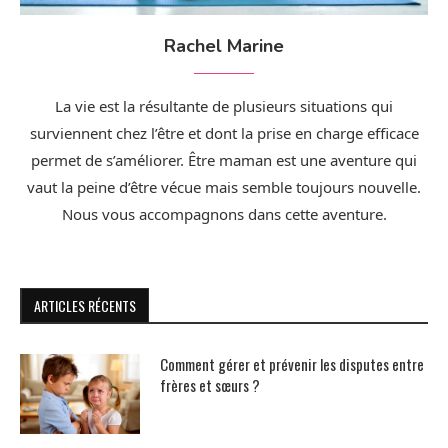
Rachel Marine
La vie est la résultante de plusieurs situations qui
surviennent chez l’être et dont la prise en charge efficace
permet de s’améliorer. Être maman est une aventure qui
vaut la peine d’être vécue mais semble toujours nouvelle.
Nous vous accompagnons dans cette aventure.
ARTICLES RÉCENTS
Comment gérer et prévenir les disputes entre
frères et sœurs ?