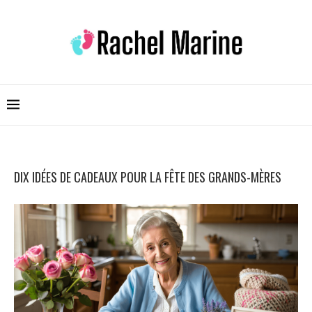
DIX IDÉES DE CADEAUX POUR LA FÊTE DES GRANDS-MÈRES