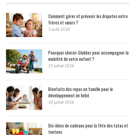
Comment gérer et prévenir les disputes entre
frères et sœurs ?
3 août 2026
Pourquoi choisir Globber pour accompagner la
mobilité de votre enfant ?
27 juillet 2026
Bienfaits des repas en famille pour le
développement de bébé
20 juillet 2026
Dix idées de cadeaux pour la fête des tatas et
tontons