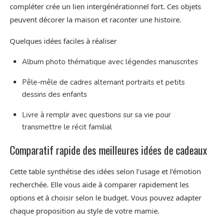
compléter crée un lien intergénérationnel fort. Ces objets
peuvent décorer la maison et raconter une histoire.
Quelques idées faciles à réaliser
Album photo thématique avec légendes manuscrites
Pêle-mêle de cadres alternant portraits et petits
dessins des enfants
Livre à remplir avec questions sur sa vie pour
transmettre le récit familial
Comparatif rapide des meilleures idées de cadeaux
Cette table synthétise des idées selon l’usage et l’émotion
recherchée. Elle vous aide à comparer rapidement les
options et à choisir selon le budget. Vous pouvez adapter
chaque proposition au style de votre mamie.