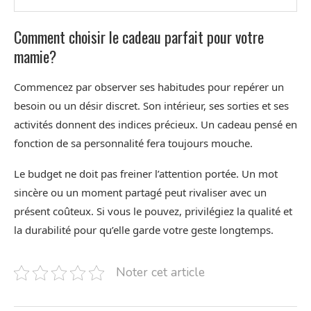
Comment choisir le cadeau parfait pour votre
mamie?
Commencez par observer ses habitudes pour repérer un
besoin ou un désir discret. Son intérieur, ses sorties et ses
activités donnent des indices précieux. Un cadeau pensé en
fonction de sa personnalité fera toujours mouche.
Le budget ne doit pas freiner l’attention portée. Un mot
sincère ou un moment partagé peut rivaliser avec un
présent coûteux. Si vous le pouvez, privilégiez la qualité et
la durabilité pour qu’elle garde votre geste longtemps.
Noter cet article