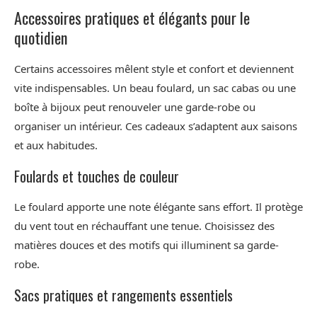
Accessoires pratiques et élégants pour le
quotidien
Certains accessoires mêlent style et confort et deviennent
vite indispensables. Un beau foulard, un sac cabas ou une
boîte à bijoux peut renouveler une garde-robe ou
organiser un intérieur. Ces cadeaux s’adaptent aux saisons
et aux habitudes.
Foulards et touches de couleur
Le foulard apporte une note élégante sans effort. Il protège
du vent tout en réchauffant une tenue. Choisissez des
matières douces et des motifs qui illuminent sa garde-
robe.
Sacs pratiques et rangements essentiels