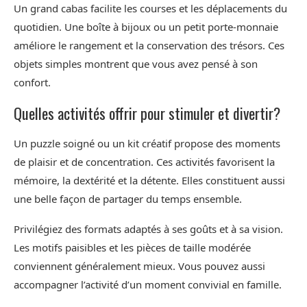
Un grand cabas facilite les courses et les déplacements du
quotidien. Une boîte à bijoux ou un petit porte-monnaie
améliore le rangement et la conservation des trésors. Ces
objets simples montrent que vous avez pensé à son
confort.
Quelles activités offrir pour stimuler et divertir?
Un puzzle soigné ou un kit créatif propose des moments
de plaisir et de concentration. Ces activités favorisent la
mémoire, la dextérité et la détente. Elles constituent aussi
une belle façon de partager du temps ensemble.
Privilégiez des formats adaptés à ses goûts et à sa vision.
Les motifs paisibles et les pièces de taille modérée
conviennent généralement mieux. Vous pouvez aussi
accompagner l’activité d’un moment convivial en famille.