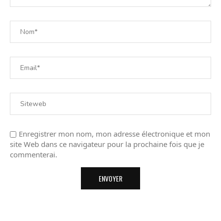
Enregistrer mon nom, mon adresse électronique et mon
site Web dans ce navigateur pour la prochaine fois que je
commenterai.