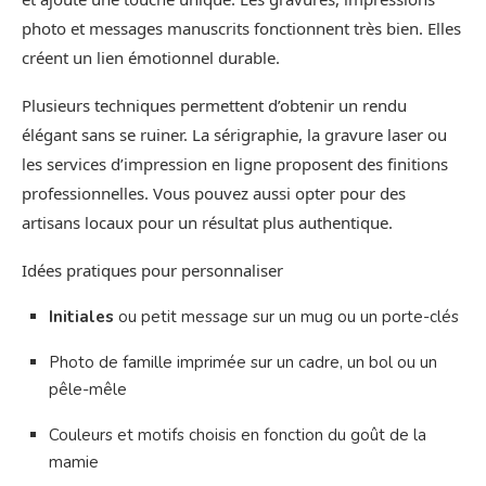
photo et messages manuscrits fonctionnent très bien. Elles
créent un lien émotionnel durable.
Plusieurs techniques permettent d’obtenir un rendu
élégant sans se ruiner. La sérigraphie, la gravure laser ou
les services d’impression en ligne proposent des finitions
professionnelles. Vous pouvez aussi opter pour des
artisans locaux pour un résultat plus authentique.
Idées pratiques pour personnaliser
Initiales
ou petit message sur un mug ou un porte-clés
Photo de famille imprimée sur un cadre, un bol ou un
pêle-mêle
Couleurs et motifs choisis en fonction du goût de la
mamie