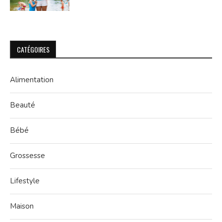
CATÉGOIRES
Alimentation
Beauté
Bébé
Grossesse
Lifestyle
Maison