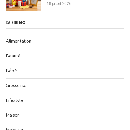
16 juillet 2026
CATÉGOIRES
Alimentation
Beauté
Bébé
Grossesse
Lifestyle
Maison