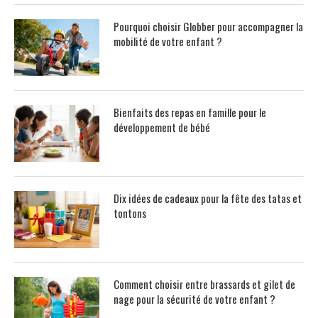
Pourquoi choisir Globber pour accompagner la
mobilité de votre enfant ?
Bienfaits des repas en famille pour le
développement de bébé
Dix idées de cadeaux pour la fête des tatas et
tontons
Comment choisir entre brassards et gilet de
nage pour la sécurité de votre enfant ?