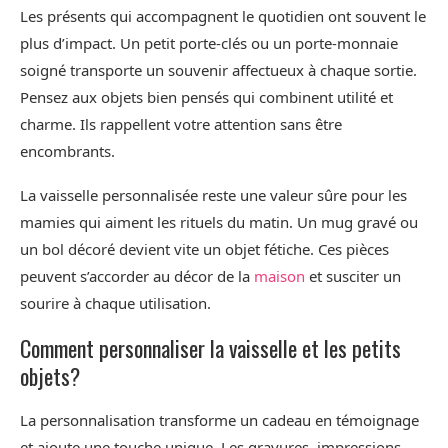
Les présents qui accompagnent le quotidien ont souvent le
plus d’impact. Un petit porte-clés ou un porte-monnaie
soigné transporte un souvenir affectueux à chaque sortie.
Pensez aux objets bien pensés qui combinent utilité et
charme. Ils rappellent votre attention sans être
encombrants.
La vaisselle personnalisée reste une valeur sûre pour les
mamies qui aiment les rituels du matin. Un mug gravé ou
un bol décoré devient vite un objet fétiche. Ces pièces
peuvent s’accorder au décor de la
maison
et susciter un
sourire à chaque utilisation.
Comment personnaliser la vaisselle et les petits
objets?
La personnalisation transforme un cadeau en témoignage
et ajoute une touche unique. Les gravures, impressions