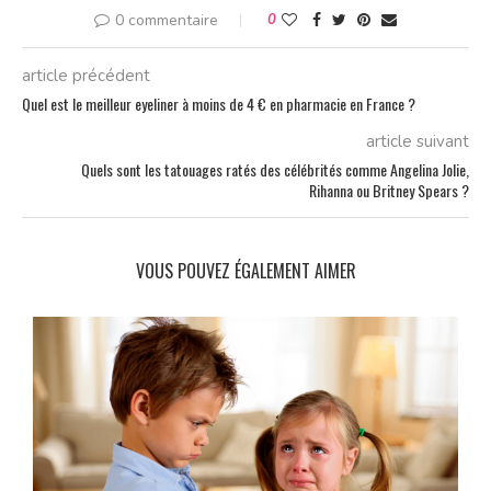
0 commentaire
0
article précédent
Quel est le meilleur eyeliner à moins de 4 € en pharmacie en France ?
article suivant
Quels sont les tatouages ratés des célébrités comme Angelina Jolie,
Rihanna ou Britney Spears ?
VOUS POUVEZ ÉGALEMENT AIMER