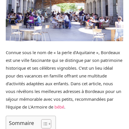
Connue sous le nom de « la perle d’Aquitaine », Bordeaux
est une ville fascinante qui se distingue par son patrimoine
historique et ses célèbres vignobles. C’est un lieu idéal
pour des vacances en famille offrant une multitude
d’activités adaptées aux enfants. Dans cet article, nous
vous révélons les meilleures adresses à Bordeaux pour un
séjour mémorable avec vos petits, recommandées par
l’équipe de L’Armoire de
bébé
.
Sommaire