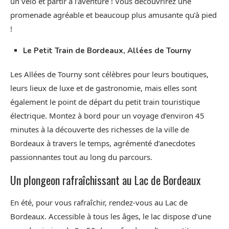
un vélo et partir à l’aventure ! Vous découvrirez une
promenade agréable et beaucoup plus amusante qu’à pied
!
Le Petit Train de Bordeaux, Allées de Tourny
Les Allées de Tourny sont célèbres pour leurs boutiques,
leurs lieux de luxe et de gastronomie, mais elles sont
également le point de départ du petit train touristique
électrique. Montez à bord pour un voyage d’environ 45
minutes à la découverte des richesses de la ville de
Bordeaux à travers le temps, agrémenté d’anecdotes
passionnantes tout au long du parcours.
Un plongeon rafraîchissant au Lac de Bordeaux
En été, pour vous rafraîchir, rendez-vous au Lac de
Bordeaux. Accessible à tous les âges, le lac dispose d’une