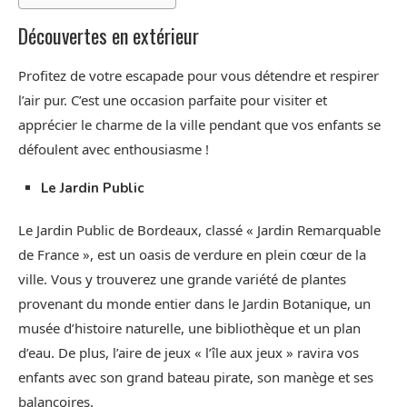
Découvertes en extérieur
Profitez de votre escapade pour vous détendre et respirer
l’air pur. C’est une occasion parfaite pour visiter et
apprécier le charme de la ville pendant que vos enfants se
défoulent avec enthousiasme !
Le Jardin Public
Le Jardin Public de Bordeaux, classé « Jardin Remarquable
de France », est un oasis de verdure en plein cœur de la
ville. Vous y trouverez une grande variété de plantes
provenant du monde entier dans le Jardin Botanique, un
musée d’histoire naturelle, une bibliothèque et un plan
d’eau. De plus, l’aire de jeux « l’île aux jeux » ravira vos
enfants avec son grand bateau pirate, son manège et ses
balançoires.