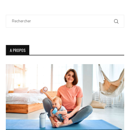
A PROPOS