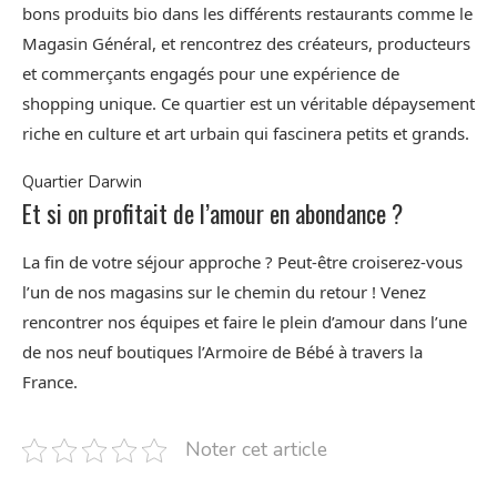
bons produits bio dans les différents restaurants comme le
Magasin Général, et rencontrez des créateurs, producteurs
et commerçants engagés pour une expérience de
shopping unique. Ce quartier est un véritable dépaysement
riche en culture et art urbain qui fascinera petits et grands.
Quartier Darwin
Et si on profitait de l’amour en abondance ?
La fin de votre séjour approche ? Peut-être croiserez-vous
l’un de nos magasins sur le chemin du retour ! Venez
rencontrer nos équipes et faire le plein d’amour dans l’une
de nos neuf boutiques l’Armoire de Bébé à travers la
France.
Noter cet article