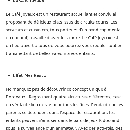
Le Café Joyeux
Le Café Joyeux est un restaurant accueillant et convivial
proposant de délicieux plats issus de circuits courts. Les
serveurs et cuisiniers, tous porteurs d’un handicap mental
ou cognitif, travaillent avec le sourire. Le Café Joyeux est
un lieu ouvert à tous où vous pourrez vous régaler tout en
transmettant de belles valeurs à vos enfants.
Effet Mer Resto
Ne manquez pas de découvrir ce concept unique à
Bordeaux ! Regroupant quatre structures différentes, c’est
un véritable lieu de vie pour tous les âges. Pendant que les
parents se détendent dans l’espace de restauration, les
enfants peuvent s’amuser dans le parc de jeux Kidooland,
sous la surveillance d’un animateur. Avec des activités, des