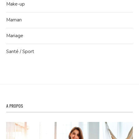
Make-up
Maman
Mariage
Santé / Sport
A PROPOS