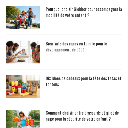
Pourquoi choisir Globber pour accompagner la
mobilité de votre enfant ?
Bienfaits des repas en famille pour le
développement de bébé
Dix idées de cadeaux pour la fête des tatas et
tontons
Comment choisir entre brassards et gilet de
nage pour la sécurité de votre enfant ?