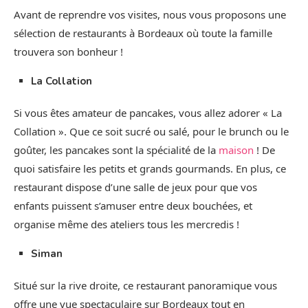
Avant de reprendre vos visites, nous vous proposons une
sélection de restaurants à Bordeaux où toute la famille
trouvera son bonheur !
La Collation
Si vous êtes amateur de pancakes, vous allez adorer « La
Collation ». Que ce soit sucré ou salé, pour le brunch ou le
goûter, les pancakes sont la spécialité de la
maison
! De
quoi satisfaire les petits et grands gourmands. En plus, ce
restaurant dispose d’une salle de jeux pour que vos
enfants puissent s’amuser entre deux bouchées, et
organise même des ateliers tous les mercredis !
Siman
Situé sur la rive droite, ce restaurant panoramique vous
offre une vue spectaculaire sur Bordeaux tout en