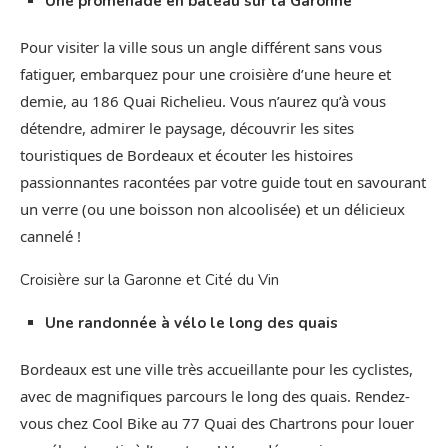
Une promenade en bateau sur la Garonne
Pour visiter la ville sous un angle différent sans vous
fatiguer, embarquez pour une croisière d’une heure et
demie, au 186 Quai Richelieu. Vous n’aurez qu’à vous
détendre, admirer le paysage, découvrir les sites
touristiques de Bordeaux et écouter les histoires
passionnantes racontées par votre guide tout en savourant
un verre (ou une boisson non alcoolisée) et un délicieux
cannelé !
Croisière sur la Garonne et Cité du Vin
Une randonnée à vélo le long des quais
Bordeaux est une ville très accueillante pour les cyclistes,
avec de magnifiques parcours le long des quais. Rendez-
vous chez Cool Bike au 77 Quai des Chartrons pour louer