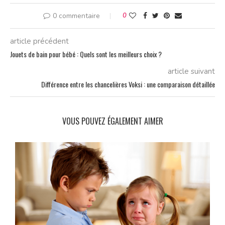
0 commentaire
0
article précédent
Jouets de bain pour bébé : Quels sont les meilleurs choix ?
article suivant
Différence entre les chancelières Voksi : une comparaison détaillée
VOUS POUVEZ ÉGALEMENT AIMER