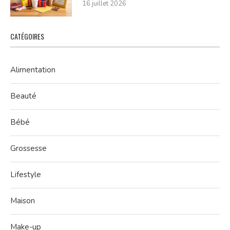
16 juillet 2026
CATÉGOIRES
Alimentation
Beauté
Bébé
Grossesse
Lifestyle
Maison
Make-up