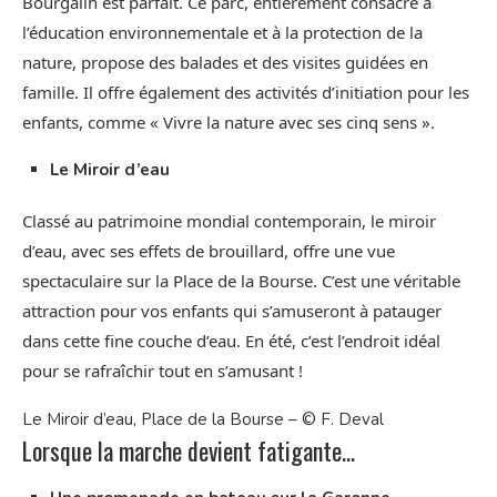
Bourgailh est parfait. Ce parc, entièrement consacré à
l’éducation environnementale et à la protection de la
nature, propose des balades et des visites guidées en
famille. Il offre également des activités d’initiation pour les
enfants, comme « Vivre la nature avec ses cinq sens ».
Le Miroir d’eau
Classé au patrimoine mondial contemporain, le miroir
d’eau, avec ses effets de brouillard, offre une vue
spectaculaire sur la Place de la Bourse. C’est une véritable
attraction pour vos enfants qui s’amuseront à patauger
dans cette fine couche d’eau. En été, c’est l’endroit idéal
pour se rafraîchir tout en s’amusant !
Le Miroir d’eau, Place de la Bourse – © F. Deval
Lorsque la marche devient fatigante…