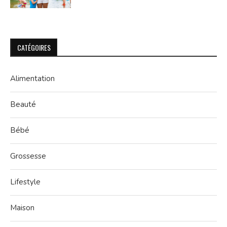
CATÉGOIRES
Alimentation
Beauté
Bébé
Grossesse
Lifestyle
Maison