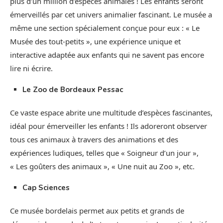
plus d’un million d’espèces animales ! Les enfants seront
émerveillés par cet univers animalier fascinant. Le musée a
même une section spécialement conçue pour eux : « Le
Musée des tout-petits », une expérience unique et
interactive adaptée aux enfants qui ne savent pas encore
lire ni écrire.
Le Zoo de Bordeaux Pessac
Ce vaste espace abrite une multitude d’espèces fascinantes,
idéal pour émerveiller les enfants ! Ils adoreront observer
tous ces animaux à travers des animations et des
expériences ludiques, telles que « Soigneur d’un jour »,
« Les goûters des animaux », « Une nuit au Zoo », etc.
Cap Sciences
Ce musée bordelais permet aux petits et grands de