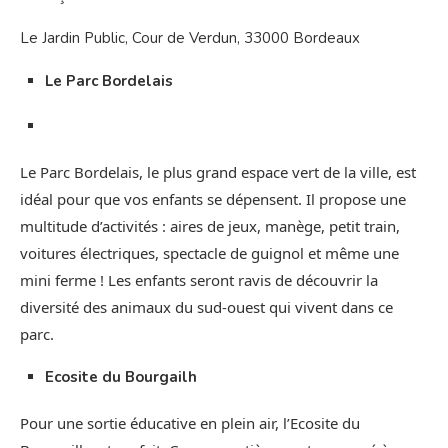
Le Jardin Public, Cour de Verdun, 33000 Bordeaux
Le Parc Bordelais
Le Parc Bordelais, le plus grand espace vert de la ville, est
idéal pour que vos enfants se dépensent. Il propose une
multitude d’activités : aires de jeux, manège, petit train,
voitures électriques, spectacle de guignol et même une
mini ferme ! Les enfants seront ravis de découvrir la
diversité des animaux du sud-ouest qui vivent dans ce
parc.
Ecosite du Bourgailh
Pour une sortie éducative en plein air, l’Ecosite du