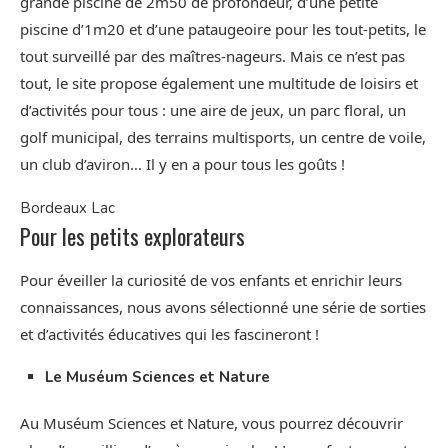
grande piscine de 2m50 de profondeur, d’une petite
piscine d’1m20 et d’une pataugeoire pour les tout-petits, le
tout surveillé par des maîtres-nageurs. Mais ce n’est pas
tout, le site propose également une multitude de loisirs et
d’activités pour tous : une aire de jeux, un parc floral, un
golf municipal, des terrains multisports, un centre de voile,
un club d’aviron… Il y en a pour tous les goûts !
Bordeaux Lac
Pour les petits explorateurs
Pour éveiller la curiosité de vos enfants et enrichir leurs
connaissances, nous avons sélectionné une série de sorties
et d’activités éducatives qui les fascineront !
Le Muséum Sciences et Nature
Au Muséum Sciences et Nature, vous pourrez découvrir