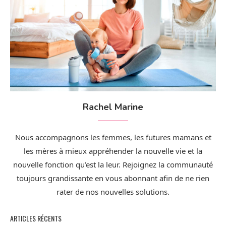
Rachel Marine
Nous accompagnons les femmes, les futures mamans et
les mères à mieux appréhender la nouvelle vie et la
nouvelle fonction qu’est la leur. Rejoignez la communauté
toujours grandissante en vous abonnant afin de ne rien
rater de nos nouvelles solutions.
ARTICLES RÉCENTS