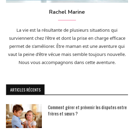
Rachel Marine
La vie est la résultante de plusieurs situations qui
surviennent chez l’être et dont la prise en charge efficace
permet de s’améliorer. Être maman est une aventure qui
vaut la peine d’être vécue mais semble toujours nouvelle.
Nous vous accompagnons dans cette aventure.
ARTICLES RÉCENTS
Comment gérer et prévenir les disputes entre
frères et sœurs ?