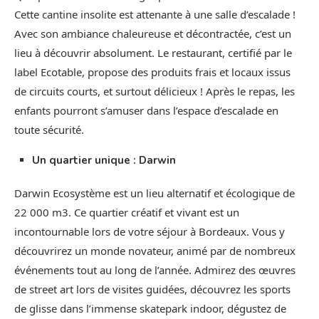
Cette cantine insolite est attenante à une salle d’escalade !
Avec son ambiance chaleureuse et décontractée, c’est un
lieu à découvrir absolument. Le restaurant, certifié par le
label Ecotable, propose des produits frais et locaux issus
de circuits courts, et surtout délicieux ! Après le repas, les
enfants pourront s’amuser dans l’espace d’escalade en
toute sécurité.
Un quartier unique : Darwin
Darwin Ecosystème est un lieu alternatif et écologique de
22 000 m3. Ce quartier créatif et vivant est un
incontournable lors de votre séjour à Bordeaux. Vous y
découvrirez un monde novateur, animé par de nombreux
événements tout au long de l’année. Admirez des œuvres
de street art lors de visites guidées, découvrez les sports
de glisse dans l’immense skatepark indoor, dégustez de