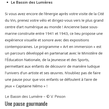
Le Bassin des Lumières
Si vous avez encore de l’énergie après votre visite de la Cité
du Vin, prenez votre vélo et dirigez-vous vers le plus grand
centre d’art numérique au monde ! Ancienne base sous-
marine construite entre 1941 et 1943, ce lieu propose une
expérience visuelle et sonore avec des expositions
contemporaines. Le programme « Art en immersion » est
un parcours développé en partenariat avec le Ministère de
l’Éducation Nationale, de la Jeunesse et des Sports,
permettant aux enfants de découvrir de manière ludique
l’univers d’un artiste et ses œuvres. N’oubliez pas de faire
une pause pour que vos enfants se défoulent à l’aire de
jeux « Capitaine Némo » !
Le Bassin des Lumière – © V. Pinson
Une pause gourmande