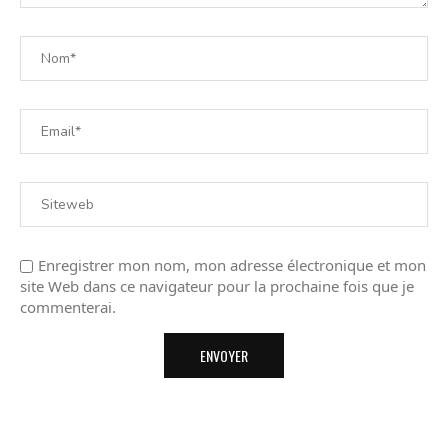
Enregistrer mon nom, mon adresse électronique et mon
site Web dans ce navigateur pour la prochaine fois que je
commenterai.