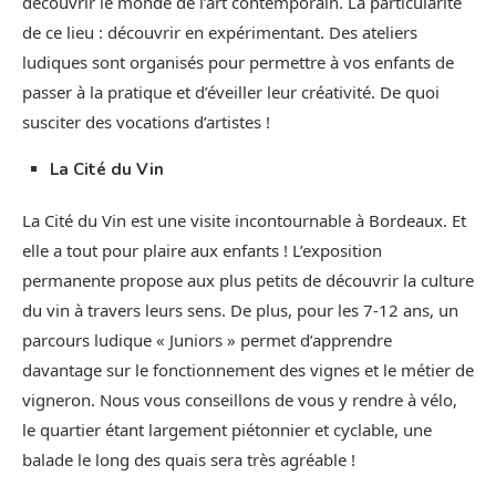
découvrir le monde de l’art contemporain. La particularité
de ce lieu : découvrir en expérimentant. Des ateliers
ludiques sont organisés pour permettre à vos enfants de
passer à la pratique et d’éveiller leur créativité. De quoi
susciter des vocations d’artistes !
La Cité du Vin
La Cité du Vin est une visite incontournable à Bordeaux. Et
elle a tout pour plaire aux enfants ! L’exposition
permanente propose aux plus petits de découvrir la culture
du vin à travers leurs sens. De plus, pour les 7-12 ans, un
parcours ludique « Juniors » permet d’apprendre
davantage sur le fonctionnement des vignes et le métier de
vigneron. Nous vous conseillons de vous y rendre à vélo,
le quartier étant largement piétonnier et cyclable, une
balade le long des quais sera très agréable !