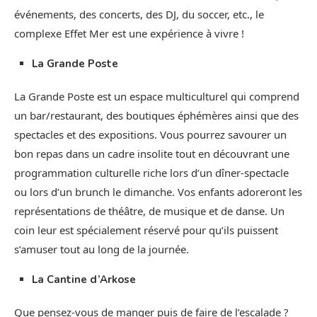
événements, des concerts, des DJ, du soccer, etc., le
complexe Effet Mer est une expérience à vivre !
La Grande Poste
La Grande Poste est un espace multiculturel qui comprend
un bar/restaurant, des boutiques éphémères ainsi que des
spectacles et des expositions. Vous pourrez savourer un
bon repas dans un cadre insolite tout en découvrant une
programmation culturelle riche lors d’un dîner-spectacle
ou lors d’un brunch le dimanche. Vos enfants adoreront les
représentations de théâtre, de musique et de danse. Un
coin leur est spécialement réservé pour qu’ils puissent
s’amuser tout au long de la journée.
La Cantine d’Arkose
Que pensez-vous de manger puis de faire de l’escalade ?