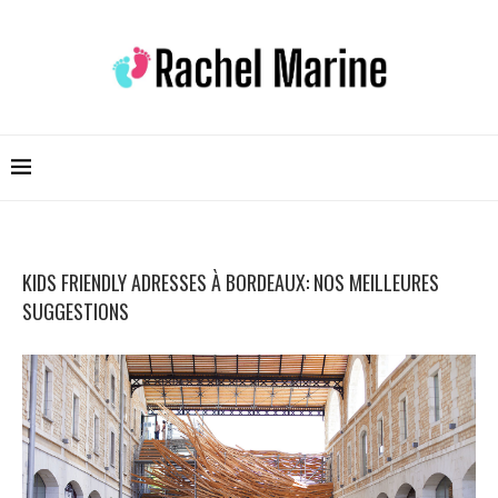
KIDS FRIENDLY ADRESSES À BORDEAUX: NOS MEILLEURES
SUGGESTIONS