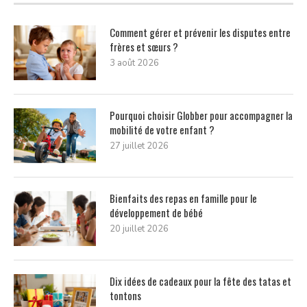
Comment gérer et prévenir les disputes entre
frères et sœurs ?
3 août 2026
Pourquoi choisir Globber pour accompagner la
mobilité de votre enfant ?
27 juillet 2026
Bienfaits des repas en famille pour le
développement de bébé
20 juillet 2026
Dix idées de cadeaux pour la fête des tatas et
tontons