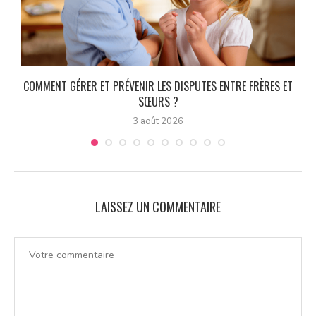
COMMENT GÉRER ET PRÉVENIR LES DISPUTES ENTRE FRÈRES ET
SŒURS ?
3 août 2026
LAISSEZ UN COMMENTAIRE