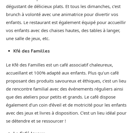
dégustant de délicieux plats. Et tous les dimanches, c’est
brunch à volonté avec une animatrice pour divertir vos
enfants. Le restaurant est également équipé pour accueillir
vos enfants avec des chaises hautes, des tables à langer,
une salle de jeux, etc.
Kfé des Familles
Le Kfé des Familles est un café associatif chaleureux,
accueillant et 100% adapté aux enfants. Plus qu’un café
proposant des produits savoureux et éthiques, c’est un lieu
de rencontre familial avec des événements réguliers ainsi
que des ateliers pour petits et grands. Le café dispose
également d’un coin d’éveil et de motricité pour les enfants
avec des jeux et livres à disposition. C’est un lieu idéal pour
se détendre et se ressourcer !