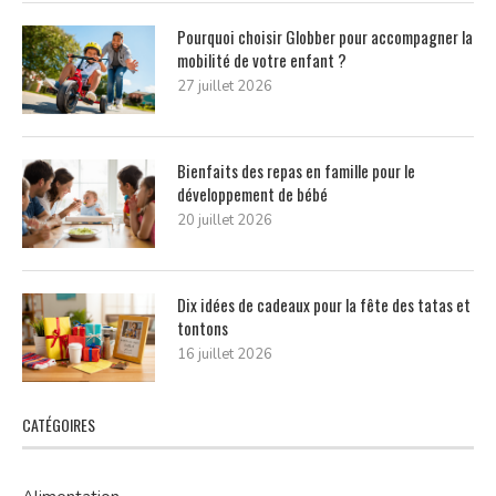
Pourquoi choisir Globber pour accompagner la
mobilité de votre enfant ?
27 juillet 2026
Bienfaits des repas en famille pour le
développement de bébé
20 juillet 2026
Dix idées de cadeaux pour la fête des tatas et
tontons
16 juillet 2026
CATÉGOIRES