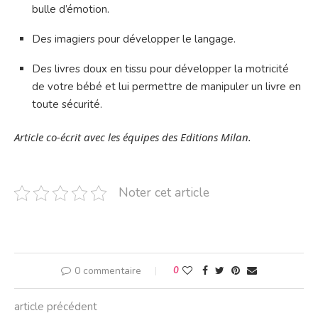
bulle d’émotion.
Des imagiers pour développer le langage.
Des livres doux en tissu pour développer la motricité
de votre bébé et lui permettre de manipuler un livre en
toute sécurité.
Article co-écrit avec les équipes des Editions Milan.
Noter cet article
0 commentaire
0
article précédent