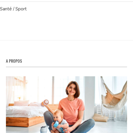
Santé / Sport
A PROPOS