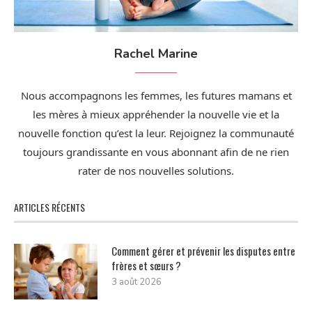
Rachel Marine
Nous accompagnons les femmes, les futures mamans et
les mères à mieux appréhender la nouvelle vie et la
nouvelle fonction qu’est la leur. Rejoignez la communauté
toujours grandissante en vous abonnant afin de ne rien
rater de nos nouvelles solutions.
ARTICLES RÉCENTS
Comment gérer et prévenir les disputes entre
frères et sœurs ?
3 août 2026