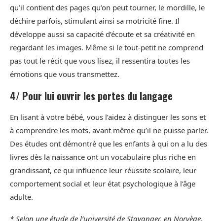
qu’il contient des pages qu’on peut tourner, le mordille, le
déchire parfois, stimulant ainsi sa motricité fine. Il
développe aussi sa capacité d’écoute et sa créativité en
regardant les images. Même si le tout-petit ne comprend
pas tout le récit que vous lisez, il ressentira toutes les
émotions que vous transmettez.
4/ Pour lui ouvrir les portes du langage
En lisant à votre bébé, vous l’aidez à distinguer les sons et
à comprendre les mots, avant même qu’il ne puisse parler.
Des études ont démontré que les enfants à qui on a lu des
livres dès la naissance ont un vocabulaire plus riche en
grandissant, ce qui influence leur réussite scolaire, leur
comportement social et leur état psychologique à l’âge
adulte.
* Selon une étude de l’université de Stavanger, en Norvège.