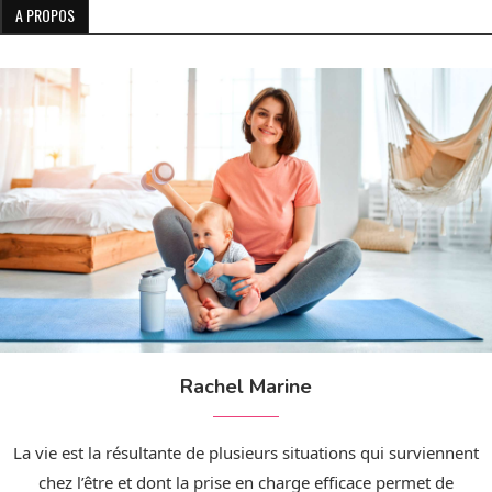
A PROPOS
Rachel Marine
La vie est la résultante de plusieurs situations qui surviennent
chez l’être et dont la prise en charge efficace permet de