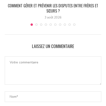
COMMENT GÉRER ET PRÉVENIR LES DISPUTES ENTRE FRÈRES ET
SŒURS ?
3 août 2026
LAISSEZ UN COMMENTAIRE