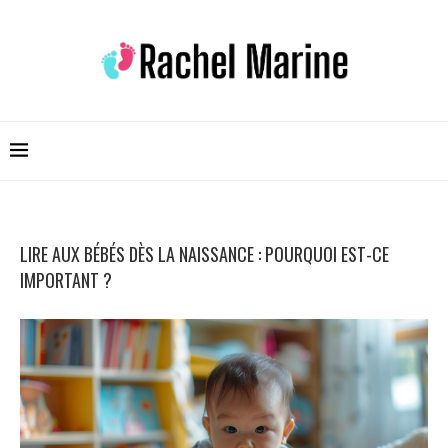
LIRE AUX BÉBÉS DÈS LA NAISSANCE : POURQUOI EST-CE
IMPORTANT ?