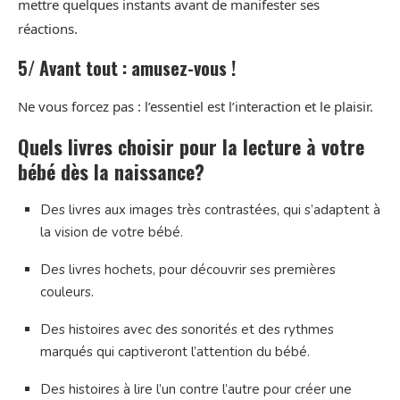
mettre quelques instants avant de manifester ses
réactions.
5/ Avant tout : amusez-vous !
Ne vous forcez pas : l’essentiel est l’interaction et le plaisir.
Quels livres choisir pour la lecture à votre
bébé dès la naissance?
Des livres aux images très contrastées, qui s’adaptent à
la vision de votre bébé.
Des livres hochets, pour découvrir ses premières
couleurs.
Des histoires avec des sonorités et des rythmes
marqués qui captiveront l’attention du bébé.
Des histoires à lire l’un contre l’autre pour créer une