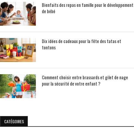
Bienfaits des repas en famille pour le développement
de bébé
Dix idées de cadeaux pour la fête des tatas et
tontons
Comment choisir entre brassards et gilet de nage
pour la sécurité de votre enfant ?
CATÉGOIRES