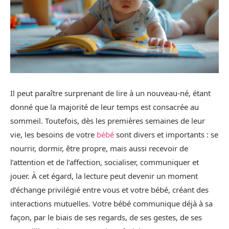
Il peut paraître surprenant de lire à un nouveau-né, étant
donné que la majorité de leur temps est consacrée au
sommeil. Toutefois, dès les premières semaines de leur
vie, les besoins de votre
bébé
sont divers et importants : se
nourrir, dormir, être propre, mais aussi recevoir de
l’attention et de l’affection, socialiser, communiquer et
jouer. À cet égard, la lecture peut devenir un moment
d’échange privilégié entre vous et votre bébé, créant des
interactions mutuelles. Votre bébé communique déjà à sa
façon, par le biais de ses regards, de ses gestes, de ses