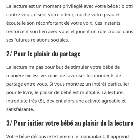
La lecture est un moment privilégié avec votre bébé : blotti
contre vous, il sent votre odeur, touche votre peau et
écoute le son réconfortant de votre voix. Ces instants
renforcent son lien avec vous et jouent un rôle crucial dans
ses futures relations sociales.
2/ Pour le plaisir du partage
La lecture n’a pas pour but de stimuler votre bébé de
manière excessive, mais de favoriser les moments de
partage entre vous. Si vous montrez un intérêt particulier
pour le livre, le plaisir de bébé est multiplié. La lecture,
introduite très tôt, devient alors une activité agréable et
satisfaisante.
3/ Pour initier votre bébé au plaisir de la lecture
Votre bébé découvre le livre en le manipulant. Il apprend