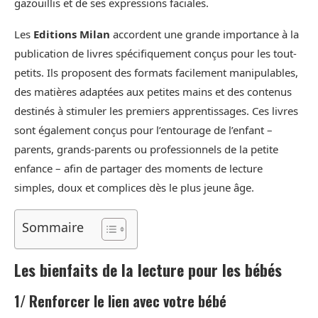
gazouillis et de ses expressions faciales.
Les
Editions Milan
accordent une grande importance à la
publication de livres spécifiquement conçus pour les tout-
petits. Ils proposent des formats facilement manipulables,
des matières adaptées aux petites mains et des contenus
destinés à stimuler les premiers apprentissages. Ces livres
sont également conçus pour l’entourage de l’enfant –
parents, grands-parents ou professionnels de la petite
enfance – afin de partager des moments de lecture
simples, doux et complices dès le plus jeune âge.
Sommaire
Les bienfaits de la lecture pour les bébés
1/ Renforcer le lien avec votre bébé