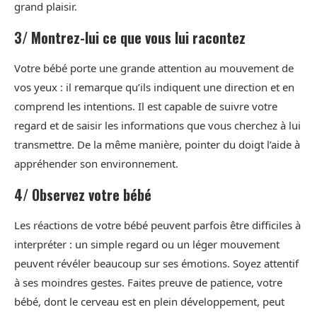
grand plaisir.
3/ Montrez-lui ce que vous lui racontez
Votre bébé porte une grande attention au mouvement de
vos yeux : il remarque qu’ils indiquent une direction et en
comprend les intentions. Il est capable de suivre votre
regard et de saisir les informations que vous cherchez à lui
transmettre. De la même manière, pointer du doigt l’aide à
appréhender son environnement.
4/ Observez votre bébé
Les réactions de votre bébé peuvent parfois être difficiles à
interpréter : un simple regard ou un léger mouvement
peuvent révéler beaucoup sur ses émotions. Soyez attentif
à ses moindres gestes. Faites preuve de patience, votre
bébé, dont le cerveau est en plein développement, peut