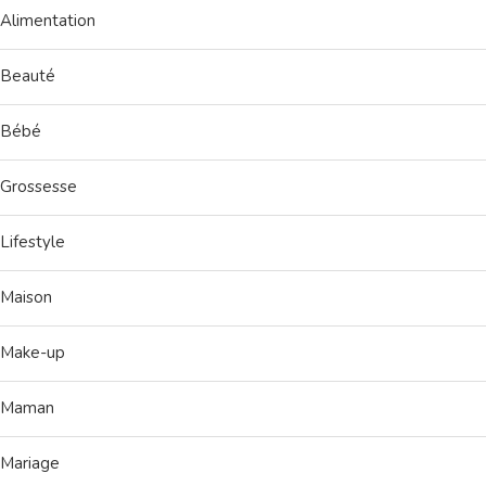
Alimentation
Beauté
Bébé
Grossesse
Lifestyle
Maison
Make-up
Maman
Mariage