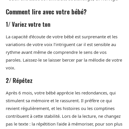
Comment lire avec votre bébé?
1/ Variez votre ton
La capacité d’écoute de votre bébé est surprenante et les
variations de votre voix l’intriguent car il est sensible au
rythme avant même de comprendre le sens de vos
paroles. Laissez-le se laisser bercer par la mélodie de votre
voix.
2/ Répétez
Après 6 mois, votre bébé apprécie les redondances, qui
stimulent sa mémoire et le rassurent. Il préfère ce qui
revient régulièrement, et les histoires ou les comptines
contribuent à cette stabilité. Lors de la lecture, ne changez
pas le texte : la répétition l’aide à mémoriser, pour son plus