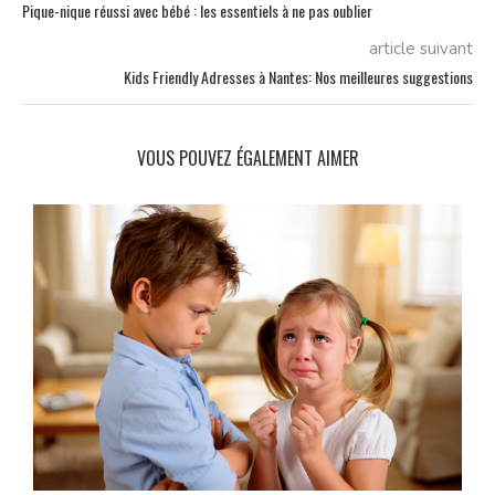
Pique-nique réussi avec bébé : les essentiels à ne pas oublier
article suivant
Kids Friendly Adresses à Nantes: Nos meilleures suggestions
VOUS POUVEZ ÉGALEMENT AIMER