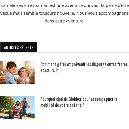
s’améliorer. Être maman est une aventure qui vaut la peine d’être
vécue mais semble toujours nouvelle. Nous vous accompagnons
dans cette aventure.
ARTICLES RÉCENTS
Comment gérer et prévenir les disputes entre frères
et sœurs ?
Pourquoi choisir Globber pour accompagner la
mobilité de votre enfant ?