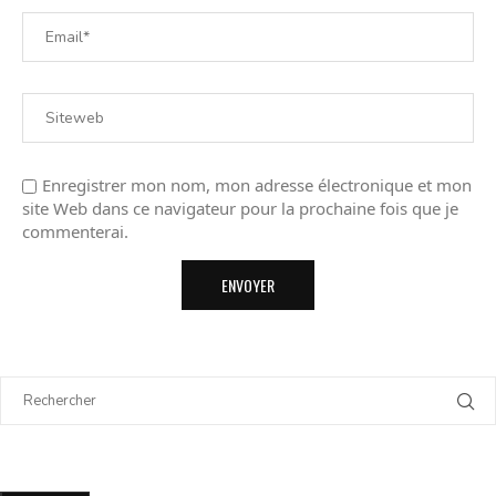
Enregistrer mon nom, mon adresse électronique et mon
site Web dans ce navigateur pour la prochaine fois que je
commenterai.