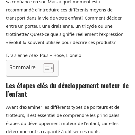
sa confiance en soi. Mais à quel moment est-il
recommandé d’introduire ces différents moyens de
transport dans la vie de votre enfant? Comment décider
entre un porteur, une draisienne, un tricycle ou une
trottinette? Qu’est-ce que signifie réellement l’expression
«évolutif» souvent utilisée pour décrire ces produits?
Draisienne Alex Plus – Rose, Lionelo
Sommaire
Les étapes clés du développement moteur de
l’enfant
Avant d’examiner les différents types de porteurs et de
trotteurs, il est essentiel de comprendre les principales
étapes du développement moteur de l’enfant, car elles
détermineront sa capacité à utiliser ces outils.