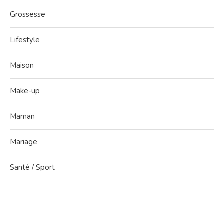
Grossesse
Lifestyle
Maison
Make-up
Maman
Mariage
Santé / Sport