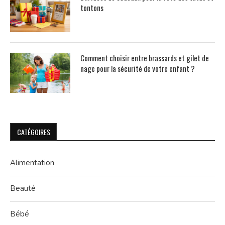
tontons
Comment choisir entre brassards et gilet de
nage pour la sécurité de votre enfant ?
CATÉGOIRES
Alimentation
Beauté
Bébé