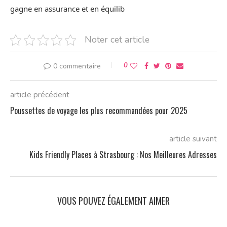
gagne en assurance et en équilib
Noter cet article
0
0 commentaire
article précédent
Poussettes de voyage les plus recommandées pour 2025
article suivant
Kids Friendly Places à Strasbourg : Nos Meilleures Adresses
VOUS POUVEZ ÉGALEMENT AIMER