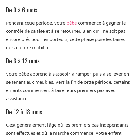
De 0 à 6 mois
Pendant cette période, votre
bébé
commence à gagner le
contrôle de sa tête et à se retourner. Bien qu’il ne soit pas
encore prêt pour les porteurs, cette phase pose les bases
de sa future mobilité.
De 6 à 12 mois
Votre bébé apprend à s’asseoir, à ramper, puis à se lever en
se tenant aux meubles. Vers la fin de cette période, certains
enfants commencent à faire leurs premiers pas avec
assistance.
De 12 à 18 mois
C’est généralement l’âge où les premiers pas indépendants
sont effectués et où la marche commence. Votre enfant