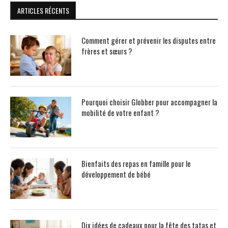
ARTICLES RÉCENTS
Comment gérer et prévenir les disputes entre
frères et sœurs ?
Pourquoi choisir Globber pour accompagner la
mobilité de votre enfant ?
Bienfaits des repas en famille pour le
développement de bébé
Dix idées de cadeaux pour la fête des tatas et