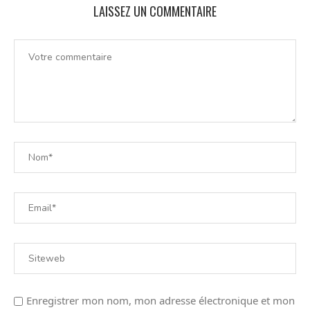
LAISSEZ UN COMMENTAIRE
Enregistrer mon nom, mon adresse électronique et mon