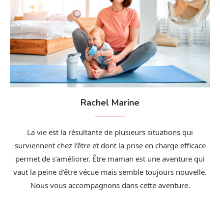
Rachel Marine
La vie est la résultante de plusieurs situations qui
surviennent chez l’être et dont la prise en charge efficace
permet de s’améliorer. Être maman est une aventure qui
vaut la peine d’être vécue mais semble toujours nouvelle.
Nous vous accompagnons dans cette aventure.