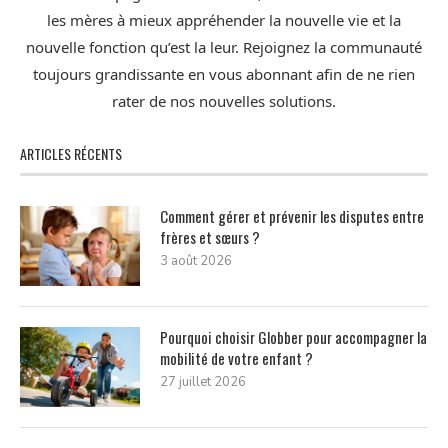
les mères à mieux appréhender la nouvelle vie et la
nouvelle fonction qu’est la leur. Rejoignez la communauté
toujours grandissante en vous abonnant afin de ne rien
rater de nos nouvelles solutions.
ARTICLES RÉCENTS
Comment gérer et prévenir les disputes entre
frères et sœurs ?
3 août 2026
Pourquoi choisir Globber pour accompagner la
mobilité de votre enfant ?
27 juillet 2026