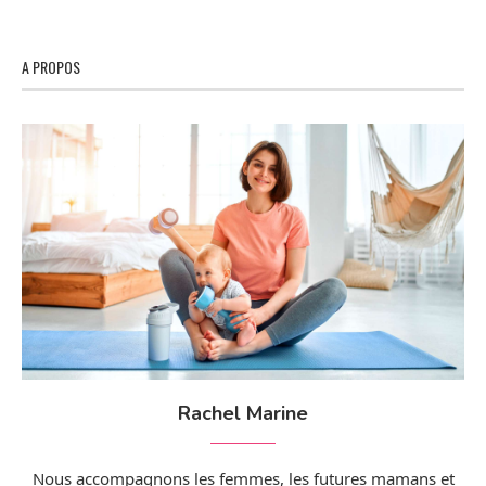
A PROPOS
Rachel Marine
Nous accompagnons les femmes, les futures mamans et