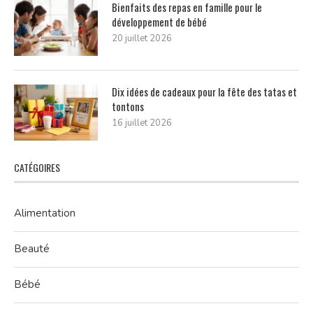
Bienfaits des repas en famille pour le
développement de bébé
20 juillet 2026
Dix idées de cadeaux pour la fête des tatas et
tontons
16 juillet 2026
CATÉGOIRES
Alimentation
Beauté
Bébé