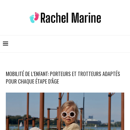
MOBILITÉ DE L’ENFANT: PORTEURS ET TROTTEURS ADAPTÉS
POUR CHAQUE ÉTAPE D’ÂGE