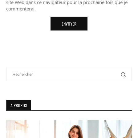
site Web dans ce navigateur pour la prochaine fois que je
commenterai.
A PROPOS