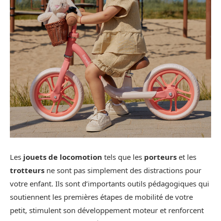
Les
jouets de locomotion
tels que les
porteurs
et les
trotteurs
ne sont pas simplement des distractions pour
votre enfant. Ils sont d’importants outils pédagogiques qui
soutiennent les premières étapes de mobilité de votre
petit, stimulent son développement moteur et renforcent