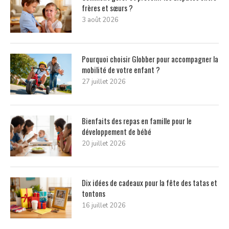
frères et sœurs ?
3 août 2026
Pourquoi choisir Globber pour accompagner la
mobilité de votre enfant ?
27 juillet 2026
Bienfaits des repas en famille pour le
développement de bébé
20 juillet 2026
Dix idées de cadeaux pour la fête des tatas et
tontons
16 juillet 2026