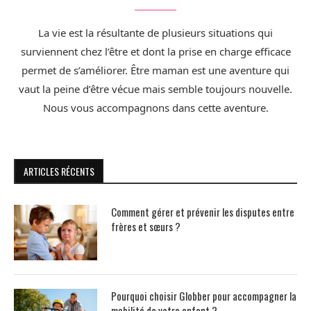
La vie est la résultante de plusieurs situations qui
surviennent chez l’être et dont la prise en charge efficace
permet de s’améliorer. Être maman est une aventure qui
vaut la peine d’être vécue mais semble toujours nouvelle.
Nous vous accompagnons dans cette aventure.
ARTICLES RÉCENTS
Comment gérer et prévenir les disputes entre
frères et sœurs ?
Pourquoi choisir Globber pour accompagner la
mobilité de votre enfant ?