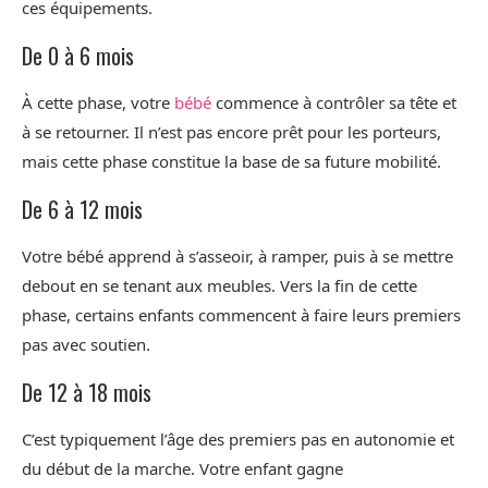
ces équipements.
De 0 à 6 mois
À cette phase, votre
bébé
commence à contrôler sa tête et
à se retourner. Il n’est pas encore prêt pour les porteurs,
mais cette phase constitue la base de sa future mobilité.
De 6 à 12 mois
Votre bébé apprend à s’asseoir, à ramper, puis à se mettre
debout en se tenant aux meubles. Vers la fin de cette
phase, certains enfants commencent à faire leurs premiers
pas avec soutien.
De 12 à 18 mois
C’est typiquement l’âge des premiers pas en autonomie et
du début de la marche. Votre enfant gagne