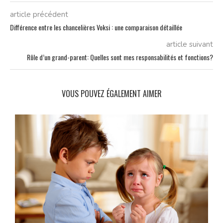
article précédent
Différence entre les chancelières Voksi : une comparaison détaillée
article suivant
Rôle d’un grand-parent: Quelles sont mes responsabilités et fonctions?
VOUS POUVEZ ÉGALEMENT AIMER