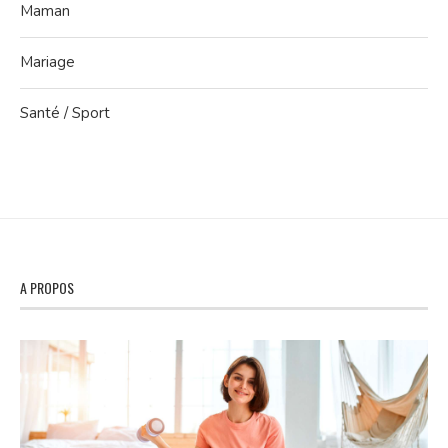
Maman
Mariage
Santé / Sport
A PROPOS