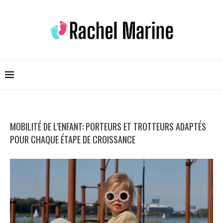
MOBILITÉ DE L’ENFANT: PORTEURS ET TROTTEURS ADAPTÉS
POUR CHAQUE ÉTAPE DE CROISSANCE