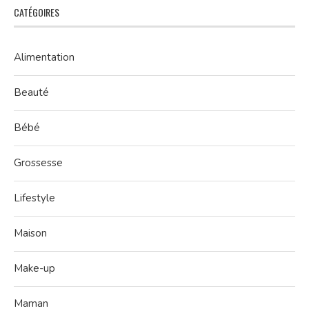
CATÉGOIRES
Alimentation
Beauté
Bébé
Grossesse
Lifestyle
Maison
Make-up
Maman