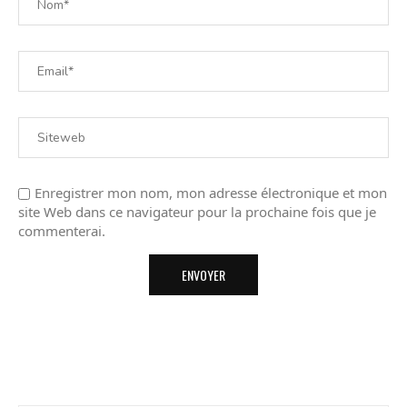
Enregistrer mon nom, mon adresse électronique et mon
site Web dans ce navigateur pour la prochaine fois que je
commenterai.