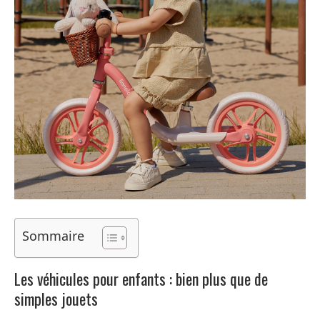
Sommaire
Les véhicules pour enfants : bien plus que de
simples jouets