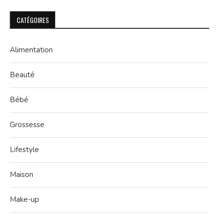
CATÉGOIRES
Alimentation
Beauté
Bébé
Grossesse
Lifestyle
Maison
Make-up