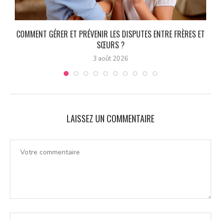
COMMENT GÉRER ET PRÉVENIR LES DISPUTES ENTRE FRÈRES ET
SŒURS ?
3 août 2026
LAISSEZ UN COMMENTAIRE