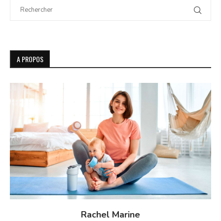
A PROPOS
Rachel Marine