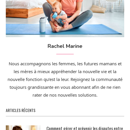
Rachel Marine
Nous accompagnons les femmes, les futures mamans et
les mères à mieux appréhender la nouvelle vie et la
nouvelle fonction qu’est la leur. Rejoignez la communauté
toujours grandissante en vous abonnant afin de ne rien
rater de nos nouvelles solutions.
ARTICLES RÉCENTS
Comment gérer et prévenir les disputes entre