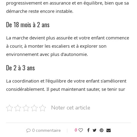
progressivement en assurance et en équilibre, bien que sa
démarche reste encore instable.
De 18 mois à 2 ans
La marche devient plus assurée et votre enfant commence
à courir, à monter les escaliers et à explorer son
environnement avec plus d’autonomie.
De 2 à 3 ans
La coordination et l’équilibre de votre enfant s’améliorent
considérablement. Il peut maintenant sauter, se tenir sur
Noter cet article
0 commentaire
0