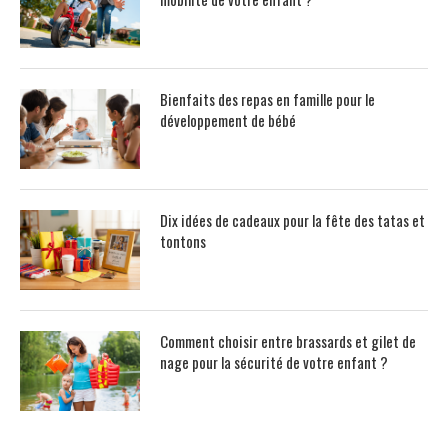
Bienfaits des repas en famille pour le
développement de bébé
Dix idées de cadeaux pour la fête des tatas et
tontons
Comment choisir entre brassards et gilet de
nage pour la sécurité de votre enfant ?