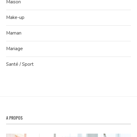
Maison
Make-up
Maman
Mariage
Santé / Sport
A PROPOS