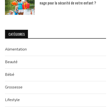
nage pour la sécurité de votre enfant ?
CATÉGOIRES
Alimentation
Beauté
Bébé
Grossesse
Lifestyle