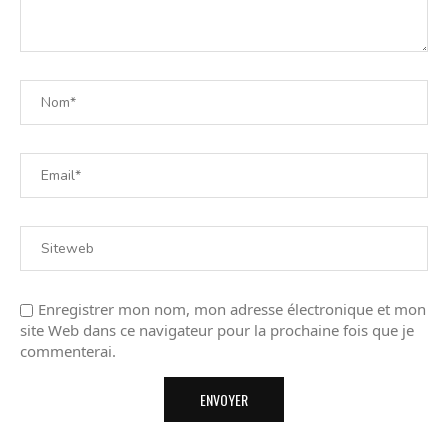
Enregistrer mon nom, mon adresse électronique et mon
site Web dans ce navigateur pour la prochaine fois que je
commenterai.