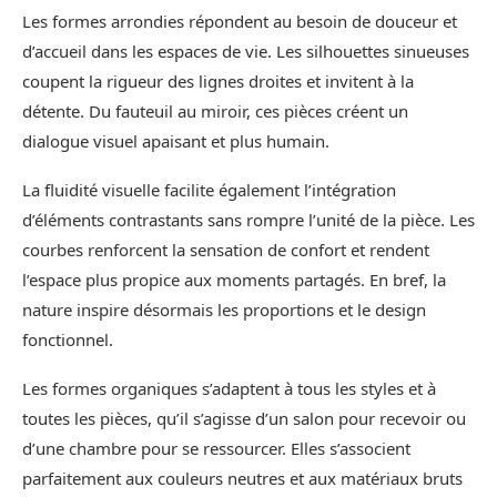
Les formes arrondies répondent au besoin de douceur et
d’accueil dans les espaces de vie. Les silhouettes sinueuses
coupent la rigueur des lignes droites et invitent à la
détente. Du fauteuil au miroir, ces pièces créent un
dialogue visuel apaisant et plus humain.
La fluidité visuelle facilite également l’intégration
d’éléments contrastants sans rompre l’unité de la pièce. Les
courbes renforcent la sensation de confort et rendent
l’espace plus propice aux moments partagés. En bref, la
nature inspire désormais les proportions et le design
fonctionnel.
Les formes organiques s’adaptent à tous les styles et à
toutes les pièces, qu’il s’agisse d’un salon pour recevoir ou
d’une chambre pour se ressourcer. Elles s’associent
parfaitement aux couleurs neutres et aux matériaux bruts