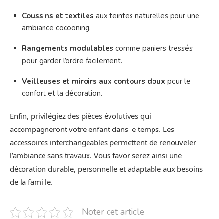
Coussins et textiles
aux teintes naturelles pour une
ambiance cocooning.
Rangements modulables
comme paniers tressés
pour garder l’ordre facilement.
Veilleuses et miroirs aux contours doux
pour le
confort et la décoration.
Enfin, privilégiez des pièces évolutives qui
accompagneront votre enfant dans le temps. Les
accessoires interchangeables permettent de renouveler
l’ambiance sans travaux. Vous favoriserez ainsi une
décoration durable, personnelle et adaptable aux besoins
de la famille.
Noter cet article