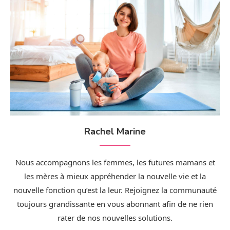
Rachel Marine
Nous accompagnons les femmes, les futures mamans et
les mères à mieux appréhender la nouvelle vie et la
nouvelle fonction qu’est la leur. Rejoignez la communauté
toujours grandissante en vous abonnant afin de ne rien
rater de nos nouvelles solutions.