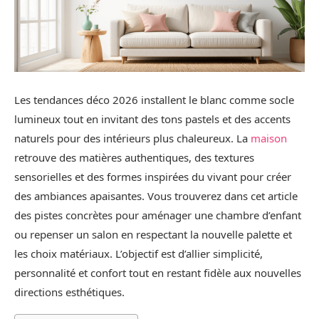
Les tendances déco 2026 installent le blanc comme socle
lumineux tout en invitant des tons pastels et des accents
naturels pour des intérieurs plus chaleureux. La
maison
retrouve des matières authentiques, des textures
sensorielles et des formes inspirées du vivant pour créer
des ambiances apaisantes. Vous trouverez dans cet article
des pistes concrètes pour aménager une chambre d’enfant
ou repenser un salon en respectant la nouvelle palette et
les choix matériaux. L’objectif est d’allier simplicité,
personnalité et confort tout en restant fidèle aux nouvelles
directions esthétiques.