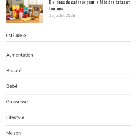
Dix idées de cadeaux pour la fête des tatas et
tontons
16 juillet 2026
CATÉGOIRES
Alimentation
Beauté
Bébé
Grossesse
Lifestyle
Maison