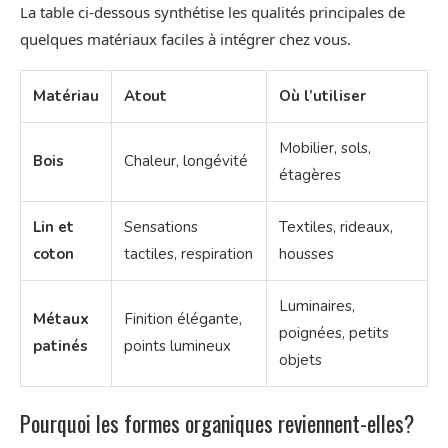
La table ci‑dessous synthétise les qualités principales de
quelques matériaux faciles à intégrer chez vous.
Matériau
Atout
Où l’utiliser
Mobilier, sols,
Bois
Chaleur, longévité
étagères
Lin et
Sensations
Textiles, rideaux,
coton
tactiles, respiration
housses
Luminaires,
Métaux
Finition élégante,
poignées, petits
patinés
points lumineux
objets
Pourquoi les formes organiques reviennent-elles?