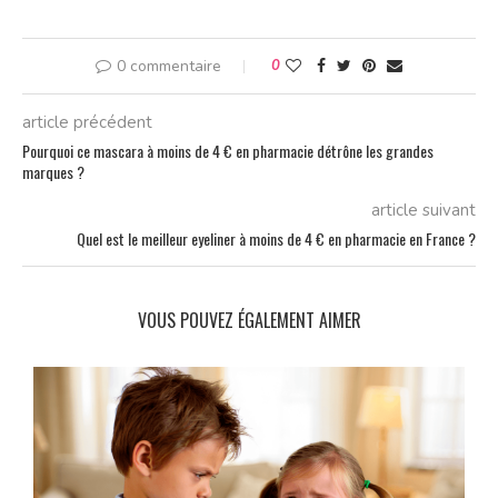
0 commentaire
0
article précédent
Pourquoi ce mascara à moins de 4 € en pharmacie détrône les grandes
marques ?
article suivant
Quel est le meilleur eyeliner à moins de 4 € en pharmacie en France ?
VOUS POUVEZ ÉGALEMENT AIMER