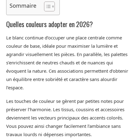
Sommaire
Quelles couleurs adopter en 2026?
Le blanc continue d’occuper une place centrale comme
couleur de base, idéale pour maximiser la lumière et
agrandir visuellement les pièces. En parallèle, les palettes
s’enrichissent de neutres chauds et de nuances qui
évoquent la nature. Ces associations permettent d’obtenir
un équilibre entre sobriété et caractère sans alourdir
l’espace.
Les touches de couleur se gèrent par petites notes pour
préserver l’harmonie. Les tissus, coussins et accessoires
deviennent les vecteurs principaux des accents colorés.
Vous pouvez ainsi changer facilement l’ambiance sans
travaux lourds ni dépenses importantes.