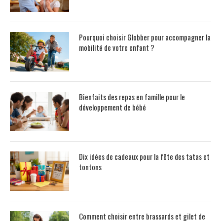
Pourquoi choisir Globber pour accompagner la
mobilité de votre enfant ?
Bienfaits des repas en famille pour le
développement de bébé
Dix idées de cadeaux pour la fête des tatas et
tontons
Comment choisir entre brassards et gilet de