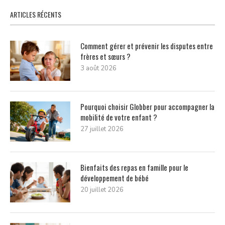
ARTICLES RÉCENTS
Comment gérer et prévenir les disputes entre
frères et sœurs ?
3 août 2026
Pourquoi choisir Globber pour accompagner la
mobilité de votre enfant ?
27 juillet 2026
Bienfaits des repas en famille pour le
développement de bébé
20 juillet 2026