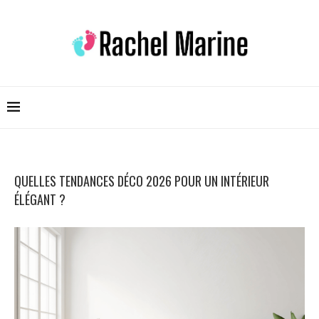
QUELLES TENDANCES DÉCO 2026 POUR UN INTÉRIEUR
ÉLÉGANT ?