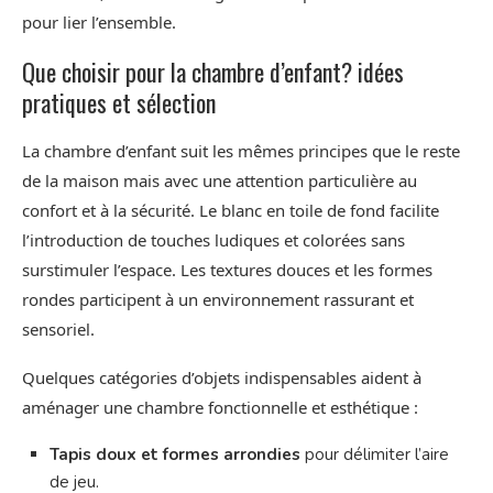
pour lier l’ensemble.
Que choisir pour la chambre d’enfant? idées
pratiques et sélection
La chambre d’enfant suit les mêmes principes que le reste
de la maison mais avec une attention particulière au
confort et à la sécurité. Le blanc en toile de fond facilite
l’introduction de touches ludiques et colorées sans
surstimuler l’espace. Les textures douces et les formes
rondes participent à un environnement rassurant et
sensoriel.
Quelques catégories d’objets indispensables aident à
aménager une chambre fonctionnelle et esthétique :
Tapis doux et formes arrondies
pour délimiter l’aire
de jeu.