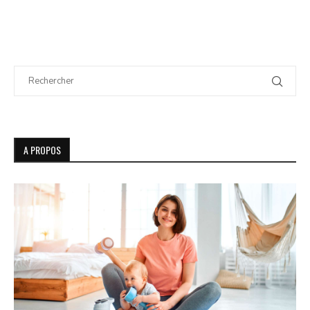
A PROPOS