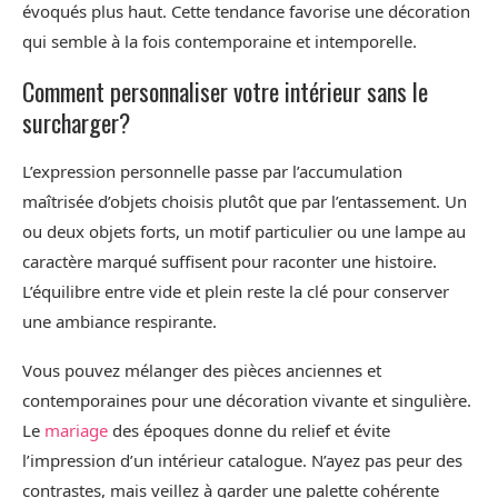
évoqués plus haut. Cette tendance favorise une décoration
qui semble à la fois contemporaine et intemporelle.
Comment personnaliser votre intérieur sans le
surcharger?
L’expression personnelle passe par l’accumulation
maîtrisée d’objets choisis plutôt que par l’entassement. Un
ou deux objets forts, un motif particulier ou une lampe au
caractère marqué suffisent pour raconter une histoire.
L’équilibre entre vide et plein reste la clé pour conserver
une ambiance respirante.
Vous pouvez mélanger des pièces anciennes et
contemporaines pour une décoration vivante et singulière.
Le
mariage
des époques donne du relief et évite
l’impression d’un intérieur catalogue. N’ayez pas peur des
contrastes, mais veillez à garder une palette cohérente