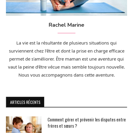
Rachel Marine
La vie est la résultante de plusieurs situations qui
surviennent chez l’être et dont la prise en charge efficace
permet de s’améliorer. Être maman est une aventure qui
vaut la peine d’être vécue mais semble toujours nouvelle.
Nous vous accompagnons dans cette aventure.
ARTICLES RÉCENTS
Comment gérer et prévenir les disputes entre
frères et sœurs ?