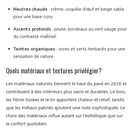
Neutres chauds
: crème, coquille d’œuf et beige sable
pour une base cosy.
Accents profonds
: prune, bordeaux ou vert sauge pour
du contraste maîtrisé.
Teintes organiques
: ocres et verts herbacés pour une
sensation de nature.
Quels matériaux et textures privilégier?
Les matériaux naturels tiennent le haut du pavé en 2026 et
contribuent à des intérieurs plus sains et durables. Le bois,
les fibres tissées et le lin apportent chaleur et relief, tandis
que les métaux patinés ajoutent une note sophistiquée. Le
choix des matériaux influe autant sur l’esthétique que sur
le confort quotidien.