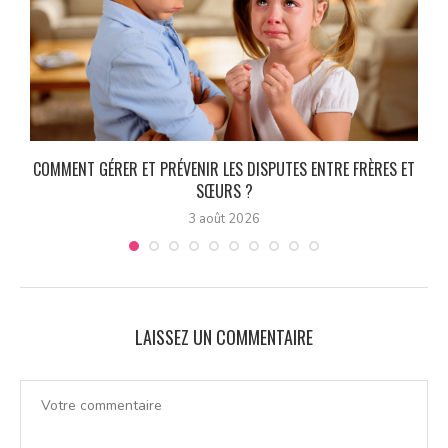
COMMENT GÉRER ET PRÉVENIR LES DISPUTES ENTRE FRÈRES ET
SŒURS ?
3 août 2026
LAISSEZ UN COMMENTAIRE