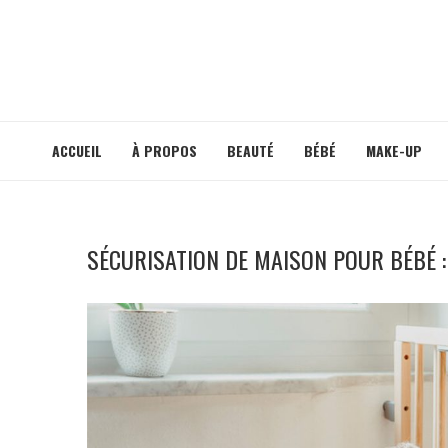
ACCUEIL
À PROPOS
BEAUTÉ
BÉBÉ
MAKE-UP
SÉCURISATION DE MAISON POUR BÉBÉ 