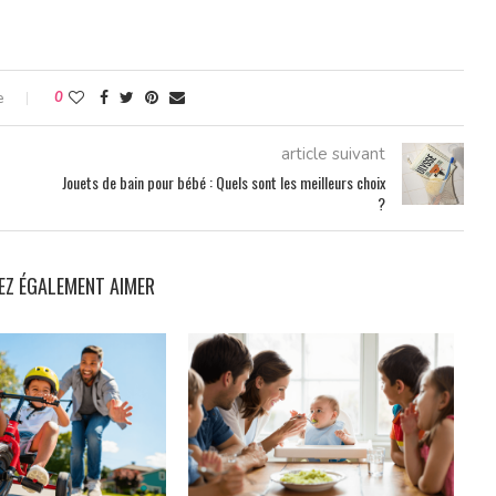
e
0
article suivant
Jouets de bain pour bébé : Quels sont les meilleurs choix
?
EZ ÉGALEMENT AIMER