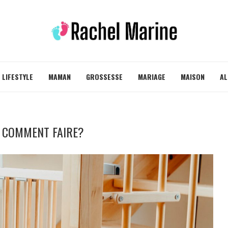
LIFESTYLE
MAMAN
GROSSESSE
MARIAGE
MAISON
AL
: COMMENT FAIRE?