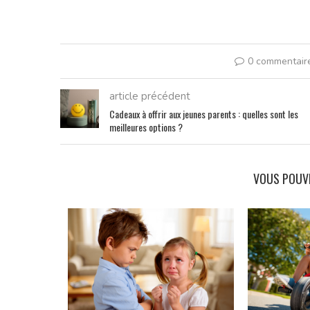
0 commentair
article précédent
Cadeaux à offrir aux jeunes parents : quelles sont les
meilleures options ?
VOUS POUV