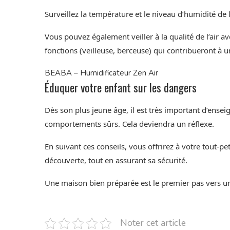
Surveillez la température et le niveau d’humidité d
Vous pouvez également veiller à la qualité de l’air a
fonctions (veilleuse, berceuse) qui contribueront à 
BEABA – Humidificateur Zen Air
Éduquer votre enfant sur les dangers
Dès son plus jeune âge, il est très important d’enseig
comportements sûrs. Cela deviendra un réflexe.
En suivant ces conseils, vous offrirez à votre tout-p
découverte, tout en assurant sa sécurité.
Une maison bien préparée est le premier pas vers un
Noter cet article