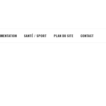
IMENTATION
SANTÉ / SPORT
PLAN DU SITE
CONTACT