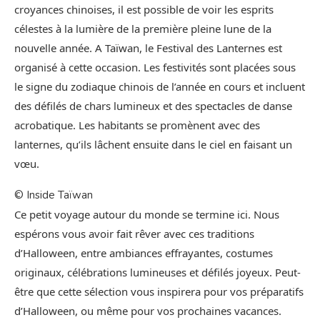
croyances chinoises, il est possible de voir les esprits
célestes à la lumière de la première pleine lune de la
nouvelle année. A Taïwan, le Festival des Lanternes est
organisé à cette occasion. Les festivités sont placées sous
le signe du zodiaque chinois de l’année en cours et incluent
des défilés de chars lumineux et des spectacles de danse
acrobatique. Les habitants se promènent avec des
lanternes, qu’ils lâchent ensuite dans le ciel en faisant un
vœu.
© Inside Taïwan
Ce petit voyage autour du monde se termine ici. Nous
espérons vous avoir fait rêver avec ces traditions
d’Halloween, entre ambiances effrayantes, costumes
originaux, célébrations lumineuses et défilés joyeux. Peut-
être que cette sélection vous inspirera pour vos préparatifs
d’Halloween, ou même pour vos prochaines vacances.