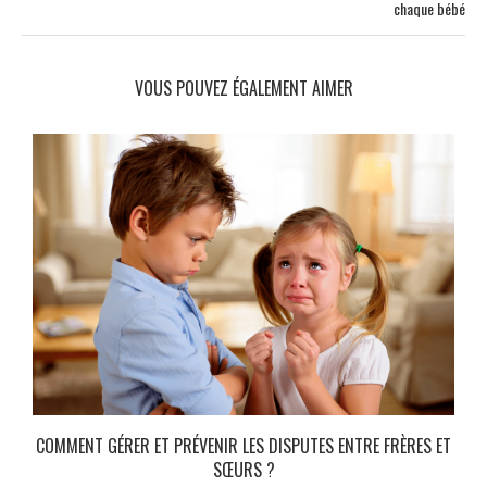
chaque bébé
VOUS POUVEZ ÉGALEMENT AIMER
COMMENT GÉRER ET PRÉVENIR LES DISPUTES ENTRE FRÈRES ET
SŒURS ?