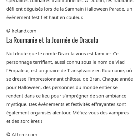
spécialités culinaires traditionnelles. À Dublin, les habitants
défilent déguisés lors de la Samhain Halloween Parade, un
événement festif et haut en couleur.
© Ireland.com
La Roumanie et la Journée de Dracula
Nul doute que le comte Dracula vous est familier. Ce
personnage terrifiant, aussi connu sous le nom de Vlad
l’Empaleur, est originaire de Transylvanie en Roumanie, où
se dresse l’impressionnant château de Bran. Chaque année
pour Halloween, des personnes du monde entier se
rendent dans ce lieu pour s’imprégner de son ambiance
mystique. Des événements et festivités effrayantes sont
également organisés alentour. Méfiez-vous des vampires
et des sorcières !
© Atterrir.com