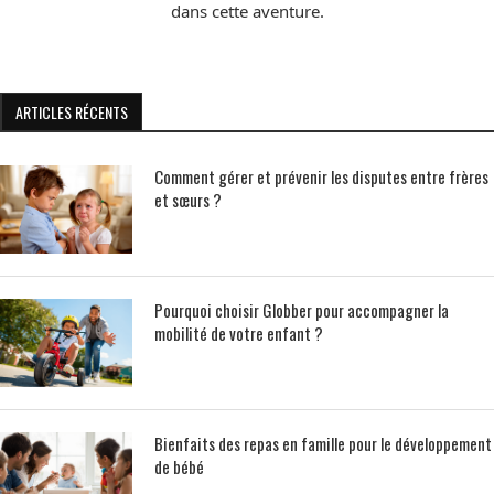
dans cette aventure.
ARTICLES RÉCENTS
Comment gérer et prévenir les disputes entre frères
et sœurs ?
Pourquoi choisir Globber pour accompagner la
mobilité de votre enfant ?
Bienfaits des repas en famille pour le développement
de bébé