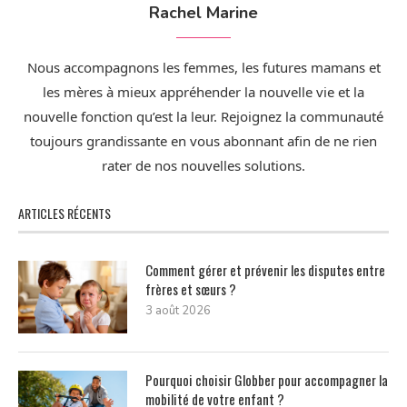
Rachel Marine
Nous accompagnons les femmes, les futures mamans et
les mères à mieux appréhender la nouvelle vie et la
nouvelle fonction qu’est la leur. Rejoignez la communauté
toujours grandissante en vous abonnant afin de ne rien
rater de nos nouvelles solutions.
ARTICLES RÉCENTS
Comment gérer et prévenir les disputes entre
frères et sœurs ?
3 août 2026
Pourquoi choisir Globber pour accompagner la
mobilité de votre enfant ?