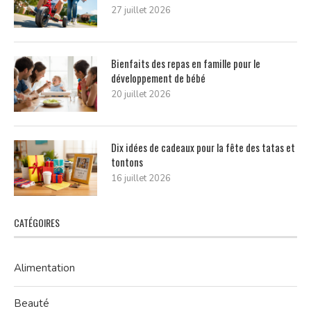
27 juillet 2026
Bienfaits des repas en famille pour le
développement de bébé
20 juillet 2026
Dix idées de cadeaux pour la fête des tatas et
tontons
16 juillet 2026
CATÉGOIRES
Alimentation
Beauté