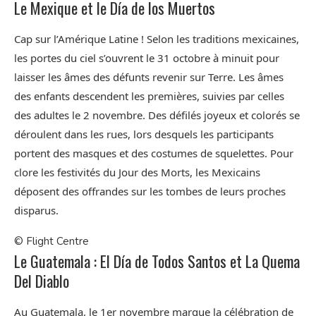
Le Mexique et le Día de los Muertos
Cap sur l’Amérique Latine ! Selon les traditions mexicaines,
les portes du ciel s’ouvrent le 31 octobre à minuit pour
laisser les âmes des défunts revenir sur Terre. Les âmes
des enfants descendent les premières, suivies par celles
des adultes le 2 novembre. Des défilés joyeux et colorés se
déroulent dans les rues, lors desquels les participants
portent des masques et des costumes de squelettes. Pour
clore les festivités du Jour des Morts, les Mexicains
déposent des offrandes sur les tombes de leurs proches
disparus.
© Flight Centre
Le Guatemala : El Día de Todos Santos et La Quema
Del Diablo
Au Guatemala, le 1er novembre marque la célébration de