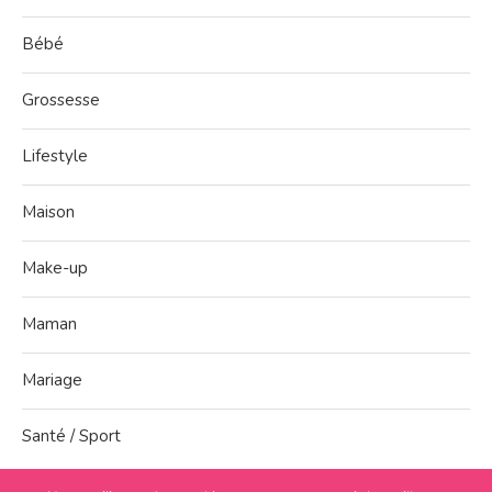
Bébé
Grossesse
Lifestyle
Maison
Make-up
Maman
Mariage
Santé / Sport