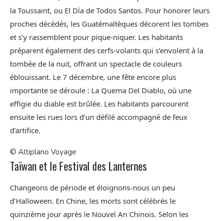
la Toussaint, ou El Día de Todos Santos. Pour honorer leurs
proches décédés, les Guatémaltèques décorent les tombes
et s’y rassemblent pour pique-niquer. Les habitants
préparent également des cerfs-volants qui s’envolent à la
tombée de la nuit, offrant un spectacle de couleurs
éblouissant. Le 7 décembre, une fête encore plus
importante se déroule : La Quema Del Diablo, où une
effigie du diable est brûlée. Les habitants parcourent
ensuite les rues lors d’un défilé accompagné de feux
d’artifice.
© Altiplano Voyage
Taïwan et le Festival des Lanternes
Changeons de période et éloignons-nous un peu
d’Halloween. En Chine, les morts sont célébrés le
quinzième jour après le Nouvel An Chinois. Selon les