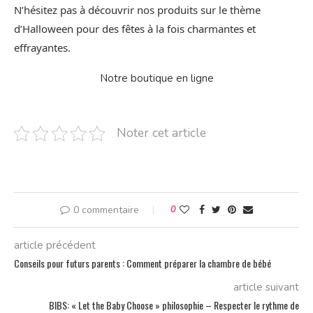
N’hésitez pas à découvrir nos produits sur le thème
d’Halloween pour des fêtes à la fois charmantes et
effrayantes.
Notre boutique en ligne
Noter cet article
0 commentaire
0
article précédent
Conseils pour futurs parents : Comment préparer la chambre de bébé
article suivant
BIBS: « Let the Baby Choose » philosophie – Respecter le rythme de