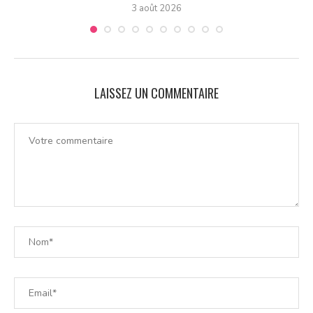
3 août 2026
LAISSEZ UN COMMENTAIRE