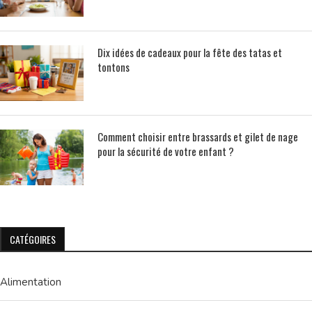
Dix idées de cadeaux pour la fête des tatas et
tontons
Comment choisir entre brassards et gilet de nage
pour la sécurité de votre enfant ?
CATÉGOIRES
Alimentation