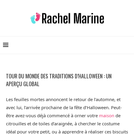
TOUR DU MONDE DES TRADITIONS D’HALLOWEEN : UN
APERÇU GLOBAL
Les feuilles mortes annoncent le retour de l’automne, et
avec lui, l’arrivée prochaine de la fête d’Halloween. Peut-
être avez-vous déjà commencé à orner votre
maison
de
citrouilles et de toiles d’araignée, à chercher le costume
idéal pour votre petit, ou à apprendre à réaliser ces biscuits