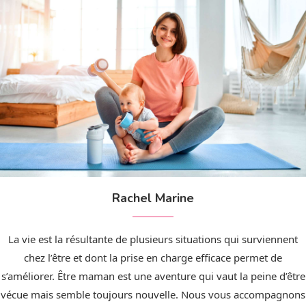
Rachel Marine
La vie est la résultante de plusieurs situations qui surviennent
chez l’être et dont la prise en charge efficace permet de
s’améliorer. Être maman est une aventure qui vaut la peine d’être
vécue mais semble toujours nouvelle. Nous vous accompagnons