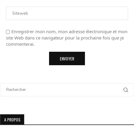
Enregistrer mon nom, mon adresse électronique et mon
site Web dans ce navigateur pour la prochaine fois que je
commenterai.
A PROPOS