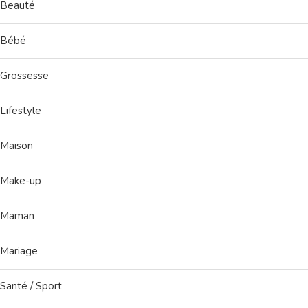
Beauté
Bébé
Grossesse
Lifestyle
Maison
Make-up
Maman
Mariage
Santé / Sport