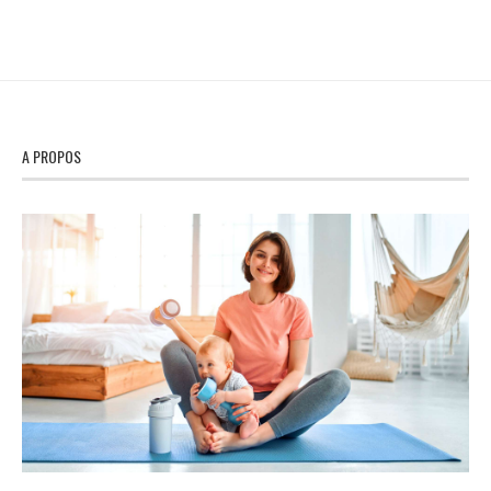
A PROPOS