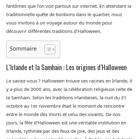
fantômes que l’on voit partout sur internet. En attendant la
traditionnelle quête de bonbons dans le quartier, nous
vous invitons à un voyage autour du monde pour
découvrir différentes traditions d’Halloween.
Sommaire
L’Irlande et la Samhain : Les origines d’Halloween
Le saviez-vous ? Halloween trouve ses racines en Irlande, il
y a plus de 3000 ans, avec la célébration religieuse celte de
la Samhain. Selon les traditions irlandaises, la nuit du 31
octobre au 1er novembre était le moment de rencontre
entre le monde des morts et celui des vivants. De nos
jours, la fête d’Halloween est une véritable institution en
Irlande, rythmée par des feux de joie, des jeux et des