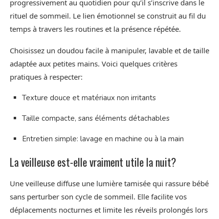
progressivement au quotidien pour qu’il s’inscrive dans le
rituel de sommeil. Le lien émotionnel se construit au fil du
temps à travers les routines et la présence répétée.
Choisissez un doudou facile à manipuler, lavable et de taille
adaptée aux petites mains. Voici quelques critères
pratiques à respecter:
Texture douce et matériaux non irritants
Taille compacte, sans éléments détachables
Entretien simple: lavage en machine ou à la main
La veilleuse est-elle vraiment utile la nuit?
Une veilleuse diffuse une lumière tamisée qui rassure bébé
sans perturber son cycle de sommeil. Elle facilite vos
déplacements nocturnes et limite les réveils prolongés lors