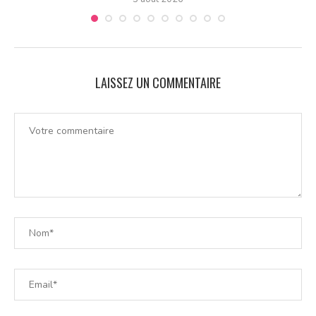
LAISSEZ UN COMMENTAIRE