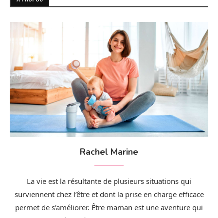
Rachel Marine
La vie est la résultante de plusieurs situations qui
surviennent chez l’être et dont la prise en charge efficace
permet de s’améliorer. Être maman est une aventure qui