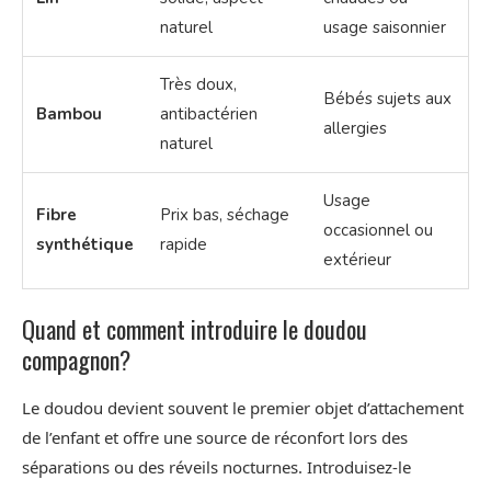
naturel
usage saisonnier
Très doux,
Bébés sujets aux
Bambou
antibactérien
allergies
naturel
Usage
Fibre
Prix bas, séchage
occasionnel ou
synthétique
rapide
extérieur
Quand et comment introduire le doudou
compagnon?
Le doudou devient souvent le premier objet d’attachement
de l’enfant et offre une source de réconfort lors des
séparations ou des réveils nocturnes. Introduisez-le