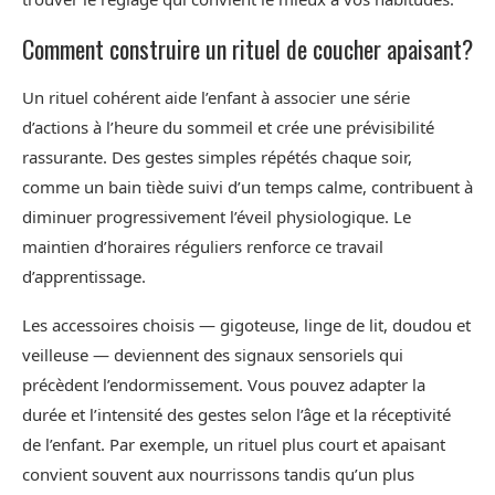
Comment construire un rituel de coucher apaisant?
Un rituel cohérent aide l’enfant à associer une série
d’actions à l’heure du sommeil et crée une prévisibilité
rassurante. Des gestes simples répétés chaque soir,
comme un bain tiède suivi d’un temps calme, contribuent à
diminuer progressivement l’éveil physiologique. Le
maintien d’horaires réguliers renforce ce travail
d’apprentissage.
Les accessoires choisis — gigoteuse, linge de lit, doudou et
veilleuse — deviennent des signaux sensoriels qui
précèdent l’endormissement. Vous pouvez adapter la
durée et l’intensité des gestes selon l’âge et la réceptivité
de l’enfant. Par exemple, un rituel plus court et apaisant
convient souvent aux nourrissons tandis qu’un plus