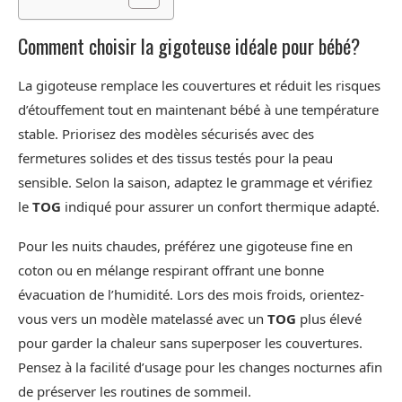
Comment choisir la gigoteuse idéale pour bébé?
La gigoteuse remplace les couvertures et réduit les risques
d’étouffement tout en maintenant bébé à une température
stable. Priorisez des modèles sécurisés avec des
fermetures solides et des tissus testés pour la peau
sensible. Selon la saison, adaptez le grammage et vérifiez
le
TOG
indiqué pour assurer un confort thermique adapté.
Pour les nuits chaudes, préférez une gigoteuse fine en
coton ou en mélange respirant offrant une bonne
évacuation de l’humidité. Lors des mois froids, orientez-
vous vers un modèle matelassé avec un
TOG
plus élevé
pour garder la chaleur sans superposer les couvertures.
Pensez à la facilité d’usage pour les changes nocturnes afin
de préserver les routines de sommeil.