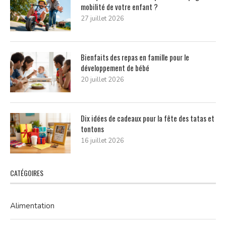
mobilité de votre enfant ?
27 juillet 2026
Bienfaits des repas en famille pour le
développement de bébé
20 juillet 2026
Dix idées de cadeaux pour la fête des tatas et
tontons
16 juillet 2026
CATÉGOIRES
Alimentation