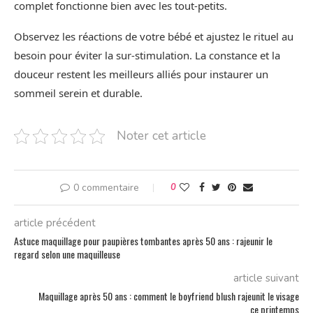
complet fonctionne bien avec les tout-petits.
Observez les réactions de votre bébé et ajustez le rituel au
besoin pour éviter la sur-stimulation. La constance et la
douceur restent les meilleurs alliés pour instaurer un
sommeil serein et durable.
Noter cet article
0 commentaire
0
article précédent
Astuce maquillage pour paupières tombantes après 50 ans : rajeunir le
regard selon une maquilleuse
article suivant
Maquillage après 50 ans : comment le boyfriend blush rajeunit le visage
ce printemps