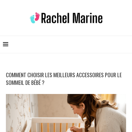
COMMENT CHOISIR LES MEILLEURS ACCESSOIRES POUR LE
SOMMEIL DE BÉBÉ ?