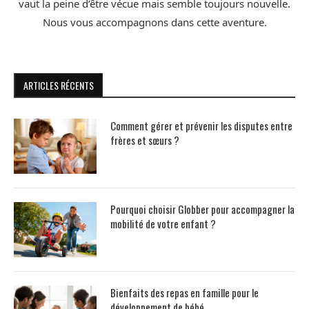
vaut la peine d’être vécue mais semble toujours nouvelle.
Nous vous accompagnons dans cette aventure.
ARTICLES RÉCENTS
Comment gérer et prévenir les disputes entre
frères et sœurs ?
Pourquoi choisir Globber pour accompagner la
mobilité de votre enfant ?
Bienfaits des repas en famille pour le
développement de bébé