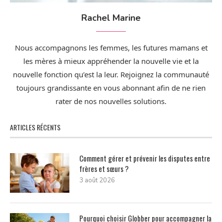
Rachel Marine
Nous accompagnons les femmes, les futures mamans et
les mères à mieux appréhender la nouvelle vie et la
nouvelle fonction qu’est la leur. Rejoignez la communauté
toujours grandissante en vous abonnant afin de ne rien
rater de nos nouvelles solutions.
ARTICLES RÉCENTS
Comment gérer et prévenir les disputes entre
frères et sœurs ?
3 août 2026
Pourquoi choisir Globber pour accompagner la