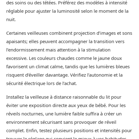
des soins ou des tétées. Préférez des modèles à intensité
réglable pour ajuster la luminosité selon le moment de la
nuit.
Certaines veilleuses combinent projection d’images et sons
apaisants; elles peuvent accompagner la transition vers
l’endormissement mais attention à la stimulation
excessive. Les couleurs chaudes comme le jaune doux
favorisent un climat calme, tandis que les lumières bleues
risquent d’éveiller davantage. Vérifiez l’autonomie et la
sécurité électrique lors de l’achat.
Installez la veilleuse à distance raisonnable du lit pour
éviter une exposition directe aux yeux de bébé. Pour les
réveils nocturnes, une lumière faible suffira à créer un
environnement sécurisant sans provoquer de réveil
complet. Enfin, testez plusieurs positions et intensités pour
trouver le réglage qui convient le mieux à vos habitudes.