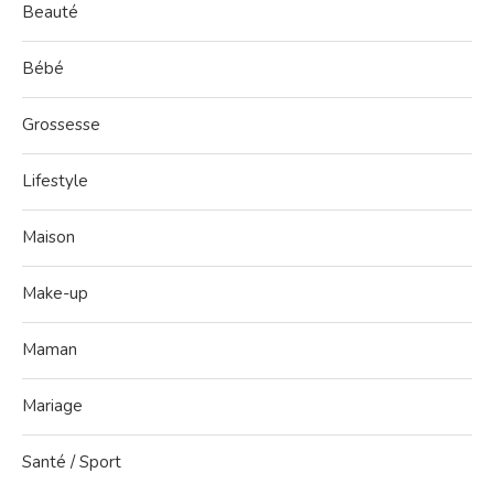
Beauté
Bébé
Grossesse
Lifestyle
Maison
Make-up
Maman
Mariage
Santé / Sport