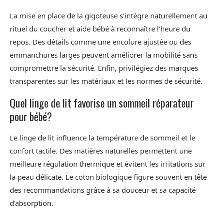
La mise en place de la gigoteuse s’intègre naturellement au
rituel du coucher et aide bébé à reconnaître l’heure du
repos. Des détails comme une encolure ajustée ou des
emmanchures larges peuvent améliorer la mobilité sans
compromettre la sécurité. Enfin, privilégiez des marques
transparentes sur les matériaux et les normes de sécurité.
Quel linge de lit favorise un sommeil réparateur
pour bébé?
Le linge de lit influence la température de sommeil et le
confort tactile. Des matières naturelles permettent une
meilleure régulation thermique et évitent les irritations sur
la peau délicate. Le coton biologique figure souvent en tête
des recommandations grâce à sa douceur et sa capacité
d’absorption.