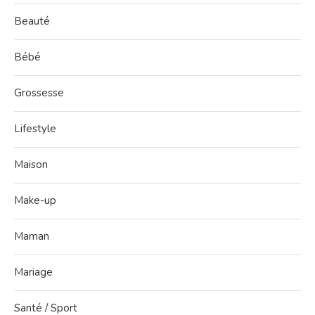
Beauté
Bébé
Grossesse
Lifestyle
Maison
Make-up
Maman
Mariage
Santé / Sport