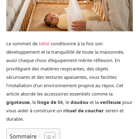
Le sommeil de
bébé
conditionne à la fois son
développement et la tranquillité de toute la maisonnée,
aussi chaque choix d’équipement mérite réflexion. En
privilégiant des matières respirantes, des objets
sécurisants et des textures apaisantes, vous facilitez
l’installation d’un environnement propice au repos. Cet
article aborde les accessoires essentiels comme la
gigoteuse
, le
linge de lit
, le
doudou
et la
veilleuse
pour
vous aider à construire un
rituel de coucher
serein et
durable.
Sommaire