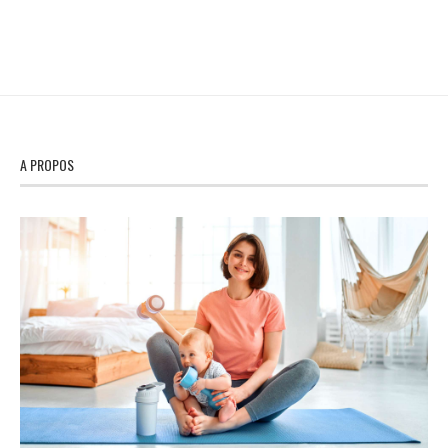
A PROPOS