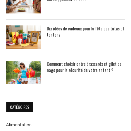
Dix idées de cadeaux pour la fête des tatas et
tontons
Comment choisir entre brassards et gilet de
nage pour la sécurité de votre enfant ?
CATÉGOIRES
Alimentation