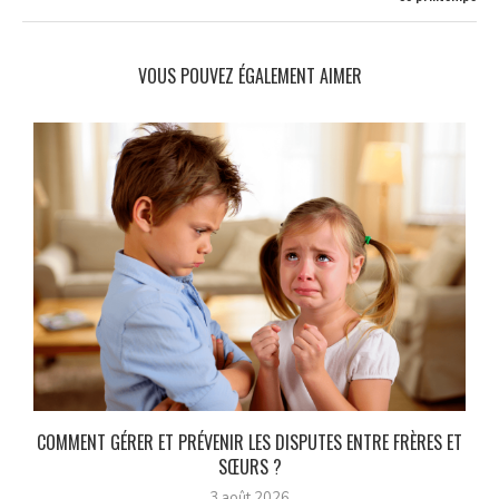
VOUS POUVEZ ÉGALEMENT AIMER
COMMENT GÉRER ET PRÉVENIR LES DISPUTES ENTRE FRÈRES ET
SŒURS ?
3 août 2026