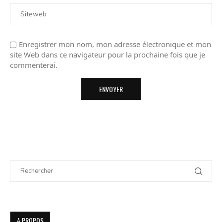
Enregistrer mon nom, mon adresse électronique et mon
site Web dans ce navigateur pour la prochaine fois que je
commenterai.
A PROPOS