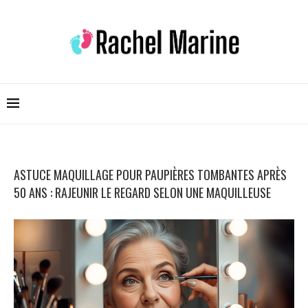
ASTUCE MAQUILLAGE POUR PAUPIÈRES TOMBANTES APRÈS
50 ANS : RAJEUNIR LE REGARD SELON UNE MAQUILLEUSE