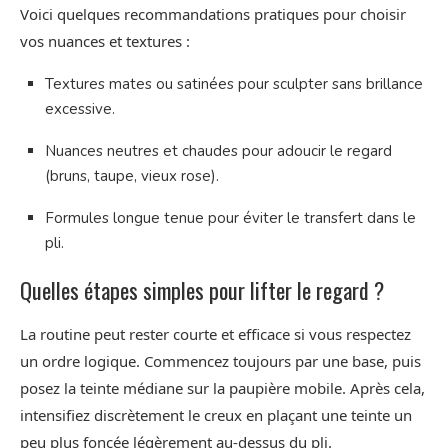
Voici quelques recommandations pratiques pour choisir
vos nuances et textures :
Textures mates ou satinées pour sculpter sans brillance
excessive.
Nuances neutres et chaudes pour adoucir le regard
(bruns, taupe, vieux rose).
Formules longue tenue pour éviter le transfert dans le
pli.
Quelles étapes simples pour lifter le regard ?
La routine peut rester courte et efficace si vous respectez
un ordre logique. Commencez toujours par une base, puis
posez la teinte médiane sur la paupière mobile. Après cela,
intensifiez discrètement le creux en plaçant une teinte un
peu plus foncée légèrement au-dessus du pli.