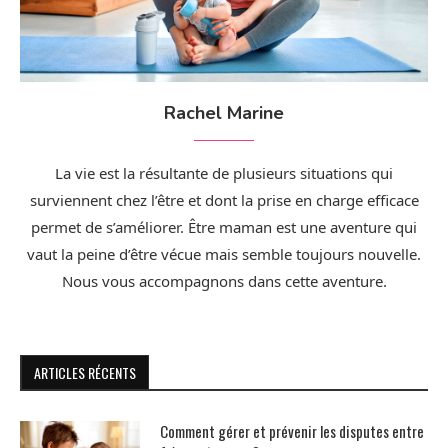
Rachel Marine
La vie est la résultante de plusieurs situations qui
surviennent chez l’être et dont la prise en charge efficace
permet de s’améliorer. Être maman est une aventure qui
vaut la peine d’être vécue mais semble toujours nouvelle.
Nous vous accompagnons dans cette aventure.
ARTICLES RÉCENTS
Comment gérer et prévenir les disputes entre