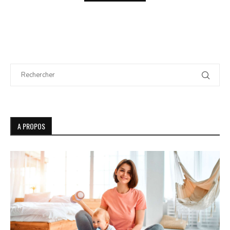
A PROPOS