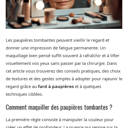
Les paupières tombantes peuvent vieillir le regard et
donner une impression de fatigue permanente. Un
maquillage bien pensé suffit souvent à rafraîchir et à lifter
visuellement vos yeux sans passer par la chirurgie. Dans
cet article vous trouverez des conseils pratiques, des choix
de textures et des gestes simples à adopter pour rajeunir le
regard grâce au
fard à paupières
et à quelques
techniques ciblées.
Comment maquiller des paupières tombantes ?
La première règle consiste à manipuler la couleur pour
créer un effet de profondeur. La nuance qui repose sur la