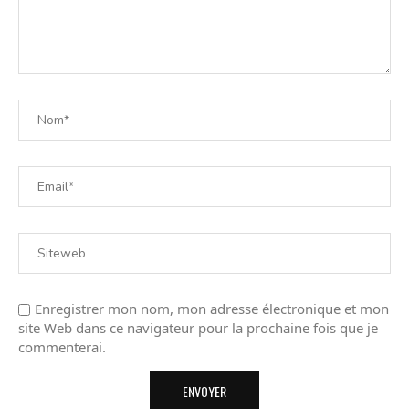
Enregistrer mon nom, mon adresse électronique et mon
site Web dans ce navigateur pour la prochaine fois que je
commenterai.