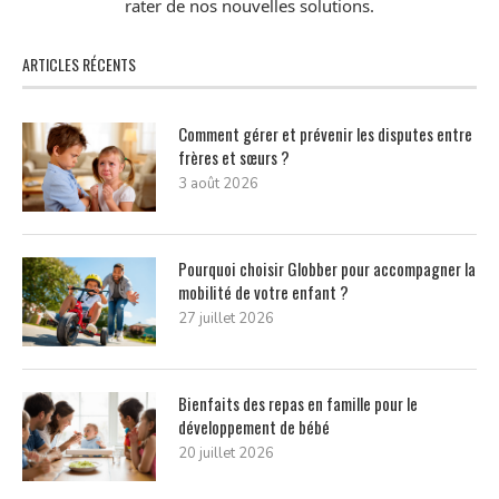
rater de nos nouvelles solutions.
ARTICLES RÉCENTS
Comment gérer et prévenir les disputes entre
frères et sœurs ?
3 août 2026
Pourquoi choisir Globber pour accompagner la
mobilité de votre enfant ?
27 juillet 2026
Bienfaits des repas en famille pour le
développement de bébé
20 juillet 2026