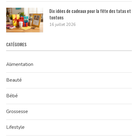
Dix idées de cadeaux pour la fête des tatas et
tontons
16 juillet 2026
CATÉGOIRES
Alimentation
Beauté
Bébé
Grossesse
Lifestyle