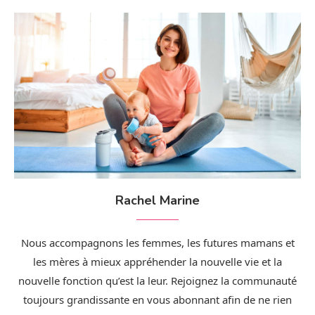
Rachel Marine
Nous accompagnons les femmes, les futures mamans et
les mères à mieux appréhender la nouvelle vie et la
nouvelle fonction qu’est la leur. Rejoignez la communauté
toujours grandissante en vous abonnant afin de ne rien