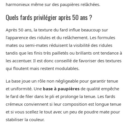
harmonieux même sur des paupières relâchées.
Quels fards privilégier après 50 ans ?
Après 50 ans, la texture du fard influe beaucoup sur
l’apparence des ridules et du relâchement. Les formules
mates ou semi-mates réduisent la visibilité des ridules
tandis que les finis très pailletés ou brillants ont tendance à
les accentuer. Il est donc conseillé de favoriser des textures
qui floutent mais restent modulables.
La base joue un rôle non négligeable pour garantir tenue
et uniformité. Une
base à paupières
de qualité empêche
le fard de filer dans le pli et prolonge la tenue. Les fards
crémeux conviennent si leur composition est longue tenue
et si vous scellez le tout avec un peu de poudre mate pour
stabiliser la couleur.