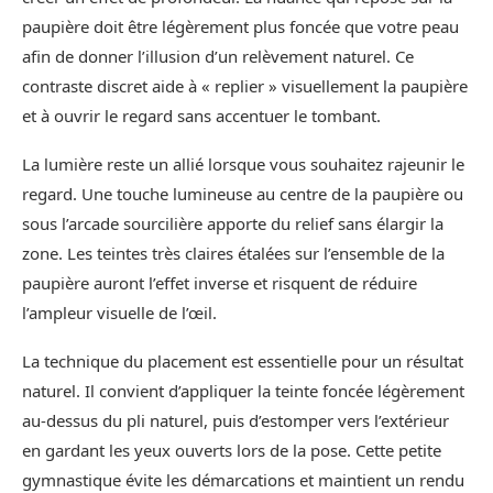
paupière doit être légèrement plus foncée que votre peau
afin de donner l’illusion d’un relèvement naturel. Ce
contraste discret aide à « replier » visuellement la paupière
et à ouvrir le regard sans accentuer le tombant.
La lumière reste un allié lorsque vous souhaitez rajeunir le
regard. Une touche lumineuse au centre de la paupière ou
sous l’arcade sourcilière apporte du relief sans élargir la
zone. Les teintes très claires étalées sur l’ensemble de la
paupière auront l’effet inverse et risquent de réduire
l’ampleur visuelle de l’œil.
La technique du placement est essentielle pour un résultat
naturel. Il convient d’appliquer la teinte foncée légèrement
au-dessus du pli naturel, puis d’estomper vers l’extérieur
en gardant les yeux ouverts lors de la pose. Cette petite
gymnastique évite les démarcations et maintient un rendu