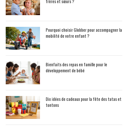
frères et sœurs ?
Pourquoi choisir Globber pour accompagner la
mobilité de votre enfant ?
Bienfaits des repas en famille pour le
développement de bébé
Dix idées de cadeaux pour la fête des tatas et
tontons