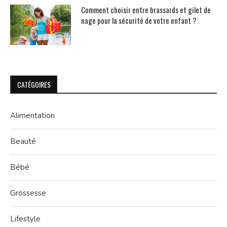
Comment choisir entre brassards et gilet de
nage pour la sécurité de votre enfant ?
CATÉGOIRES
Alimentation
Beauté
Bébé
Grossesse
Lifestyle