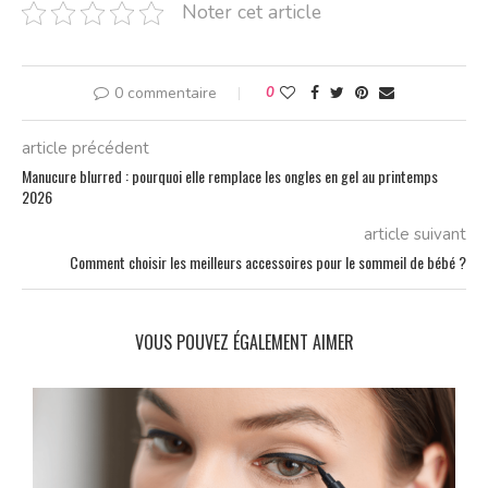
Noter cet article
0 commentaire
0
article précédent
Manucure blurred : pourquoi elle remplace les ongles en gel au printemps
2026
article suivant
Comment choisir les meilleurs accessoires pour le sommeil de bébé ?
VOUS POUVEZ ÉGALEMENT AIMER