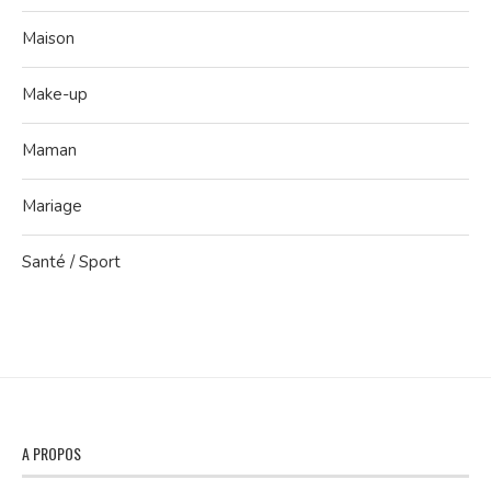
Maison
Make-up
Maman
Mariage
Santé / Sport
A PROPOS