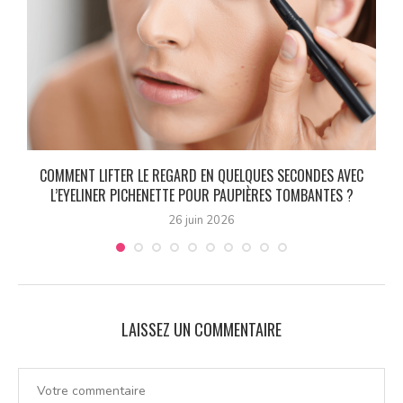
0
COMMENT LIFTER LE REGARD EN QUELQUES SECONDES AVEC
L’EYELINER PICHENETTE POUR PAUPIÈRES TOMBANTES ?
26 juin 2026
LAISSEZ UN COMMENTAIRE