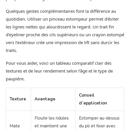
Quelques gestes complémentaires font la différence au
quotidien. Utiliser un pinceau estompeur permet d’éviter
les lignes nettes qui alourdissent le regard. Un trait fin
d’eyeliner proche des cils supérieurs ou un crayon estompé
vers l’extérieur crée une impression de lift sans durcir les
traits.
Pour vous aider, voici un tableau comparatif clair des
textures et de leur rendement selon l’âge et le type de
paupière.
Conseil
Texture
Avantage
d’application
Floute les ridules
Estomper au-dessus
Mate
et maintient une
du pli et fixer avec