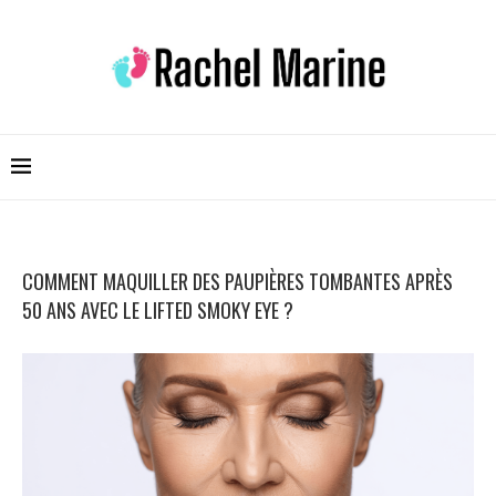
COMMENT MAQUILLER DES PAUPIÈRES TOMBANTES APRÈS
50 ANS AVEC LE LIFTED SMOKY EYE ?