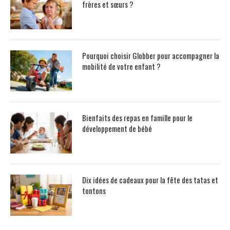
frères et sœurs ?
Pourquoi choisir Globber pour accompagner la
mobilité de votre enfant ?
Bienfaits des repas en famille pour le
développement de bébé
Dix idées de cadeaux pour la fête des tatas et
tontons