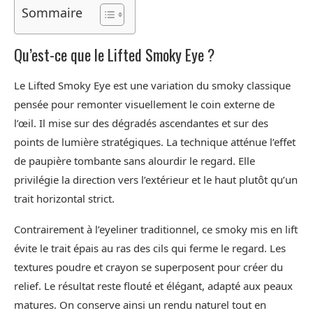
Sommaire
Qu’est-ce que le Lifted Smoky Eye ?
Le Lifted Smoky Eye est une variation du smoky classique
pensée pour remonter visuellement le coin externe de
l’œil. Il mise sur des dégradés ascendantes et sur des
points de lumière stratégiques. La technique atténue l’effet
de paupière tombante sans alourdir le regard. Elle
privilégie la direction vers l’extérieur et le haut plutôt qu’un
trait horizontal strict.
Contrairement à l’eyeliner traditionnel, ce smoky mis en lift
évite le trait épais au ras des cils qui ferme le regard. Les
textures poudre et crayon se superposent pour créer du
relief. Le résultat reste flouté et élégant, adapté aux peaux
matures. On conserve ainsi un rendu naturel tout en