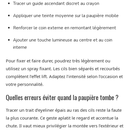
Tracer un guide ascendant discret au crayon
Appliquer une teinte moyenne sur la paupière mobile
Renforcer le coin externe en remontant légèrement
Ajouter une touche lumineuse au centre et au coin
interne
Pour fixer et faire durer, poudrez très légèrement ou
utilisez un spray fixant. Les cils bien séparés et recourbés
complètent l’effet lift. Adaptez l’intensité selon l’occasion et
votre personnalité.
Quelles erreurs éviter quand la paupière tombe ?
Tracer un trait d’eyeliner épais au ras des cils reste la faute
la plus courante. Ce geste aplatit le regard et accentue la
chute. Il vaut mieux privilégier la montée vers l’extérieur et