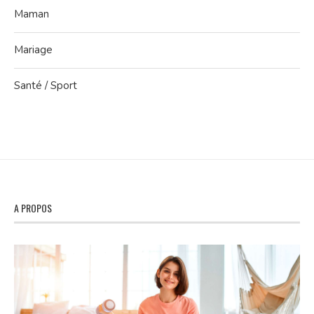
Maman
Mariage
Santé / Sport
A PROPOS