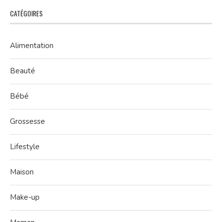
CATÉGOIRES
Alimentation
Beauté
Bébé
Grossesse
Lifestyle
Maison
Make-up