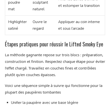
poudre
sculptant
et estomper la transition
mat
naturel
Highlighter
Ouvre le
Appliquer au coin interne
satiné
regard
et sous l’arcade
Étapes pratiques pour réussir le Lifted Smoky Eye
La méthode gagnante repose sur trois blocs : préparation,
construction et finition. Respectez chaque étape pour éviter
l’effet chargé. Travaillez en couches fines et contrôlées
plutôt qu’en couches épaisses.
Voici une séquence simple à suivre qui fonctionne pour la
plupart des paupières tombantes
Unifier la paupière avec une base légère