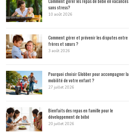
Comment gérer les repas de bébé en vacances
sans stress?
10 août 2026
Comment gérer et prévenir les disputes entre
frères et sœurs ?
3 août 2026
Pourquoi choisir Globber pour accompagner la
mobilité de votre enfant ?
27 juillet 2026
Bienfaits des repas en famille pour le
développement de bébé
20 juillet 2026