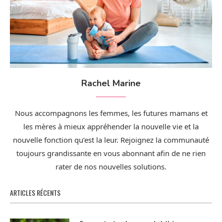
Rachel Marine
Nous accompagnons les femmes, les futures mamans et
les mères à mieux appréhender la nouvelle vie et la
nouvelle fonction qu’est la leur. Rejoignez la communauté
toujours grandissante en vous abonnant afin de ne rien
rater de nos nouvelles solutions.
ARTICLES RÉCENTS