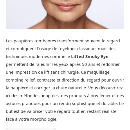
Les paupières tombantes transforment souvent le regard
et compliquent l’usage de l’eyeliner classique, mais des
techniques modernes comme le
Lifted Smoky Eye
permettent de rajeunir les yeux après 50 ans et redonner
une impression de lift sans chirurgie. Ce maquillage
combine relief, contraste et direction du regard pour ouvrir
la paupière et corriger la chute naturelle. Vous découvrirez
ici des méthodes adaptées, des produits à privilégier et des
astuces pratiques pour un rendu sophistiqué et durable. Le
but est de valoriser votre regard tout en restant réaliste
face à votre morphologie.