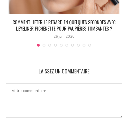
S
COMMENT LIFTER LE REGARD EN QUELQUES SECONDES AVEC
L’EYELINER PICHENETTE POUR PAUPIÈRES TOMBANTES ?
26 juin 2026
LAISSEZ UN COMMENTAIRE