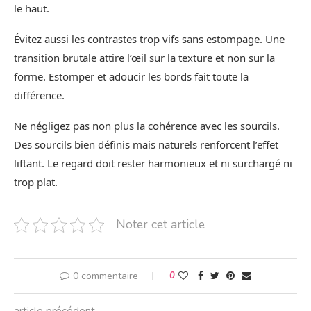
le haut.
Évitez aussi les contrastes trop vifs sans estompage. Une
transition brutale attire l’œil sur la texture et non sur la
forme. Estomper et adoucir les bords fait toute la
différence.
Ne négligez pas non plus la cohérence avec les sourcils.
Des sourcils bien définis mais naturels renforcent l’effet
liftant. Le regard doit rester harmonieux et ni surchargé ni
trop plat.
Noter cet article
0 commentaire
0