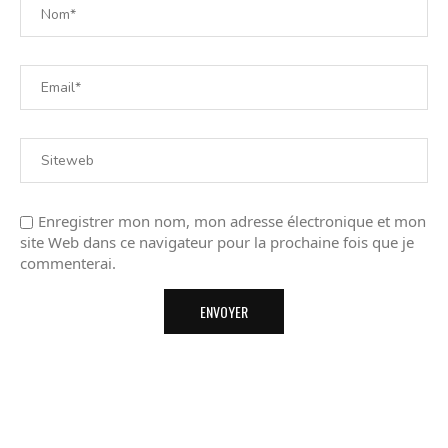
Enregistrer mon nom, mon adresse électronique et mon
site Web dans ce navigateur pour la prochaine fois que je
commenterai.