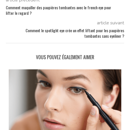
article précédent
Comment maquiller des paupières tombantes avec le french eye pour
lifter le regard ?
article suivant
Comment le spotlight eye crée un effet liftant pour les paupières
tombantes sans eyeliner ?
VOUS POUVEZ ÉGALEMENT AIMER