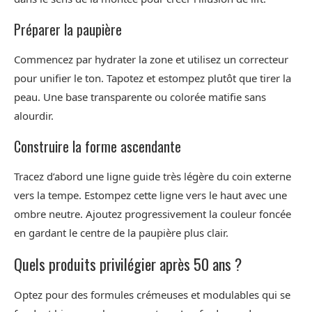
Préparer la paupière
Commencez par hydrater la zone et utilisez un correcteur
pour unifier le ton. Tapotez et estompez plutôt que tirer la
peau. Une base transparente ou colorée matifie sans
alourdir.
Construire la forme ascendante
Tracez d’abord une ligne guide très légère du coin externe
vers la tempe. Estompez cette ligne vers le haut avec une
ombre neutre. Ajoutez progressivement la couleur foncée
en gardant le centre de la paupière plus clair.
Quels produits privilégier après 50 ans ?
Optez pour des formules crémeuses et modulables qui se