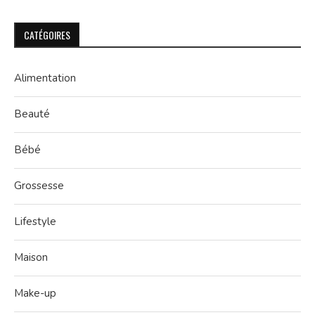
CATÉGOIRES
Alimentation
Beauté
Bébé
Grossesse
Lifestyle
Maison
Make-up