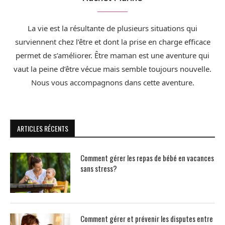
La vie est la résultante de plusieurs situations qui
surviennent chez l’être et dont la prise en charge efficace
permet de s’améliorer. Être maman est une aventure qui
vaut la peine d’être vécue mais semble toujours nouvelle.
Nous vous accompagnons dans cette aventure.
ARTICLES RÉCENTS
Comment gérer les repas de bébé en vacances
sans stress?
Comment gérer et prévenir les disputes entre