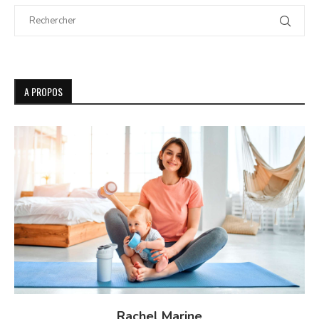
A PROPOS
Rachel Marine