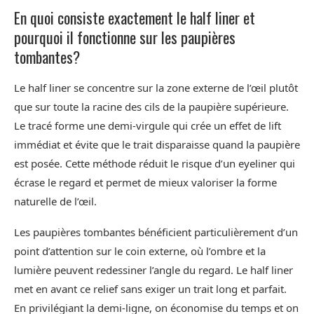
En quoi consiste exactement le half liner et
pourquoi il fonctionne sur les paupières
tombantes?
Le half liner se concentre sur la zone externe de l’œil plutôt
que sur toute la racine des cils de la paupière supérieure.
Le tracé forme une demi-virgule qui crée un effet de lift
immédiat et évite que le trait disparaisse quand la paupière
est posée. Cette méthode réduit le risque d’un eyeliner qui
écrase le regard et permet de mieux valoriser la forme
naturelle de l’œil.
Les paupières tombantes bénéficient particulièrement d’un
point d’attention sur le coin externe, où l’ombre et la
lumière peuvent redessiner l’angle du regard. Le half liner
met en avant ce relief sans exiger un trait long et parfait.
En privilégiant la demi-ligne, on économise du temps et on