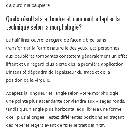
d’alourdir la paupière.
Quels résultats attendre et comment adapter la
technique selon la morphologie?
Le half liner ouvre le regard de façon ciblée, sans
transformer la forme naturelle des yeux. Les personnes
aux paupières tombantes constatent généralement un effet
liftant et un regard plus alerte dès la première application.
L’intensité dépendra de l’épaisseur du tracé et de la
position de la virgule.
Adaptez la longueur et l’angle selon votre morphologie:
une pointe plus ascendante conviendra aux visages ronds,
tandis qu’un angle plus horizontal équilibrera une forme
d’œil plus allongée. Testez différentes positions en traçant
des repères légers avant de fixer le trait définitif.