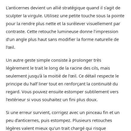
L’anticernes devient un allié stratégique quand il s’agit de
sculpter la virgule. Utilisez une petite touche sous la pointe
pour la rendre plus nette et la surélever visuellement par
contraste. Cette retouche lumineuse donne l’impression
d’un angle plus haut sans modifier la forme naturelle de
l’œil.
Un autre geste simple consiste à prolonger très
légèrement le trait le long de la racine des cils, mais
seulement jusqu’à la moitié de l’œil. Ce détail respecte le
principe du half liner tout en renforçant la continuité du
regard. Vous pouvez ensuite estomper subtilement vers
l’extérieur si vous souhaitez un fini plus doux.
Si une erreur survient, corrigez avec un pinceau fin et un
peu d’anticernes, puis estompez. Plusieurs retouches
légères valent mieux qu’un trait chargé qui risque