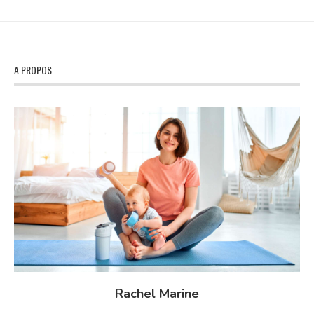
A PROPOS
Rachel Marine