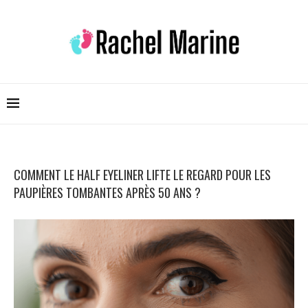
COMMENT LE HALF EYELINER LIFTE LE REGARD POUR LES
PAUPIÈRES TOMBANTES APRÈS 50 ANS ?