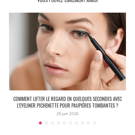
S
COMMENT LIFTER LE REGARD EN QUELQUES SECONDES AVEC
L’EYELINER PICHENETTE POUR PAUPIÈRES TOMBANTES ?
26 juin 2026