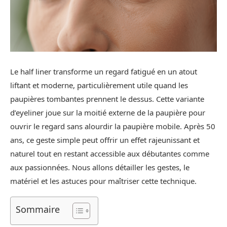
Le half liner transforme un regard fatigué en un atout
liftant et moderne, particulièrement utile quand les
paupières tombantes prennent le dessus. Cette variante
d’eyeliner joue sur la moitié externe de la paupière pour
ouvrir le regard sans alourdir la paupière mobile. Après 50
ans, ce geste simple peut offrir un effet rajeunissant et
naturel tout en restant accessible aux débutantes comme
aux passionnées. Nous allons détailler les gestes, le
matériel et les astuces pour maîtriser cette technique.
Sommaire