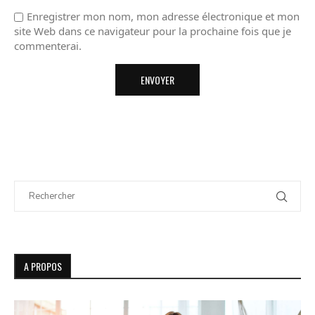
Enregistrer mon nom, mon adresse électronique et mon
site Web dans ce navigateur pour la prochaine fois que je
commenterai.
A PROPOS