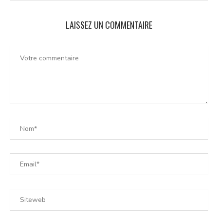
LAISSEZ UN COMMENTAIRE