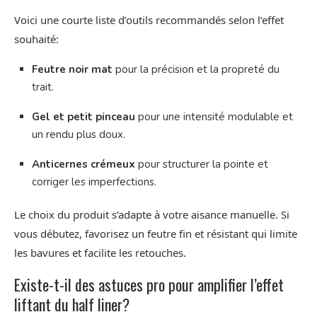
Voici une courte liste d’outils recommandés selon l’effet
souhaité:
Feutre noir mat
pour la précision et la propreté du
trait.
Gel et petit pinceau
pour une intensité modulable et
un rendu plus doux.
Anticernes crémeux
pour structurer la pointe et
corriger les imperfections.
Le choix du produit s’adapte à votre aisance manuelle. Si
vous débutez, favorisez un feutre fin et résistant qui limite
les bavures et facilite les retouches.
Existe-t-il des astuces pro pour amplifier l’effet
liftant du half liner?