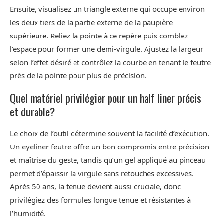
Ensuite, visualisez un triangle externe qui occupe environ
les deux tiers de la partie externe de la paupière
supérieure. Reliez la pointe à ce repère puis comblez
l’espace pour former une demi-virgule. Ajustez la largeur
selon l’effet désiré et contrôlez la courbe en tenant le feutre
près de la pointe pour plus de précision.
Quel matériel privilégier pour un half liner précis
et durable?
Le choix de l’outil détermine souvent la facilité d’exécution.
Un eyeliner feutre offre un bon compromis entre précision
et maîtrise du geste, tandis qu’un gel appliqué au pinceau
permet d’épaissir la virgule sans retouches excessives.
Après 50 ans, la tenue devient aussi cruciale, donc
privilégiez des formules longue tenue et résistantes à
l’humidité.