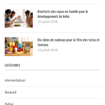
Bienfaits des repas en famille pour le
développement de bébé
20 juillet 2026
Dix idées de cadeaux pour la fête des tatas et
tontons
16 juillet 2026
CATÉGOIRES
Alimentation
Beauté
Bébé