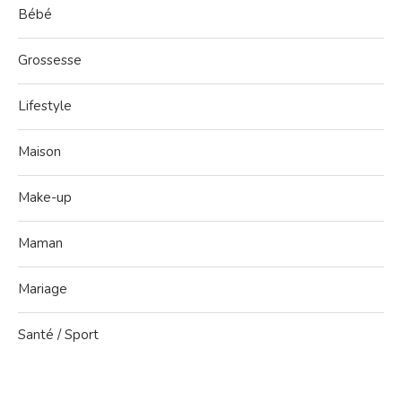
Bébé
Grossesse
Lifestyle
Maison
Make-up
Maman
Mariage
Santé / Sport