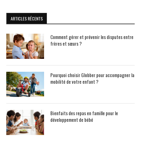
ARTICLES RÉCENTS
Comment gérer et prévenir les disputes entre
frères et sœurs ?
Pourquoi choisir Globber pour accompagner la
mobilité de votre enfant ?
Bienfaits des repas en famille pour le
développement de bébé