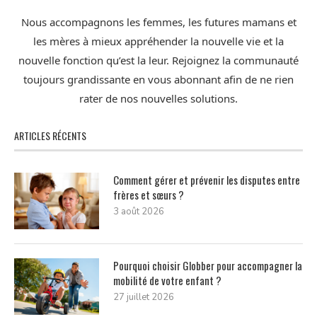
Nous accompagnons les femmes, les futures mamans et
les mères à mieux appréhender la nouvelle vie et la
nouvelle fonction qu’est la leur. Rejoignez la communauté
toujours grandissante en vous abonnant afin de ne rien
rater de nos nouvelles solutions.
ARTICLES RÉCENTS
Comment gérer et prévenir les disputes entre
frères et sœurs ?
3 août 2026
Pourquoi choisir Globber pour accompagner la
mobilité de votre enfant ?
27 juillet 2026