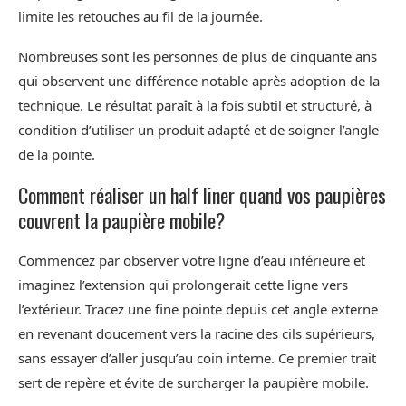
limite les retouches au fil de la journée.
Nombreuses sont les personnes de plus de cinquante ans
qui observent une différence notable après adoption de la
technique. Le résultat paraît à la fois subtil et structuré, à
condition d’utiliser un produit adapté et de soigner l’angle
de la pointe.
Comment réaliser un half liner quand vos paupières
couvrent la paupière mobile?
Commencez par observer votre ligne d’eau inférieure et
imaginez l’extension qui prolongerait cette ligne vers
l’extérieur. Tracez une fine pointe depuis cet angle externe
en revenant doucement vers la racine des cils supérieurs,
sans essayer d’aller jusqu’au coin interne. Ce premier trait
sert de repère et évite de surcharger la paupière mobile.