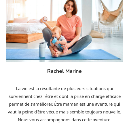
Rachel Marine
La vie est la résultante de plusieurs situations qui
surviennent chez l’être et dont la prise en charge efficace
permet de s’améliorer. Être maman est une aventure qui
vaut la peine d’être vécue mais semble toujours nouvelle.
Nous vous accompagnons dans cette aventure.