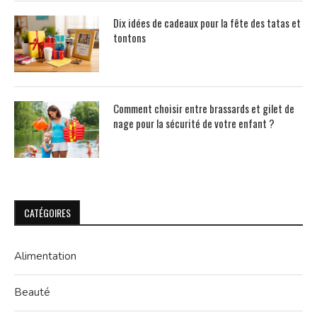
Dix idées de cadeaux pour la fête des tatas et
tontons
Comment choisir entre brassards et gilet de
nage pour la sécurité de votre enfant ?
CATÉGOIRES
Alimentation
Beauté