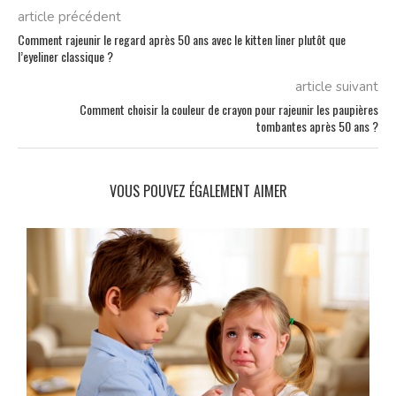
article précédent
Comment rajeunir le regard après 50 ans avec le kitten liner plutôt que
l’eyeliner classique ?
article suivant
Comment choisir la couleur de crayon pour rajeunir les paupières
tombantes après 50 ans ?
VOUS POUVEZ ÉGALEMENT AIMER