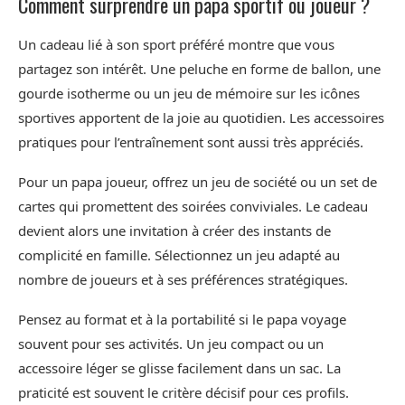
Comment surprendre un papa sportif ou joueur ?
Un cadeau lié à son sport préféré montre que vous
partagez son intérêt. Une peluche en forme de ballon, une
gourde isotherme ou un jeu de mémoire sur les icônes
sportives apportent de la joie au quotidien. Les accessoires
pratiques pour l’entraînement sont aussi très appréciés.
Pour un papa joueur, offrez un jeu de société ou un set de
cartes qui promettent des soirées conviviales. Le cadeau
devient alors une invitation à créer des instants de
complicité en famille. Sélectionnez un jeu adapté au
nombre de joueurs et à ses préférences stratégiques.
Pensez au format et à la portabilité si le papa voyage
souvent pour ses activités. Un jeu compact ou un
accessoire léger se glisse facilement dans un sac. La
praticité est souvent le critère décisif pour ces profils.