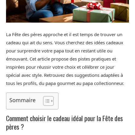
La Fête des pères approche et il est temps de trouver un
cadeau qui ait du sens. Vous cherchez des idées cadeaux
pour surprendre votre papa tout en restant utile ou
émouvant. Cet article propose des pistes pratiques et
inspirées pour réussir votre choix et célébrer ce jour
spécial avec style. Retrouvez des suggestions adaptées à
tous les profils, du papa gourmet au papa collectionneur.
Sommaire
Comment choisir le cadeau idéal pour la Fête des
pères ?