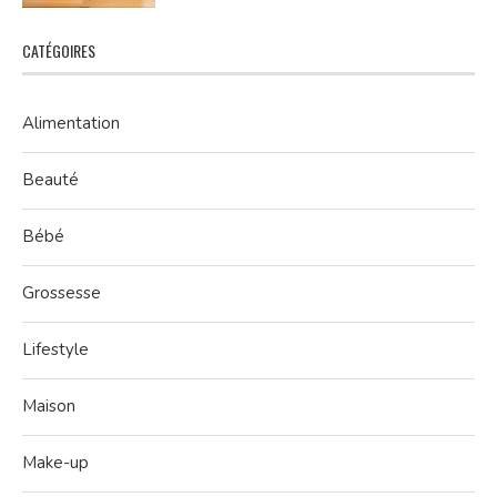
CATÉGOIRES
Alimentation
Beauté
Bébé
Grossesse
Lifestyle
Maison
Make-up