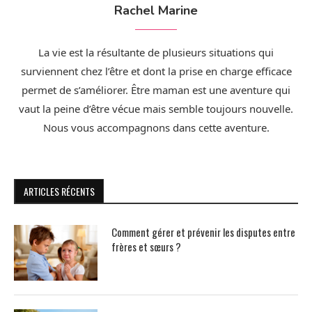
Rachel Marine
La vie est la résultante de plusieurs situations qui
surviennent chez l’être et dont la prise en charge efficace
permet de s’améliorer. Être maman est une aventure qui
vaut la peine d’être vécue mais semble toujours nouvelle.
Nous vous accompagnons dans cette aventure.
ARTICLES RÉCENTS
Comment gérer et prévenir les disputes entre
frères et sœurs ?