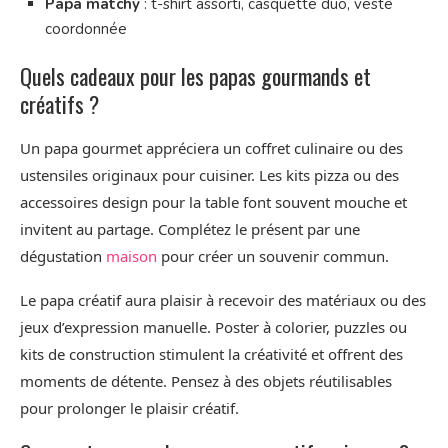
Papa matchy
: t-shirt assorti, casquette duo, veste
coordonnée
Quels cadeaux pour les papas gourmands et
créatifs ?
Un papa gourmet appréciera un coffret culinaire ou des
ustensiles originaux pour cuisiner. Les kits pizza ou des
accessoires design pour la table font souvent mouche et
invitent au partage. Complétez le présent par une
dégustation
maison
pour créer un souvenir commun.
Le papa créatif aura plaisir à recevoir des matériaux ou des
jeux d’expression manuelle. Poster à colorier, puzzles ou
kits de construction stimulent la créativité et offrent des
moments de détente. Pensez à des objets réutilisables
pour prolonger le plaisir créatif.