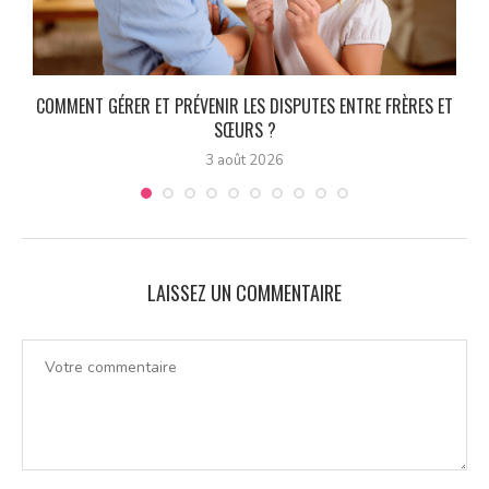
COMMENT GÉRER ET PRÉVENIR LES DISPUTES ENTRE FRÈRES ET
SŒURS ?
3 août 2026
LAISSEZ UN COMMENTAIRE