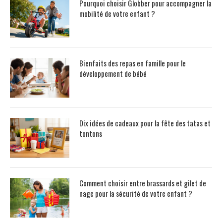
Pourquoi choisir Globber pour accompagner la
mobilité de votre enfant ?
Bienfaits des repas en famille pour le
développement de bébé
Dix idées de cadeaux pour la fête des tatas et
tontons
Comment choisir entre brassards et gilet de
nage pour la sécurité de votre enfant ?