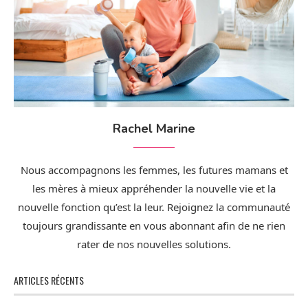
Rachel Marine
Nous accompagnons les femmes, les futures mamans et
les mères à mieux appréhender la nouvelle vie et la
nouvelle fonction qu’est la leur. Rejoignez la communauté
toujours grandissante en vous abonnant afin de ne rien
rater de nos nouvelles solutions.
ARTICLES RÉCENTS