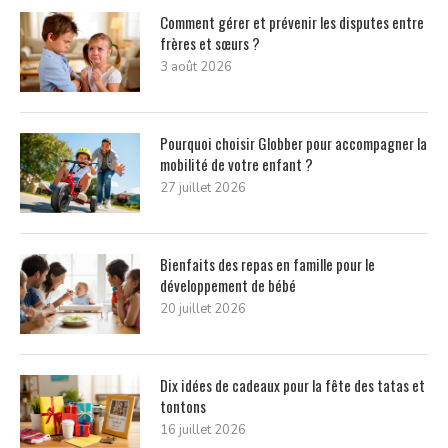
Comment gérer et prévenir les disputes entre
frères et sœurs ?
3 août 2026
Pourquoi choisir Globber pour accompagner la
mobilité de votre enfant ?
27 juillet 2026
Bienfaits des repas en famille pour le
développement de bébé
20 juillet 2026
Dix idées de cadeaux pour la fête des tatas et
tontons
16 juillet 2026