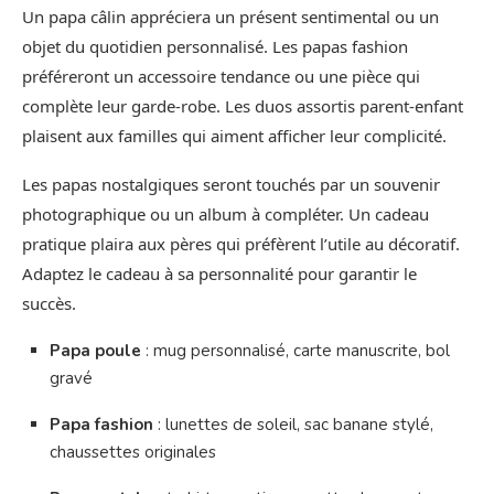
Un papa câlin appréciera un présent sentimental ou un
objet du quotidien personnalisé. Les papas fashion
préféreront un accessoire tendance ou une pièce qui
complète leur garde-robe. Les duos assortis parent-enfant
plaisent aux familles qui aiment afficher leur complicité.
Les papas nostalgiques seront touchés par un souvenir
photographique ou un album à compléter. Un cadeau
pratique plaira aux pères qui préfèrent l’utile au décoratif.
Adaptez le cadeau à sa personnalité pour garantir le
succès.
Papa poule
: mug personnalisé, carte manuscrite, bol
gravé
Papa fashion
: lunettes de soleil, sac banane stylé,
chaussettes originales