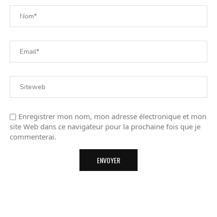
Enregistrer mon nom, mon adresse électronique et mon
site Web dans ce navigateur pour la prochaine fois que je
commenterai.