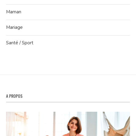
Maman
Mariage
Santé / Sport
A PROPOS