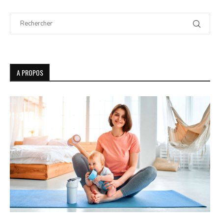
A PROPOS