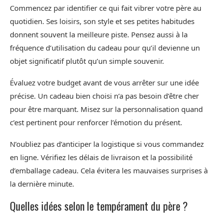
Commencez par identifier ce qui fait vibrer votre père au
quotidien. Ses loisirs, son style et ses petites habitudes
donnent souvent la meilleure piste. Pensez aussi à la
fréquence d’utilisation du cadeau pour qu’il devienne un
objet significatif plutôt qu’un simple souvenir.
Évaluez votre budget avant de vous arrêter sur une idée
précise. Un cadeau bien choisi n’a pas besoin d’être cher
pour être marquant. Misez sur la personnalisation quand
c’est pertinent pour renforcer l’émotion du présent.
N’oubliez pas d’anticiper la logistique si vous commandez
en ligne. Vérifiez les délais de livraison et la possibilité
d’emballage cadeau. Cela évitera les mauvaises surprises à
la dernière minute.
Quelles idées selon le tempérament du père ?