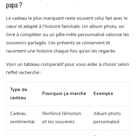
papa ?
Le cadeau le plus marquant reste souvent celui fait avec le
cœur et adapté à l’histoire familiale. Un album photo, un
livre à compléter ou un pêle-mêle personnalisé valorise les
souvenirs partagés. Ces présents se conservent et
racontent une histoire chaque fois qu’on les regarde.
Voici un tableau comparatif pour vous aider à choisir selon
l’effet recherché :
Type de
Pourquoi ça marche
Exemple
cadeau
Cadeau
Renforce l’émotion
Album photo
sentimental
et les souvenirs
personnalisé