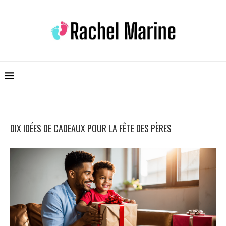
DIX IDÉES DE CADEAUX POUR LA FÊTE DES PÈRES