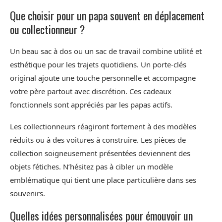
Que choisir pour un papa souvent en déplacement
ou collectionneur ?
Un beau sac à dos ou un sac de travail combine utilité et
esthétique pour les trajets quotidiens. Un porte-clés
original ajoute une touche personnelle et accompagne
votre père partout avec discrétion. Ces cadeaux
fonctionnels sont appréciés par les papas actifs.
Les collectionneurs réagiront fortement à des modèles
réduits ou à des voitures à construire. Les pièces de
collection soigneusement présentées deviennent des
objets fétiches. N’hésitez pas à cibler un modèle
emblématique qui tient une place particulière dans ses
souvenirs.
Quelles idées personnalisées pour émouvoir un