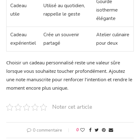
Gourde
Cadeau
Utilisé au quotidien,
isotherme
utile
rappelle le geste
élégante
Cadeau
Crée un souvenir
Atelier culinaire
expérientiel
partagé
pour deux
Choisir un cadeau personnalisé reste une valeur sûre
lorsque vous souhaitez toucher profondément. Ajoutez
une note manuscrite pour renforcer l’intention et rendre le
moment encore plus unique.
Noter cet article
0 commentaire
0