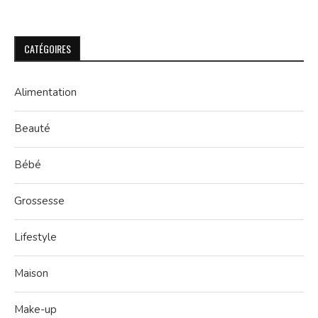
CATÉGOIRES
Alimentation
Beauté
Bébé
Grossesse
Lifestyle
Maison
Make-up