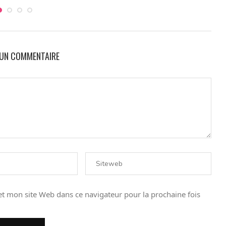
 UN COMMENTAIRE
t mon site Web dans ce navigateur pour la prochaine fois