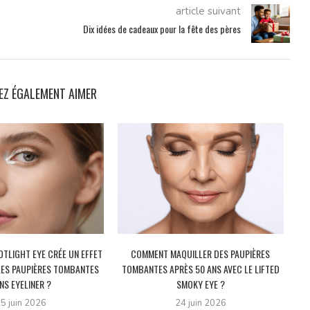
article suivant
Dix idées de cadeaux pour la fête des pères
EZ ÉGALEMENT AIMER
TLIGHT EYE CRÉE UN EFFET
COMMENT MAQUILLER DES PAUPIÈRES
LES PAUPIÈRES TOMBANTES
TOMBANTES APRÈS 50 ANS AVEC LE LIFTED
NS EYELINER ?
SMOKY EYE ?
5 juin 2026
24 juin 2026