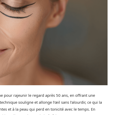
 pour rajeunir le regard après 50 ans, en offrant une
 technique souligne et allonge l’œil sans l’alourdir, ce qui la
es et à la peau qui perd en tonicité avec le temps. En