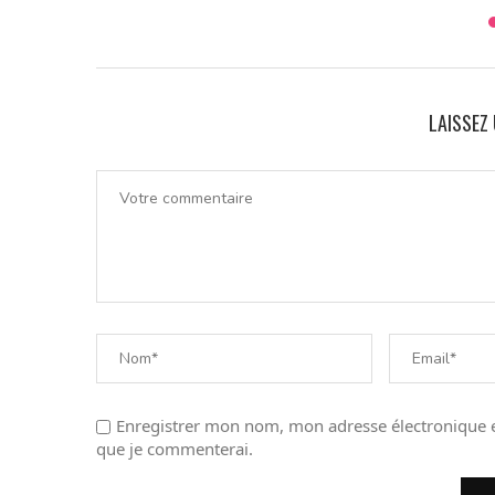
LAISSEZ
Enregistrer mon nom, mon adresse électronique e
que je commenterai.