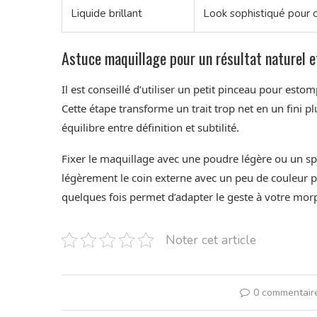
Liquide brillant
Look sophistiqué pour 
Astuce maquillage pour un résultat naturel e
Il est conseillé d’utiliser un petit pinceau pour esto
Cette étape transforme un trait trop net en un fini p
équilibre entre définition et subtilité.
Fixer le maquillage avec une poudre légère ou un sp
légèrement le coin externe avec un peu de couleur plu
quelques fois permet d’adapter le geste à votre morp
Noter cet article
0 commentair