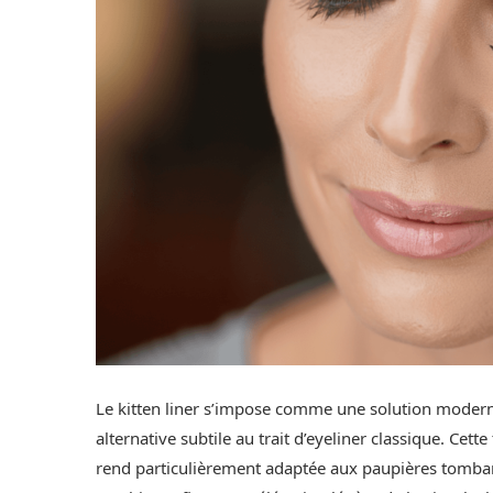
Le kitten liner s’impose comme une solution moderne
alternative subtile au trait d’eyeliner classique. Cette
rend particulièrement adaptée aux paupières tombant