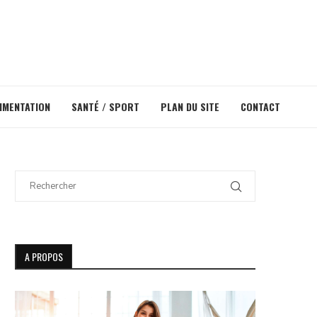
IMENTATION
SANTÉ / SPORT
PLAN DU SITE
CONTACT
A PROPOS