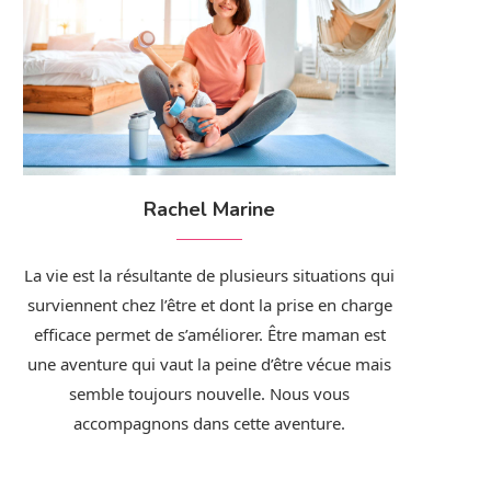
Rachel Marine
La vie est la résultante de plusieurs situations qui
surviennent chez l’être et dont la prise en charge
efficace permet de s’améliorer. Être maman est
une aventure qui vaut la peine d’être vécue mais
semble toujours nouvelle. Nous vous
accompagnons dans cette aventure.