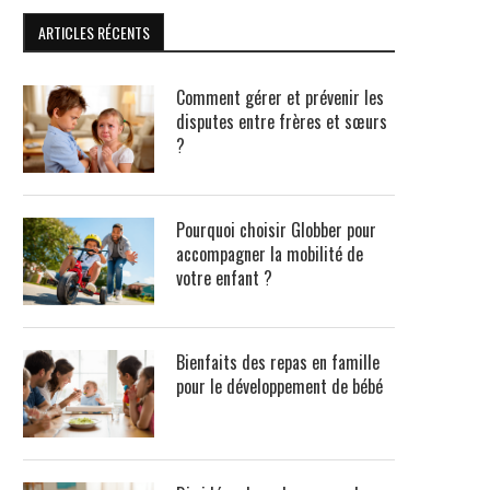
ARTICLES RÉCENTS
Comment gérer et prévenir les
disputes entre frères et sœurs
?
Pourquoi choisir Globber pour
accompagner la mobilité de
votre enfant ?
Bienfaits des repas en famille
pour le développement de bébé