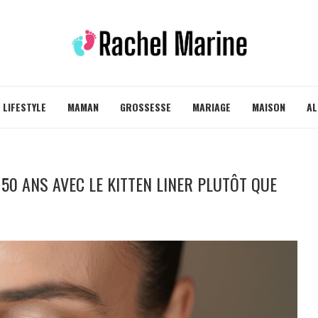
LIFESTYLE
MAMAN
GROSSESSE
MARIAGE
MAISON
AL
0 ANS AVEC LE KITTEN LINER PLUTÔT QUE