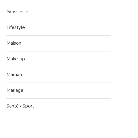
Grossesse
Lifestyle
Maison
Make-up
Maman
Mariage
Santé / Sport