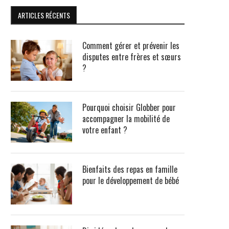
ARTICLES RÉCENTS
Comment gérer et prévenir les
disputes entre frères et sœurs
?
Pourquoi choisir Globber pour
accompagner la mobilité de
votre enfant ?
Bienfaits des repas en famille
pour le développement de bébé