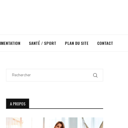
IMENTATION
SANTÉ / SPORT
PLAN DU SITE
CONTACT
A PROPOS