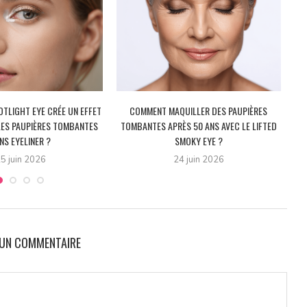
TLIGHT EYE CRÉE UN EFFET
COMMENT MAQUILLER DES PAUPIÈRES
LES PAUPIÈRES TOMBANTES
TOMBANTES APRÈS 50 ANS AVEC LE LIFTED
NS EYELINER ?
SMOKY EYE ?
5 juin 2026
24 juin 2026
 UN COMMENTAIRE