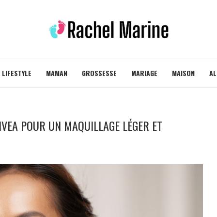
LIFESTYLE
MAMAN
GROSSESSE
MARIAGE
MAISON
AL
IVEA POUR UN MAQUILLAGE LÉGER ET