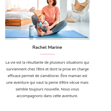
Rachel Marine
La vie est la résultante de plusieurs situations qui
surviennent chez l’être et dont la prise en charge
efficace permet de s’améliorer. Être maman est
une aventure qui vaut la peine d’être vécue mais
semble toujours nouvelle. Nous vous
accompagnons dans cette aventure.