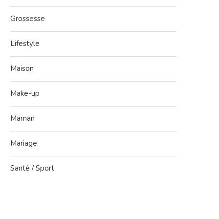
Grossesse
Lifestyle
Maison
Make-up
Maman
Mariage
Santé / Sport