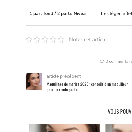
1 part fond / 2 parts Nivea
Très léger, eff
Noter cet article
0 commentair
article précédent
Maquillage de mariée 2026 : conseils d’un maquilleur
pour un rendu parfait
VOUS POUV