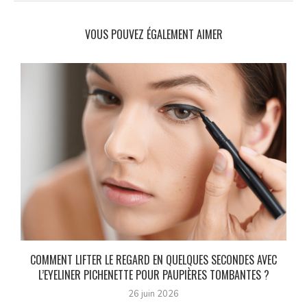
VOUS POUVEZ ÉGALEMENT AIMER
0
COMMENT LIFTER LE REGARD EN QUELQUES SECONDES AVEC
L’EYELINER PICHENETTE POUR PAUPIÈRES TOMBANTES ?
26 juin 2026