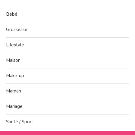
Bébé
Grossesse
Lifestyle
Maison
Make-up
Maman
Mariage
Santé / Sport