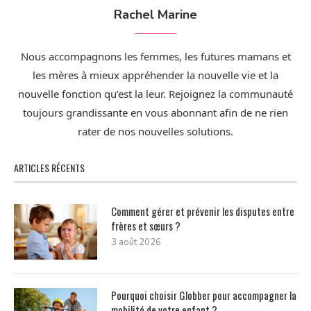
Rachel Marine
Nous accompagnons les femmes, les futures mamans et
les mères à mieux appréhender la nouvelle vie et la
nouvelle fonction qu’est la leur. Rejoignez la communauté
toujours grandissante en vous abonnant afin de ne rien
rater de nos nouvelles solutions.
ARTICLES RÉCENTS
Comment gérer et prévenir les disputes entre
frères et sœurs ?
3 août 2026
Pourquoi choisir Globber pour accompagner la
mobilité de votre enfant ?