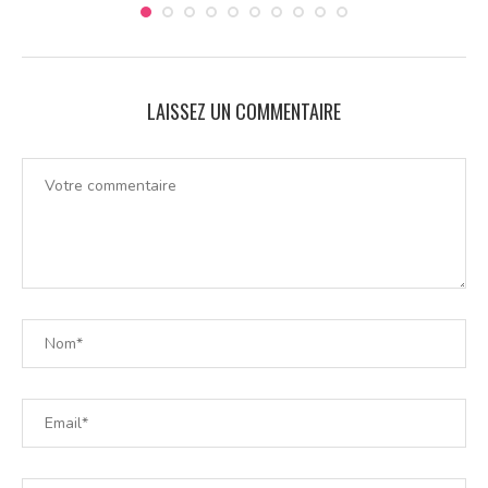
LAISSEZ UN COMMENTAIRE