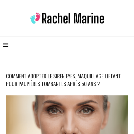
COMMENT ADOPTER LE SIREN EYES, MAQUILLAGE LIFTANT
POUR PAUPIÈRES TOMBANTES APRÈS 50 ANS ?