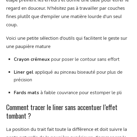
regard en douceur. N’hésitez pas à travailler par couches
fines plutôt que d’empiler une matière lourde d’un seul
coup.
Voici une petite sélection d’outils qui facilitent le geste sur
une paupière mature
Crayon crémeux
pour poser le contour sans effort
Liner gel
appliqué au pinceau biseauté pour plus de
précision
Fards mats
à faible couvrance pour estomper le pli
Comment tracer le liner sans accentuer l’effet
tombant ?
La position du trait fait toute la différence et doit suivre la