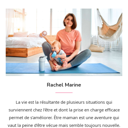
Rachel Marine
La vie est la résultante de plusieurs situations qui
surviennent chez l’être et dont la prise en charge efficace
permet de s’améliorer. Être maman est une aventure qui
vaut la peine d’être vécue mais semble toujours nouvelle.