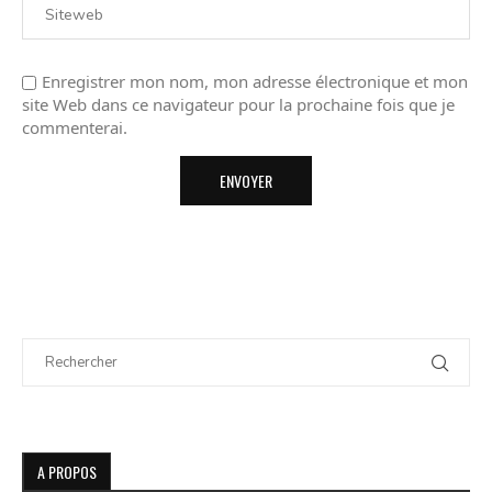
Enregistrer mon nom, mon adresse électronique et mon
site Web dans ce navigateur pour la prochaine fois que je
commenterai.
A PROPOS