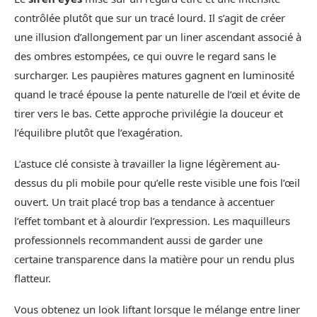
contrôlée plutôt que sur un tracé lourd. Il s’agit de créer
une illusion d’allongement par un liner ascendant associé à
des ombres estompées, ce qui ouvre le regard sans le
surcharger. Les paupières matures gagnent en luminosité
quand le tracé épouse la pente naturelle de l’œil et évite de
tirer vers le bas. Cette approche privilégie la douceur et
l’équilibre plutôt que l’exagération.
L’astuce clé consiste à travailler la ligne légèrement au-
dessus du pli mobile pour qu’elle reste visible une fois l’œil
ouvert. Un trait placé trop bas a tendance à accentuer
l’effet tombant et à alourdir l’expression. Les maquilleurs
professionnels recommandent aussi de garder une
certaine transparence dans la matière pour un rendu plus
flatteur.
Vous obtenez un look liftant lorsque le mélange entre liner