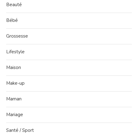
Beauté
Bébé
Grossesse
Lifestyle
Maison
Make-up
Maman
Mariage
Santé / Sport