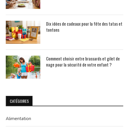
Dix idées de cadeaux pour la fête des tatas et
tontons
Comment choisir entre brassards et gilet de
nage pour la sécurité de votre enfant ?
CATÉGOIRES
Alimentation