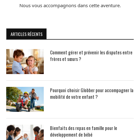
Nous vous accompagnons dans cette aventure.
ARTICLES RÉCENTS
Comment gérer et prévenir les disputes entre
frères et sœurs ?
Pourquoi choisir Globber pour accompagner la
mobilité de votre enfant ?
Bienfaits des repas en famille pour le
développement de bébé