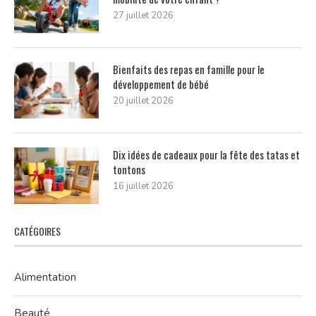
27 juillet 2026
Bienfaits des repas en famille pour le
développement de bébé
20 juillet 2026
Dix idées de cadeaux pour la fête des tatas et
tontons
16 juillet 2026
CATÉGOIRES
Alimentation
Beauté