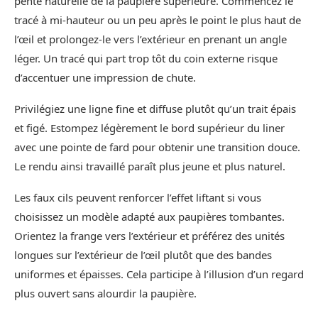
pente naturelle de la paupière supérieure. Commencez le
tracé à mi-hauteur ou un peu après le point le plus haut de
l’œil et prolongez-le vers l’extérieur en prenant un angle
léger. Un tracé qui part trop tôt du coin externe risque
d’accentuer une impression de chute.
Privilégiez une ligne fine et diffuse plutôt qu’un trait épais
et figé. Estompez légèrement le bord supérieur du liner
avec une pointe de fard pour obtenir une transition douce.
Le rendu ainsi travaillé paraît plus jeune et plus naturel.
Les faux cils peuvent renforcer l’effet liftant si vous
choisissez un modèle adapté aux paupières tombantes.
Orientez la frange vers l’extérieur et préférez des unités
longues sur l’extérieur de l’œil plutôt que des bandes
uniformes et épaisses. Cela participe à l’illusion d’un regard
plus ouvert sans alourdir la paupière.