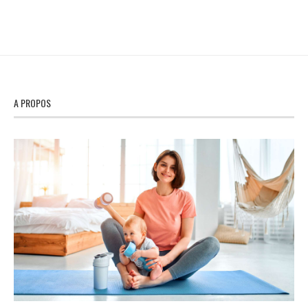
A PROPOS