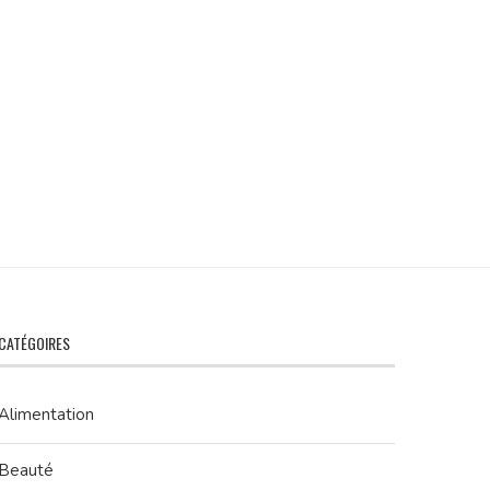
CATÉGOIRES
Alimentation
Beauté