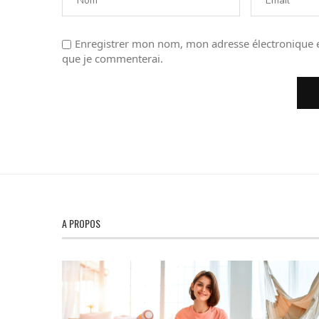
Enregistrer mon nom, mon adresse électronique e
que je commenterai.
A PROPOS