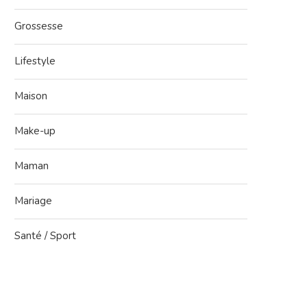
Grossesse
Lifestyle
Maison
Make-up
Maman
Mariage
Santé / Sport