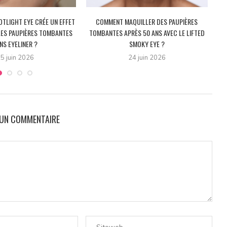
TLIGHT EYE CRÉE UN EFFET
COMMENT MAQUILLER DES PAUPIÈRES
LES PAUPIÈRES TOMBANTES
TOMBANTES APRÈS 50 ANS AVEC LE LIFTED
NS EYELINER ?
SMOKY EYE ?
5 juin 2026
24 juin 2026
 UN COMMENTAIRE