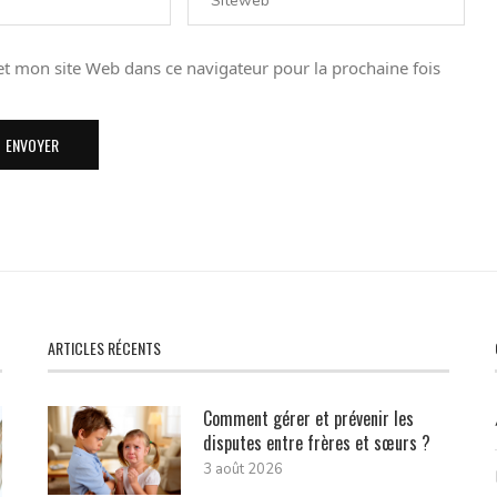
t mon site Web dans ce navigateur pour la prochaine fois
ARTICLES RÉCENTS
Comment gérer et prévenir les
disputes entre frères et sœurs ?
3 août 2026