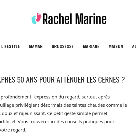
LIFESTYLE
MAMAN
GROSSESSE
MARIAGE
MAISON
AL
APRÈS 50 ANS POUR ATTÉNUER LES CERNES ?
profondément l’expression du regard, surtout après
illage privilégient désormais des teintes chaudes comme le
 doux et rajeunissant. Ce petit geste simple permet
rtificiel. Vous trouverez ici des conseils pratiques pour
votre regard.