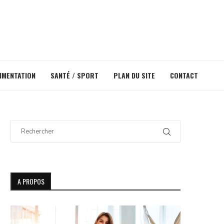
IMENTATION
SANTÉ / SPORT
PLAN DU SITE
CONTACT
A PROPOS