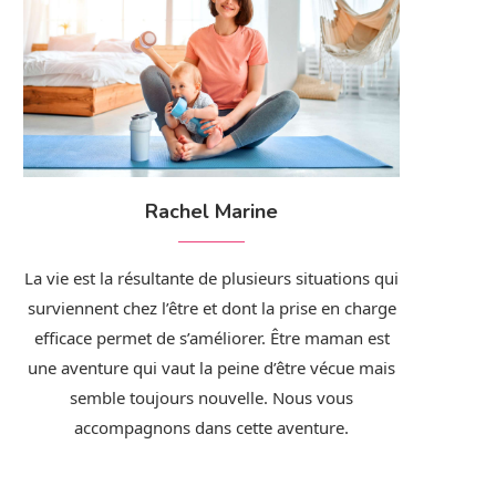
Rachel Marine
La vie est la résultante de plusieurs situations qui
surviennent chez l’être et dont la prise en charge
efficace permet de s’améliorer. Être maman est
une aventure qui vaut la peine d’être vécue mais
semble toujours nouvelle. Nous vous
accompagnons dans cette aventure.