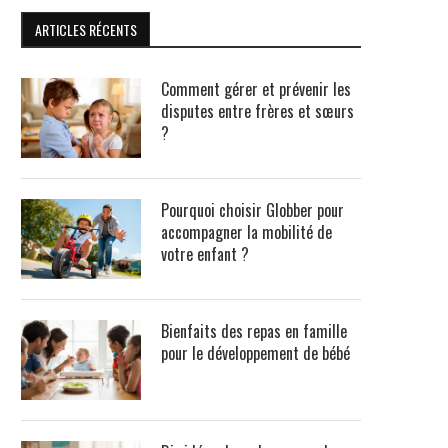
ARTICLES RÉCENTS
Comment gérer et prévenir les
disputes entre frères et sœurs
?
Pourquoi choisir Globber pour
accompagner la mobilité de
votre enfant ?
Bienfaits des repas en famille
pour le développement de bébé