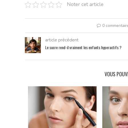
Noter cet article
0 commentair
article précédent
Le sucre rend-il vraiment les enfants hyperactifs ?
VOUS POUV