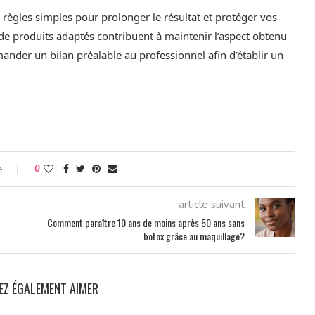
 règles simples pour prolonger le résultat et protéger vos
 de produits adaptés contribuent à maintenir l’aspect obtenu
ander un bilan préalable au professionnel afin d’établir un
e
0
article suivant
Comment paraître 10 ans de moins après 50 ans sans
botox grâce au maquillage?
EZ ÉGALEMENT AIMER