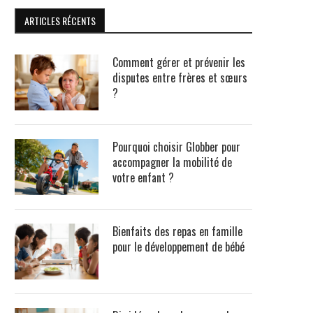
ARTICLES RÉCENTS
Comment gérer et prévenir les
disputes entre frères et sœurs
?
Pourquoi choisir Globber pour
accompagner la mobilité de
votre enfant ?
Bienfaits des repas en famille
pour le développement de bébé