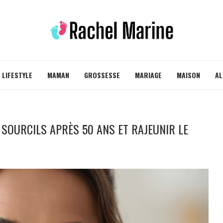
LIFESTYLE
MAMAN
GROSSESSE
MARIAGE
MAISON
AL
 SOURCILS APRÈS 50 ANS ET RAJEUNIR LE