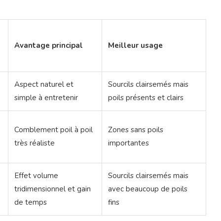
Avantage principal
Meilleur usage
Aspect naturel et
Sourcils clairsemés mais
simple à entretenir
poils présents et clairs
Comblement poil à poil
Zones sans poils
très réaliste
importantes
Effet volume
Sourcils clairsemés mais
tridimensionnel et gain
avec beaucoup de poils
de temps
fins