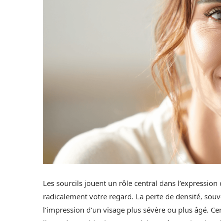
Les sourcils jouent un rôle central dans l’expressio
radicalement votre regard. La perte de densité, souv
l’impression d’un visage plus sévère ou plus âgé. C