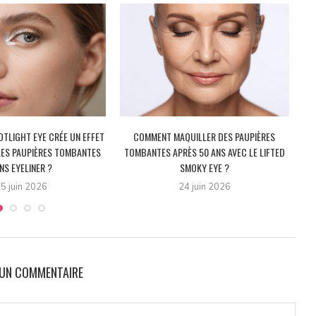
TLIGHT EYE CRÉE UN EFFET
COMMENT MAQUILLER DES PAUPIÈRES
LES PAUPIÈRES TOMBANTES
TOMBANTES APRÈS 50 ANS AVEC LE LIFTED
NS EYELINER ?
SMOKY EYE ?
5 juin 2026
24 juin 2026
 UN COMMENTAIRE