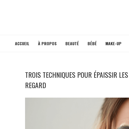
ACCUEIL
À PROPOS
BEAUTÉ
BÉBÉ
MAKE-UP
TROIS TECHNIQUES POUR ÉPAISSIR LES
REGARD