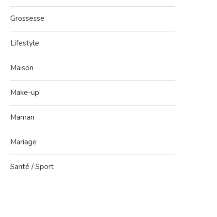
Grossesse
Lifestyle
Maison
Make-up
Maman
Mariage
Santé / Sport