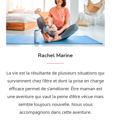
Rachel Marine
La vie est la résultante de plusieurs situations qui
surviennent chez l’être et dont la prise en charge
efficace permet de s’améliorer. Être maman est
une aventure qui vaut la peine d’être vécue mais
semble toujours nouvelle. Nous vous
accompagnons dans cette aventure.