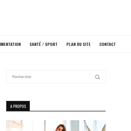
IMENTATION
SANTÉ / SPORT
PLAN DU SITE
CONTACT
A PROPOS