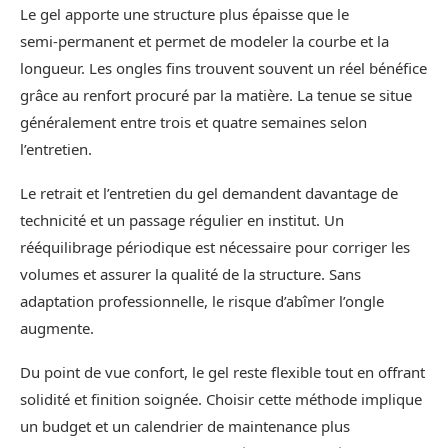
Le gel apporte une structure plus épaisse que le
semi‑permanent et permet de modeler la courbe et la
longueur. Les ongles fins trouvent souvent un réel bénéfice
grâce au renfort procuré par la matière. La tenue se situe
généralement entre trois et quatre semaines selon
l’entretien.
Le retrait et l’entretien du gel demandent davantage de
technicité et un passage régulier en institut. Un
rééquilibrage périodique est nécessaire pour corriger les
volumes et assurer la qualité de la structure. Sans
adaptation professionnelle, le risque d’abîmer l’ongle
augmente.
Du point de vue confort, le gel reste flexible tout en offrant
solidité et finition soignée. Choisir cette méthode implique
un budget et un calendrier de maintenance plus