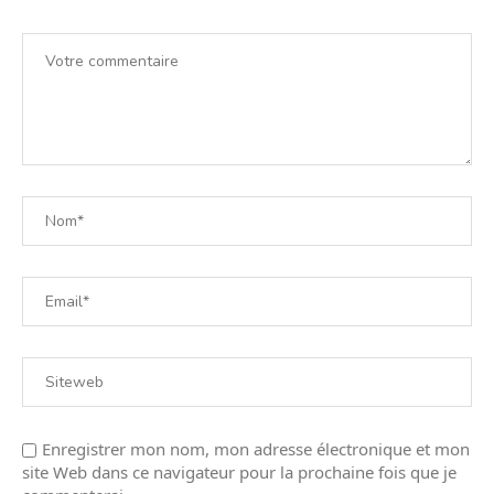
Enregistrer mon nom, mon adresse électronique et mon
site Web dans ce navigateur pour la prochaine fois que je