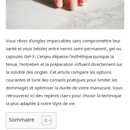
Vous rêvez d’ongles impeccables sans compromettre leur
santé et vous hésitez entre vernis semi-permanent, gel ou
capsules Gel‑X. L’enjeu dépasse l’esthétique puisque la
tenue, l’entretien et la préparation influent directement sur
la solidité des ongles. Cet article compare les options
courantes et livre des conseils pratiques pour limiter les
dommages et optimiser la durée de votre manucure. Vous
retrouverez ici des repères clairs pour choisir la technique
la plus adaptée à votre style de vie.
Sommaire