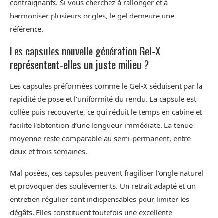
contraignants. Si vous cherchez à rallonger et à
harmoniser plusieurs ongles, le gel demeure une
référence.
Les capsules nouvelle génération Gel‑X
représentent‑elles un juste milieu ?
Les capsules préformées comme le Gel‑X séduisent par la
rapidité de pose et l’uniformité du rendu. La capsule est
collée puis recouverte, ce qui réduit le temps en cabine et
facilite l’obtention d’une longueur immédiate. La tenue
moyenne reste comparable au semi‑permanent, entre
deux et trois semaines.
Mal posées, ces capsules peuvent fragiliser l’ongle naturel
et provoquer des soulèvements. Un retrait adapté et un
entretien régulier sont indispensables pour limiter les
dégâts. Elles constituent toutefois une excellente