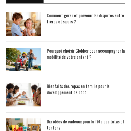
Comment gérer et prévenir les disputes entre
frères et sœurs ?
Pourquoi choisir Globber pour accompagner la
mobilité de votre enfant ?
Bienfaits des repas en famille pour le
développement de bébé
Dix idées de cadeaux pour la fête des tatas et
tontons