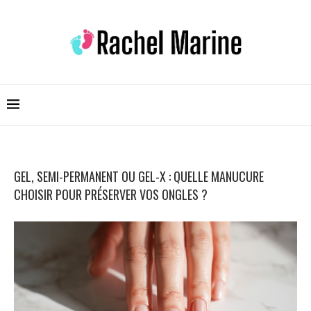
GEL, SEMI-PERMANENT OU GEL-X : QUELLE MANUCURE
CHOISIR POUR PRÉSERVER VOS ONGLES ?