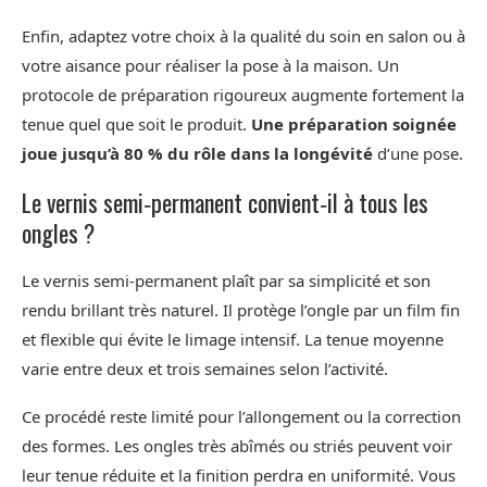
Enfin, adaptez votre choix à la qualité du soin en salon ou à
votre aisance pour réaliser la pose à la maison. Un
protocole de préparation rigoureux augmente fortement la
tenue quel que soit le produit.
Une préparation soignée
joue jusqu’à 80 % du rôle dans la longévité
d’une pose.
Le vernis semi‑permanent convient‑il à tous les
ongles ?
Le vernis semi‑permanent plaît par sa simplicité et son
rendu brillant très naturel. Il protège l’ongle par un film fin
et flexible qui évite le limage intensif. La tenue moyenne
varie entre deux et trois semaines selon l’activité.
Ce procédé reste limité pour l’allongement ou la correction
des formes. Les ongles très abîmés ou striés peuvent voir
leur tenue réduite et la finition perdra en uniformité. Vous