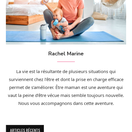
Rachel Marine
La vie est la résultante de plusieurs situations qui
surviennent chez l’être et dont la prise en charge efficace
permet de s’améliorer. Être maman est une aventure qui
vaut la peine d’être vécue mais semble toujours nouvelle.
Nous vous accompagnons dans cette aventure.
ARTICLES RÉCENTS