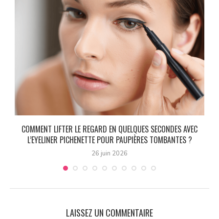
0
COMMENT LIFTER LE REGARD EN QUELQUES SECONDES AVEC
L’EYELINER PICHENETTE POUR PAUPIÈRES TOMBANTES ?
26 juin 2026
LAISSEZ UN COMMENTAIRE