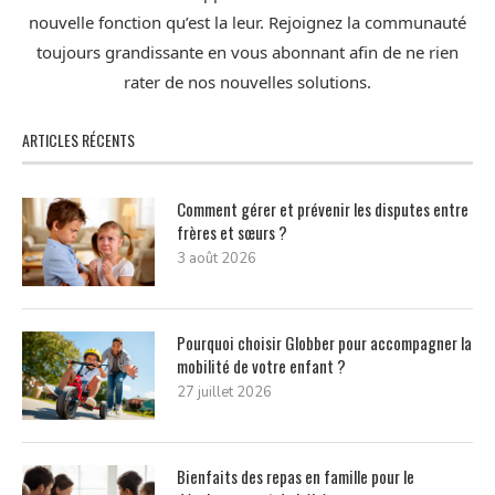
nouvelle fonction qu’est la leur. Rejoignez la communauté
toujours grandissante en vous abonnant afin de ne rien
rater de nos nouvelles solutions.
ARTICLES RÉCENTS
Comment gérer et prévenir les disputes entre
frères et sœurs ?
3 août 2026
Pourquoi choisir Globber pour accompagner la
mobilité de votre enfant ?
27 juillet 2026
Bienfaits des repas en famille pour le