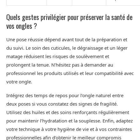
Quels gestes privilégier pour préserver la santé de
vos ongles ?
Une pose réussie dépend avant tout de la préparation et
du suivi. Le soin des cuticules, le dégraissage et un léger
matage réduisent les risques de soulèvement et
prolongent la tenue. N’hésitez pas à demander au
professionnel les produits utilisés et leur compatibilité avec
votre ongle.
Intégrez des temps de repos pour l’ongle naturel entre
deux poses si vous constatez des signes de fragilité.
Utilisez des huiles et des soins renforçants régulièrement
pour maintenir l’hydratation et la souplesse. Enfin, adaptez
votre technique à votre hygiène de vie et à vos contraintes
professionnelles afin d’obtenir le meilleur compromis