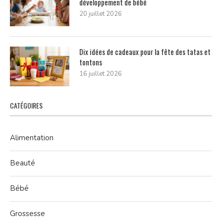
développement de bébé
20 juillet 2026
Dix idées de cadeaux pour la fête des tatas et
tontons
16 juillet 2026
CATÉGOIRES
Alimentation
Beauté
Bébé
Grossesse