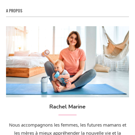
A PROPOS
Rachel Marine
Nous accompagnons les femmes, les futures mamans et
les mères à mieux appréhender la nouvelle vie et la