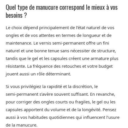
Quel type de manucure correspond le mieux à vos
besoins ?
Le choix dépend principalement de l’état naturel de vos
ongles et de vos attentes en termes de longueur et de
maintenance. Le vernis semi‑permanent offre un fini
naturel et une bonne tenue sans nécessiter de structure,
tandis que le gel et les capsules créent une armature plus
résistante. La fréquence des retouches et votre budget
jouent aussi un rôle déterminant.
Si vous privilégiez la rapidité et la discrétion, le
semi‑permanent s’avère souvent suffisant. En revanche,
pour corriger des ongles courts ou fragiles, le gel ou les
capsules apportent du volume et de la longévité. Pensez
aussi à vos habitudes quotidiennes qui influencent l’usure
de la manucure.