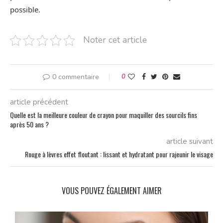
possible.
Noter cet article
0 commentaire
0
article précédent
Quelle est la meilleure couleur de crayon pour maquiller des sourcils fins
après 50 ans ?
article suivant
Rouge à lèvres effet floutant : lissant et hydratant pour rajeunir le visage
VOUS POUVEZ ÉGALEMENT AIMER