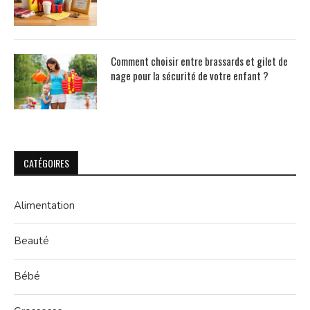
Comment choisir entre brassards et gilet de
nage pour la sécurité de votre enfant ?
CATÉGOIRES
Alimentation
Beauté
Bébé