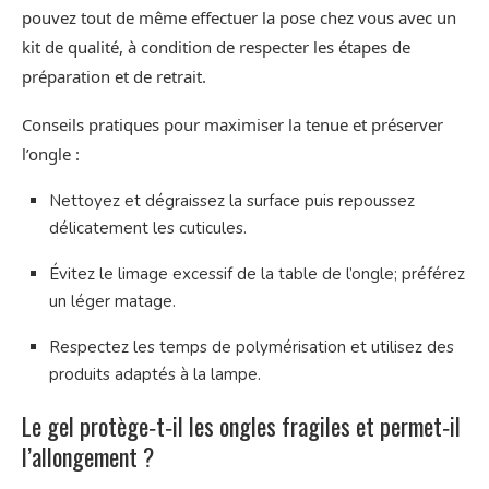
pouvez tout de même effectuer la pose chez vous avec un
kit de qualité, à condition de respecter les étapes de
préparation et de retrait.
Conseils pratiques pour maximiser la tenue et préserver
l’ongle :
Nettoyez et dégraissez la surface puis repoussez
délicatement les cuticules.
Évitez le limage excessif de la table de l’ongle; préférez
un léger matage.
Respectez les temps de polymérisation et utilisez des
produits adaptés à la lampe.
Le gel protège‑t‑il les ongles fragiles et permet‑il
l’allongement ?