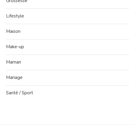
Grossesse
Lifestyle
Maison
Make-up
Maman
Mariage
Santé / Sport