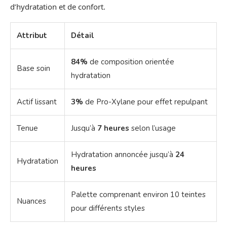
d’hydratation et de confort.
Attribut
Détail
84%
de composition orientée
Base soin
hydratation
Actif lissant
3%
de Pro-Xylane pour effet repulpant
Tenue
Jusqu’à
7 heures
selon l’usage
Hydratation annoncée jusqu’à
24
Hydratation
heures
Palette comprenant environ 10 teintes
Nuances
pour différents styles