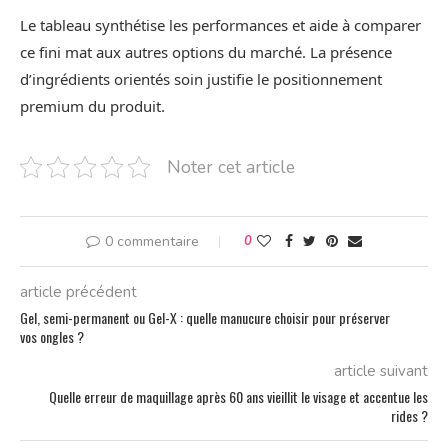
Le tableau synthétise les performances et aide à comparer
ce fini mat aux autres options du marché. La présence
d’ingrédients orientés soin justifie le positionnement
premium du produit.
Noter cet article
0 commentaire
0
article précédent
Gel, semi-permanent ou Gel-X : quelle manucure choisir pour préserver
vos ongles ?
article suivant
Quelle erreur de maquillage après 60 ans vieillit le visage et accentue les
rides ?