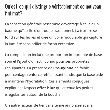
Qu’est-ce qui distingue véritablement ce nouveau
fini mat?
La sensation générale ressemble davantage à celle d’un
baume qu’à celle d’un rouge traditionnel. La texture se
fond sur les lèvres et crée un voile modulable qui capture
la lumière sans briller de façon excessive.
La composition inclut une proportion importante de base
soin et l’ajout d’un actif connu pour ses propriétés
repulpantes. La présence de
Pro-Xylane
en faible
pourcentage renforce l’effet lissant tandis que la base aide
à maintenir l’hydratation. Ces éléments conjugués
expliquent l’aspect
effet blur
qui atténue les petites
irrégularités autour de la bouche.
Un autre facteur clé tient à la tenue annoncée et à la