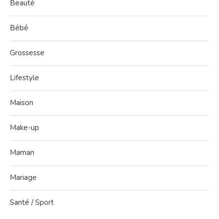
Beauté
Bébé
Grossesse
Lifestyle
Maison
Make-up
Maman
Mariage
Santé / Sport