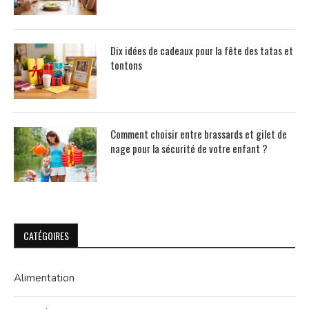
Dix idées de cadeaux pour la fête des tatas et
tontons
Comment choisir entre brassards et gilet de
nage pour la sécurité de votre enfant ?
CATÉGOIRES
Alimentation