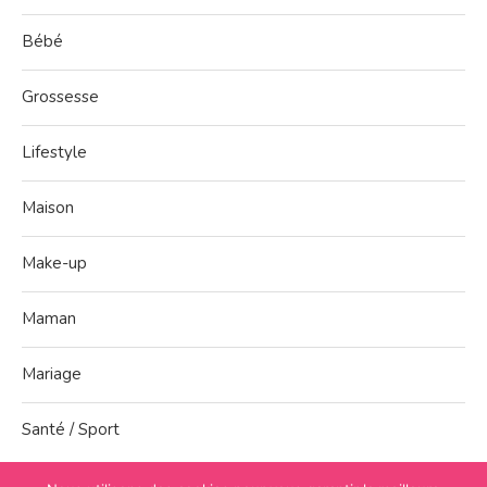
Bébé
Grossesse
Lifestyle
Maison
Make-up
Maman
Mariage
Santé / Sport