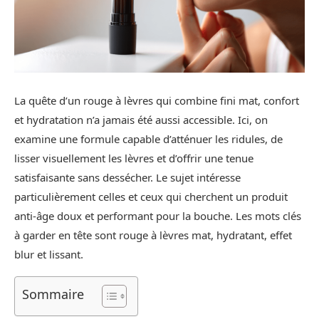
La quête d’un rouge à lèvres qui combine fini mat, confort
et hydratation n’a jamais été aussi accessible. Ici, on
examine une formule capable d’atténuer les ridules, de
lisser visuellement les lèvres et d’offrir une tenue
satisfaisante sans dessécher. Le sujet intéresse
particulièrement celles et ceux qui cherchent un produit
anti-âge doux et performant pour la bouche. Les mots clés
à garder en tête sont rouge à lèvres mat, hydratant, effet
blur et lissant.
Sommaire