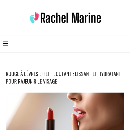
ROUGE À LÈVRES EFFET FLOUTANT : LISSANT ET HYDRATANT
POUR RAJEUNIR LE VISAGE