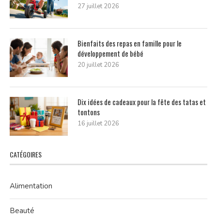
27 juillet 2026
Bienfaits des repas en famille pour le
développement de bébé
20 juillet 2026
Dix idées de cadeaux pour la fête des tatas et
tontons
16 juillet 2026
CATÉGOIRES
Alimentation
Beauté