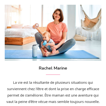
Rachel Marine
La vie est la résultante de plusieurs situations qui
surviennent chez l’être et dont la prise en charge efficace
permet de s’améliorer. Être maman est une aventure qui
vaut la peine d’être vécue mais semble toujours nouvelle.