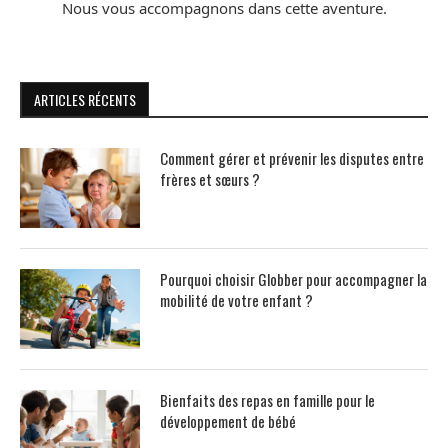
Nous vous accompagnons dans cette aventure.
ARTICLES RÉCENTS
Comment gérer et prévenir les disputes entre
frères et sœurs ?
Pourquoi choisir Globber pour accompagner la
mobilité de votre enfant ?
Bienfaits des repas en famille pour le
développement de bébé