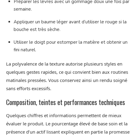
Préparer les lèvres avec un gommage doux une fois par
semaine.
Appliquer un baume léger avant d’utiliser le rouge si la
bouche est très sèche.
Utiliser le doigt pour estomper la matière et obtenir un
fini naturel.
La polyvalence de la texture autorise plusieurs styles en
quelques gestes rapides, ce qui convient bien aux routines
matinales pressées. Vous conservez ainsi un rendu soigné
sans efforts excessifs.
Composition, teintes et performances techniques
Quelques chiffres et informations permettent de mieux
évaluer le produit. Le pourcentage élevé de base soin et la
présence d’un actif lissant expliquent en partie la promesse