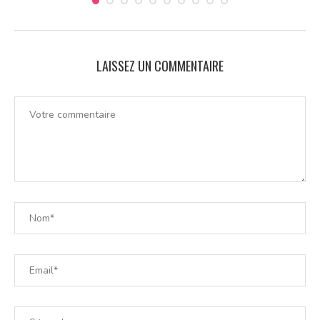
LAISSEZ UN COMMENTAIRE