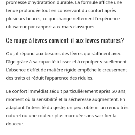
promesse d’hydratation durable. La formule affiche une
tenue prolongée tout en conservant du confort après
plusieurs heures, ce qui change nettement l’expérience
utilisateur par rapport aux mats classiques.
Ce rouge à lèvres convient-il aux lèvres matures?
Oui, il répond aux besoins des lèvres qui s’affinent avec
l’âge grâce à sa capacité à lisser et à repulper visuellement.
L’absence d’effet de matière rigide empêche le creusement
des traits et réduit l’apparence des ridules.
Le confort immédiat séduit particulièrement après 50 ans,
moment où la sensibilité et la sécheresse augmentent. En
adaptant l’intensité du geste, on peut obtenir un rendu très
naturel ou une couleur plus marquée sans sacrifier la
douceur.