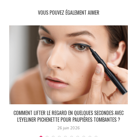
VOUS POUVEZ ÉGALEMENT AIMER
0
COMMENT LIFTER LE REGARD EN QUELQUES SECONDES AVEC
L’EYELINER PICHENETTE POUR PAUPIÈRES TOMBANTES ?
26 juin 2026