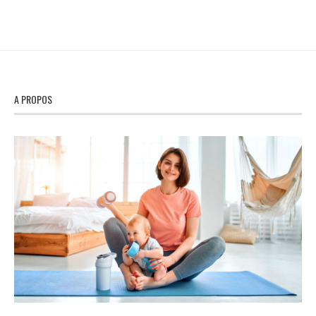
A PROPOS