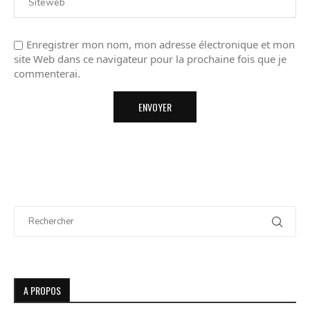
Enregistrer mon nom, mon adresse électronique et mon
site Web dans ce navigateur pour la prochaine fois que je
commenterai.
A PROPOS