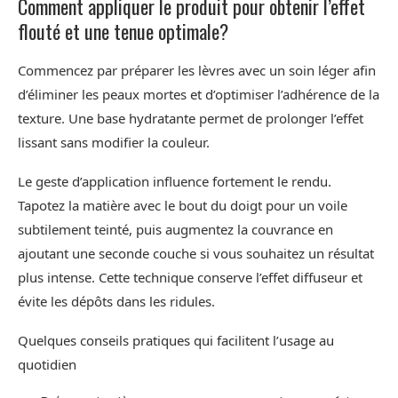
Comment appliquer le produit pour obtenir l’effet
flouté et une tenue optimale?
Commencez par préparer les lèvres avec un soin léger afin
d’éliminer les peaux mortes et d’optimiser l’adhérence de la
texture. Une base hydratante permet de prolonger l’effet
lissant sans modifier la couleur.
Le geste d’application influence fortement le rendu.
Tapotez la matière avec le bout du doigt pour un voile
subtilement teinté, puis augmentez la couvrance en
ajoutant une seconde couche si vous souhaitez un résultat
plus intense. Cette technique conserve l’effet diffuseur et
évite les dépôts dans les ridules.
Quelques conseils pratiques qui facilitent l’usage au
quotidien