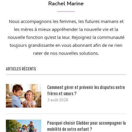
Rachel Marine
Nous accompagnons les femmes, les futures mamans et
les mères à mieux appréhender la nouvelle vie et la
nouvelle fonction qu’est la leur. Rejoignez la communauté
toujours grandissante en vous abonnant afin de ne rien
rater de nos nouvelles solutions.
ARTICLES RÉCENTS
Comment gérer et prévenir les disputes entre
frères et sœurs ?
3 août 2026
Pourquoi choisir Globber pour accompagner la
mobilité de votre enfant ?